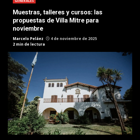
GENERALES
Muestras, talleres y cursos: las
propuestas de Villa Mitre para
noviembre
Marcelo Peláez
4 de noviembre de 2025
2 min de lectura