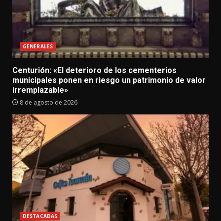
GENERALES
Centurión: «El deterioro de los cementerios
municipales ponen en riesgo un patrimonio de valor
irremplazable»
8 de agosto de 2026
DESTACADAS