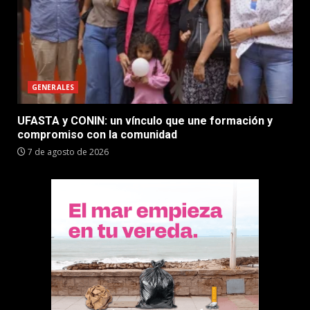
GENERALES
UFASTA y CONIN: un vínculo que une formación y
compromiso con la comunidad
7 de agosto de 2026