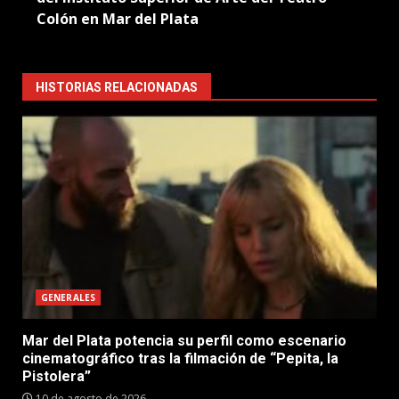
Colón en Mar del Plata
HISTORIAS RELACIONADAS
GENERALES
Mar del Plata potencia su perfil como escenario
cinematográfico tras la filmación de “Pepita, la
Pistolera”
10 de agosto de 2026