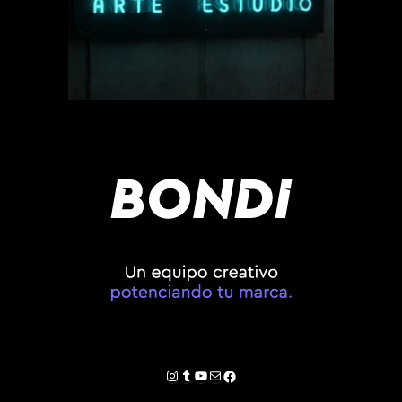
Instagram
Tumblr
YouTube
Correo electrónico
Facebook