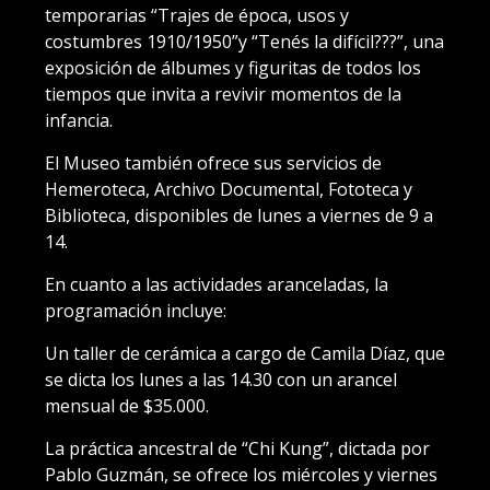
temporarias “Trajes de época, usos y
costumbres 1910/1950”y “Tenés la difícil???”, una
exposición de álbumes y figuritas de todos los
tiempos que invita a revivir momentos de la
infancia.
El Museo también ofrece sus servicios de
Hemeroteca, Archivo Documental, Fototeca y
Biblioteca, disponibles de lunes a viernes de 9 a
14.
En cuanto a las actividades aranceladas, la
programación incluye:
⁠Un taller de cerámica a cargo de Camila Díaz, que
se dicta los lunes a las 14.30 con un arancel
mensual de $35.000.
La práctica ancestral de “Chi Kung”, dictada por
Pablo Guzmán, se ofrece los miércoles y viernes