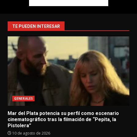
TE PUEDEN INTERESAR
GENERALES
Mar del Plata potencia su perfil como escenario
cinematográfico tras la filmación de “Pepita, la
Pistolera”
10 de agosto de 2026