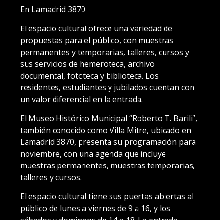
En Lamadrid 3870
El espacio cultural ofrece una variedad de
propuestas para el público, con muestras
permanentes y temporarias, talleres, cursos y
sus servicios de hemeroteca, archivo
documental, fototeca y biblioteca. Los
residentes, estudiantes y jubilados cuentan con
un valor diferencial en la entrada.
El Museo Histórico Municipal “Roberto T. Barili”,
también conocido como Villa Mitre, ubicado en
Lamadrid 3870, presenta su programación para
noviembre, con una agenda que incluye
muestras permanentes, muestras temporarias,
talleres y cursos.
El espacio cultural tiene sus puertas abiertas al
público de lunes a viernes de 9 a 16, y los