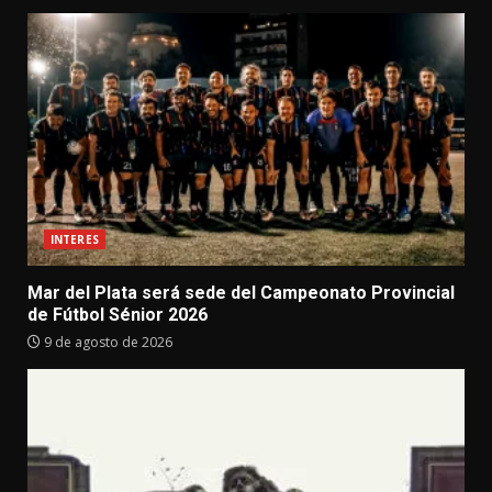
INTERES
Mar del Plata será sede del Campeonato Provincial
de Fútbol Sénior 2026
9 de agosto de 2026