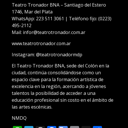
Teatro Tronador BNA – Santiago del Estero
1746, Mar del Plata
WhatsApp: 223 511 3061 | Teléfono fijo: (0223)
495-2112
Mail: infor@teatrotronador.com.ar
www.teatrotronador.com.ar
Instagram: @teatrotronadormdp
El Teatro Tronador BNA, sede del Colón en la
ciudad, continúa consolidándose como un
espacio clave para la formación artística de
excelencia en la región, acercando a jóvenes
talentos la posibilidad de acceder a una
educación profesional sin costo en el ámbito de
las artes escénicas.
NMDQ