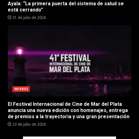
Ayala: “La primera puerta del sistema de salud se
está cerrando”
31 de julio de 2026
INTERES
El Festival Internacional de Cine de Mar del Plata
anuncia una nueva edición con homenajes, entrega
de premios a la trayectoria y una gran presentación
23 de julio de 2026