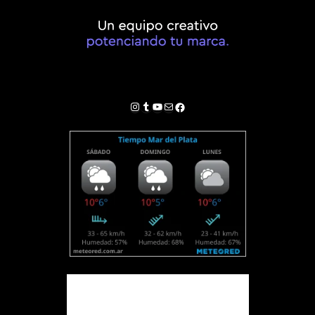
Instagram
Tumblr
YouTube
Correo electrónico
Facebook