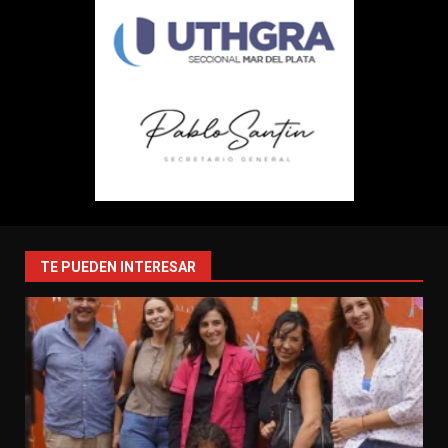
TE PUEDEN INTERESAR