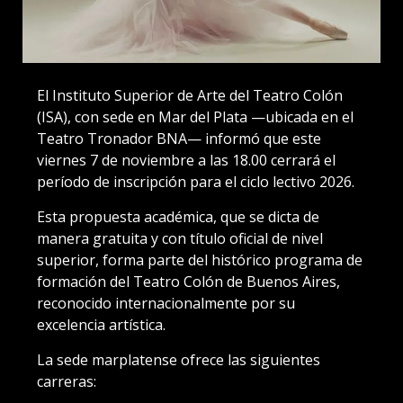
El Instituto Superior de Arte del Teatro Colón
(ISA), con sede en Mar del Plata —ubicada en el
Teatro Tronador BNA— informó que este
viernes 7 de noviembre a las 18.00 cerrará el
período de inscripción para el ciclo lectivo 2026.
Esta propuesta académica, que se dicta de
manera gratuita y con título oficial de nivel
superior, forma parte del histórico programa de
formación del Teatro Colón de Buenos Aires,
reconocido internacionalmente por su
excelencia artística.
La sede marplatense ofrece las siguientes
carreras: