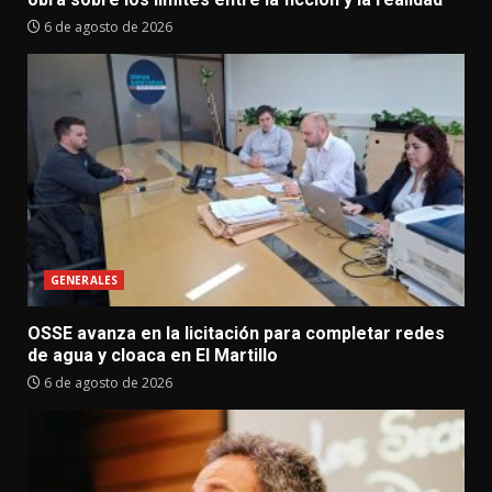
6 de agosto de 2026
GENERALES
OSSE avanza en la licitación para completar redes
de agua y cloaca en El Martillo
6 de agosto de 2026