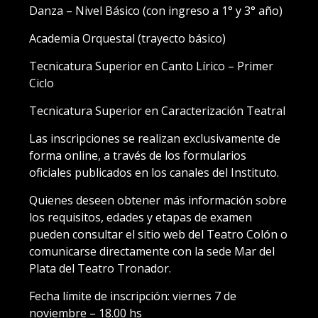
Danza – Nivel Básico (con ingreso a 1° y 3° año)
Academia Orquestal (trayecto básico)
Tecnicatura Superior en Canto Lírico – Primer
Ciclo
Tecnicatura Superior en Caracterización Teatral
Las inscripciones se realizan exclusivamente de
forma online, a través de los formularios
oficiales publicados en los canales del Instituto.
Quienes deseen obtener más información sobre
los requisitos, edades y etapas de examen
pueden consultar el sitio web del Teatro Colón o
comunicarse directamente con la sede Mar del
Plata del Teatro Tronador.
Fecha límite de inscripción: viernes 7 de
noviembre – 18.00 hs