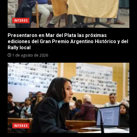
INTERES
Presentaron en Mar del Plata las próximas
ediciones del Gran Premio Argentino Histórico y del
Rally local
1 de agosto de 2026
INTERES