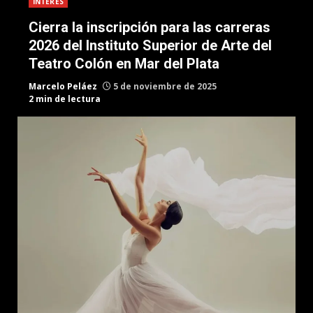
INTERES
Cierra la inscripción para las carreras
2026 del Instituto Superior de Arte del
Teatro Colón en Mar del Plata
Marcelo Peláez
5 de noviembre de 2025
2 min de lectura