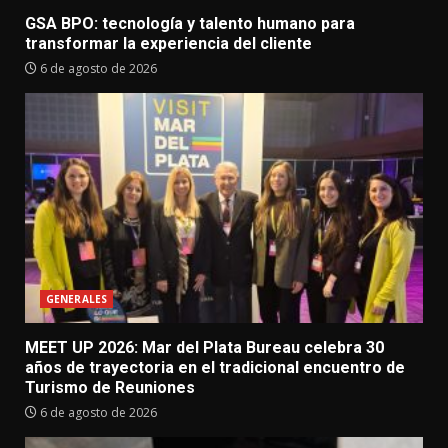
GSA BPO: tecnología y talento humano para
transformar la experiencia del cliente
6 de agosto de 2026
GENERALES
MEET UP 2026: Mar del Plata Bureau celebra 30
años de trayectoria en el tradicional encuentro de
Turismo de Reuniones
6 de agosto de 2026