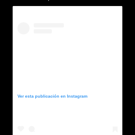
Ver esta publicación en Instagram