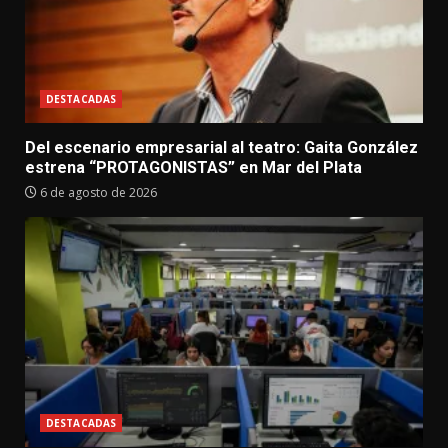
DESTACADAS
Del escenario empresarial al teatro: Gaita González
estrena “PROTAGONISTAS” en Mar del Plata
6 de agosto de 2026
DESTACADAS