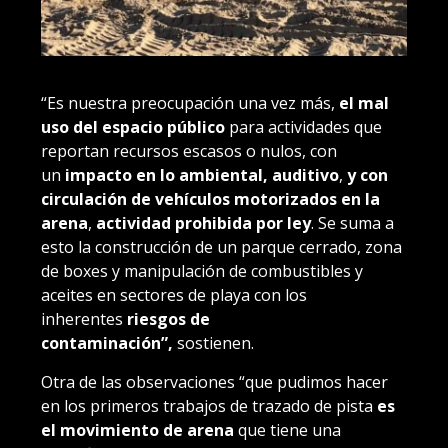
“Es nuestra preocupación una vez más,
el mal
uso del espacio público
para actividades que
reportan recursos escasos o nulos, con
un
impacto en lo ambiental, auditivo
,
y
con
circulación de vehículos motorizados en la
arena
,
actividad prohibida por ley
. Se suma a
esto la construcción de un parque cerrado, zona
de boxes y manipulación de combustibles y
aceites en sectores de playa con los
inherentes
riesgos de
contaminación”,
sostienen.
Otra de las observaciones “que pudimos hacer
en los primeros trabajos de trazado de pista
es
el movimiento de arena
que tiene una