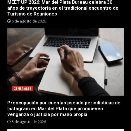
MEET UP 2026: Mar del Plata Bureau celebra 30
años de trayectoria en el tradicional encuentro de
Turismo de Reuniones
6 de agosto de 2026
GENERALES
Preocupación por cuentas pseudo periodísticas de
Instagram en Mar del Plata que promueven
venganza o justicia por mano propia
5 de agosto de 2026