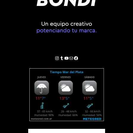
Instagram
Tumblr
YouTube
Correo electrónico
Facebook