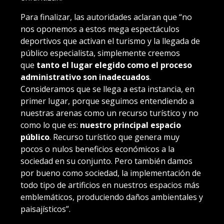
Para finalizar, las autoridades aclaran que “no
nos oponemos a estos mega espectáculos
deportivos que activan el turismo y la llegada de
público especialista, simplemente creemos
que
tanto el lugar elegido como el proceso
administrativo son inadecuados
.
Consideramos que se llega a esta instancia, en
primer lugar, porque seguimos entendiendo a
nuestras arenas como un recurso turístico y no
como lo que es:
nuestro principal espacio
público
. Recurso turístico que genera muy
pocos o nulos beneficios económicos a la
sociedad en su conjunto. Pero también damos
por bueno como sociedad, la implementación de
todo tipo de artificios en nuestros espacios más
emblemáticos, produciendo daños ambientales y
paisajísticos”.