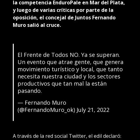
la competencia EnduroPale en Mar del Plata,
y luego de varias críticas por parte de la
oposición, el concejal de Juntos Fernando
Muro salió al cruce.
El Frente de Todos NO. Ya se superan.
Un evento que atrae gente, que genera
movimiento turístico y local, que tanto
necesita nuestra ciudad y los sectores
productivos que tan mal la están
pasando.
— Fernando Muro
(@FernandoMuro_ok)
July 21, 2022
A través de la red social Twitter, el edil declaró: