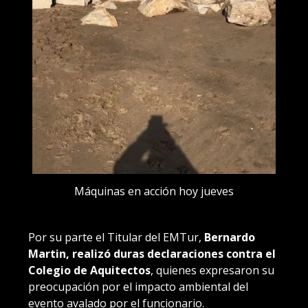
Máquinas en acción hoy jueves
Por su parte el Titular del EMTur,
Bernardo
Martin, realizó duras declaraciones contra el
Colegio de Aquitectos
, quienes expresaron su
preocupación por el impacto ambiental del
evento avalado por el funcionario.