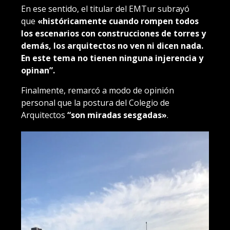
En ese sentido, el titular del EMTur subrayó
que
«históricamente cuando rompen todos
los escenarios con construcciones de torres y
demás, los arquitectos no ven ni dicen nada.
En este tema no tienen ninguna injerencia y
opinan”.
Finalmente, remarcó a modo de opinión
personal que la postura del Colegio de
Arquitectos
“son miradas sesgadas»
.