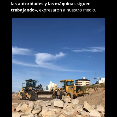
las autoridades y las máquinas siguen
trabajando»
, expresaron a nuestro medio.