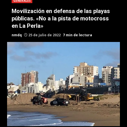
GENERALES
Movilización en defensa de las playas
públicas. «No a la pista de motocross
en La Perla»
nmdq
25 de julio de 2022
7 min de lectura