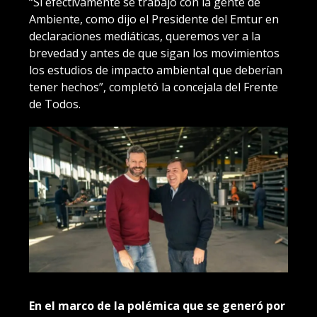
“Si efectivamente se trabajó con la gente de
Ambiente, como dijo el Presidente del Emtur en
declaraciones mediáticas, queremos ver a la
brevedad y antes de que sigan los movimientos
los estudios de impacto ambiental que deberían
tener hechos”, completó la concejala del Frente
de Todos.
En el marco de la polémica que se generó por