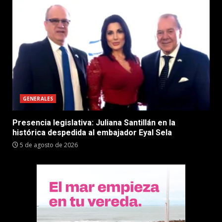
GENERALES
Presencia legislativa: Juliana Santillán en la
histórica despedida al embajador Eyal Sela
5 de agosto de 2026