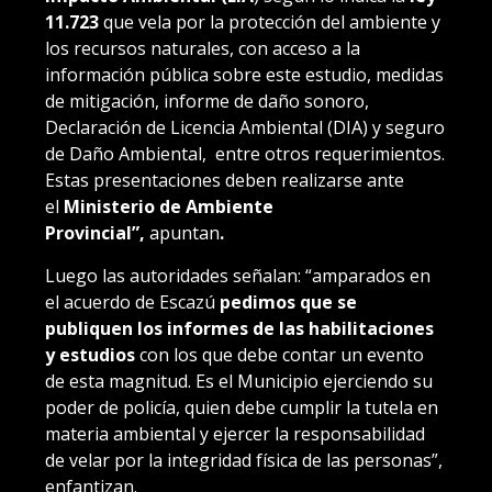
11.723
que vela por la protección del ambiente y
los recursos naturales, con acceso a la
información pública sobre este estudio, medidas
de mitigación, informe de daño sonoro,
Declaración de Licencia Ambiental (DIA) y seguro
de Daño Ambiental, entre otros requerimientos.
Estas presentaciones deben realizarse ante
el
Ministerio de Ambiente
Provincial”,
apuntan
.
Luego las autoridades señalan: “amparados en
el acuerdo de Escazú
pedimos que se
publiquen los informes de las habilitaciones
y estudios
con los que debe contar un evento
de esta magnitud. Es el Municipio ejerciendo su
poder de policía, quien debe cumplir la tutela en
materia ambiental y ejercer la responsabilidad
de velar por la integridad física de las personas”,
enfantizan.