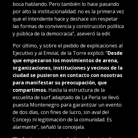
boca hablando. Pero también lo hace pasando
por alto la institucionalidad: no es la primera vez
que el intendente hace y deshace sin respetar
las formas de convivencia y construcción política
y pública de la democracia”, aseveró la edil.
Por último, y sobre el pedido de explicaciones al
Ejecutivo y al Emvial, de la Torre explicó: “
Desde
que empezaron los movimientos de arena,
organizaciones, instituciones y vecinos de la
ciudad se pusieron en contacto con nosotras
para manifestar su preocupación, que
compartimos.
Hasta la estructura de la
escuelita de surf adaptado de La Perla se llevó
puesta Montenegro para garantizar un evento
de dos días, con fines de lucro, sin aval del
Concejo ni legitimación de la comunidad. Es
alarmante”, señaló la concejala.