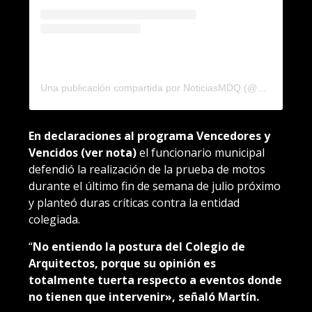
Una publicación compartida por NoticiasMDQ (@noticiasmdq)
En declaraciones al programa Vencedores y
Vencidos
(ver nota)
el funcionario municipal
defendió la realización de la prueba de motos
durante el último fin de semana de julio próximo
y planteó duras críticas contra la entidad
colegiada.
“
No entiendo la postura del Colegio de
Arquitectos, porque su opinión es
totalmente tuerta respecto a eventos donde
no tienen que intervenir», señaló Martín.