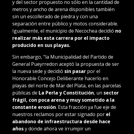
y del sector propuesto no sólo en la cantidad de
metros y ancho de arena disponibles también
sin un escollerado de piedra y con una
separación entre público y motos considerable.
Igualmente, el municipio de Necochea decidió
no
realizar más esta carrera por el impacto
producido en sus playas.
Sin embargo, “la Municipalidad del Partido de
General Pueyrredon aceptó la propuesta de ser
la nueva sede y decidió
sin pasar
por el
Honorable Concejo Deliberante hacerlo en
playas del norte de Mar del Plata, en las parcelas
públicas de
La Perla y Constitución
, un
sector
frágil, con poca arena y muy sometido a la
constante erosión
. Esta fracción ya fue eje de
nuestros reclamos por estar signado por
el
abandono de infraestructura desde hace
años
y donde ahora ve irrumpir un