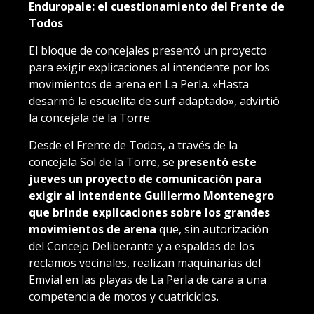
Enduropale: el cuestionamiento del Frente de
Todos
El bloque de concejales presentó un proyecto
para exigir explicaciones al intendente por los
movimientos de arena en La Perla. «Hasta
desarmó la escuelita de surf adaptado», advirtió
la concejala de la Torre.
Desde el Frente de Todos, a través de la
concejala Sol de la Torre, se
presentó este
jueves un proyecto de comunicación para
exigir al intendente Guillermo Montenegro
que brinde explicaciones sobre los grandes
movimientos de arena
que, sin autorización
del Concejo Deliberante y a espaldas de los
reclamos vecinales, realizan maquinarias del
Emvial en las playas de La Perla de cara a una
competencia de motos y cuatriciclos.