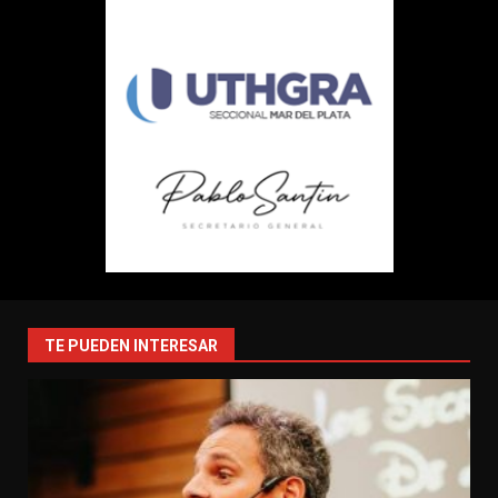
TE PUEDEN INTERESAR