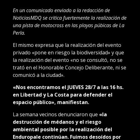
En un comunicado enviado a la redacción de
NoticiasMDQ se critica fuertemente la realización de
una pista de motocross en las playas púbicas de La
Perla.
El mismo expresa que la realización del evento
privado «pone en riesgo la biodiversidad» y que
la realización del evento «no se consultó, no se
trató en el Honorable Concejo Deliberante, ni se
comunicó a la ciudad».
«Nos encontramos el JUEVES 28/7 a las 16 hs.
en Libertad y La Costa para defender el
espacio público», manifiestan.
La semana vecinos denunciaron que
«la
destrucción de médanos y el riesgo
ambiental posible por la realización del
Enduropale continúan. Fuimos desoídos por