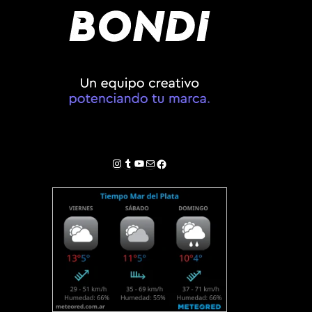
Instagram
Tumblr
YouTube
Correo electrónico
Facebook