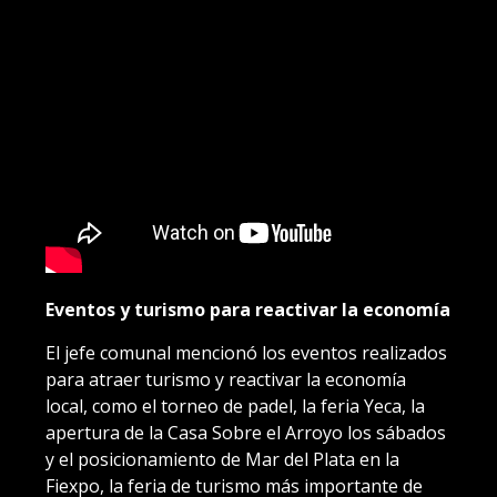
Eventos y turismo para reactivar la economía
El jefe comunal mencionó los eventos realizados
para atraer turismo y reactivar la economía
local, como el torneo de padel, la feria Yeca, la
apertura de la Casa Sobre el Arroyo los sábados
y el posicionamiento de Mar del Plata en la
Fiexpo, la feria de turismo más importante de