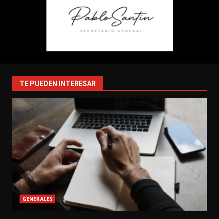
TE PUEDEN INTERESAR
GENERALES