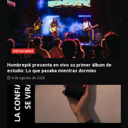
DESTACADAS
Hombrepié presenta en vivo su primer álbum de
estudio: Lo que pasaba mientras dormías
4 de agosto de 2026