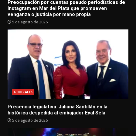
Preocupación por cuentas pseudo periodísticas de
Instagram en Mar del Plata que promueven
venganza o justicia por mano propia
5 de agosto de 2026
GENERALES
Presencia legislativa: Juliana Santillán en la
histórica despedida al embajador Eyal Sela
5 de agosto de 2026