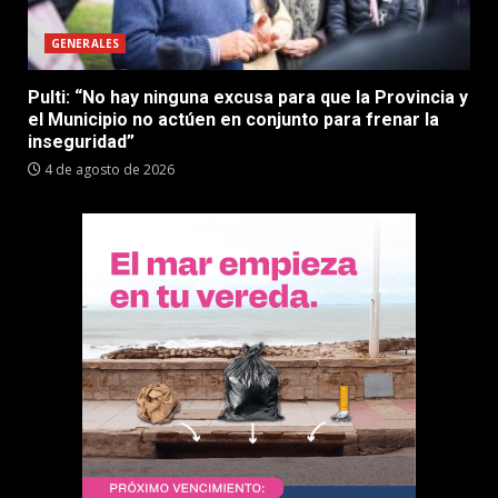
GENERALES
Pulti: “No hay ninguna excusa para que la Provincia y
el Municipio no actúen en conjunto para frenar la
inseguridad”
4 de agosto de 2026