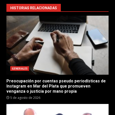
HISTORIAS RELACIONADAS
GENERALES
Preocupación por cuentas pseudo periodísticas de
Instagram en Mar del Plata que promueven
venganza o justicia por mano propia
5 de agosto de 2026