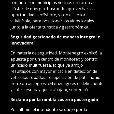
conjunto con municipios vecinos en torno al
clúster de energía, buscando aprovechar las
oportunidades offshore, y con el sector
vitivinícola, para posicionar los vinos locales
junto a la oferta turística y gastronómica.
Seguridad gestionada de manera integral e
innovadora
En materia de seguridad, Montenegro explicó la
apuesta por un centro de monitoreo y control
unificado multifuerza, lo que ya arrojó
resultados con mayor eficacia en detección de
vehículos robados, recuperación de patrimonio,
entre otros logros. «El enemigo es el delincuente
y sobre eso hay que trabajar», sentenció.
Reclamo por la rambla costera postergada
Por último, el intendente se quejó por la