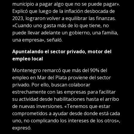
municipio a pagar algo que no se puede pagar».
Explicó que luego de la inflación desbocada de
2023, lograron volver a equilibrar las finanzas.
«Cuando uno gasta más de lo que tiene, no
puede llevar adelante un gobierno, una familia,
una empresa», señaló.
Apuntalando el sector privado, motor del
empleo local
Montenegro remarcó que más del 90% del
empleo en Mar del Plata proviene del sector
privado. Por ello, buscan colaborar
estrechamente con las empresas para facilitar
su actividad desde habilitaciones hasta el arribo
de nuevas inversiones. «Tenemos que estar
comprometidos a ayudar desde donde está cada
uno, no complicando los intereses de los otros»,
expresó.