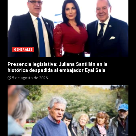
GENERALES
Presencia legislativa: Juliana Santillán en la
histórica despedida al embajador Eyal Sela
5 de agosto de 2026