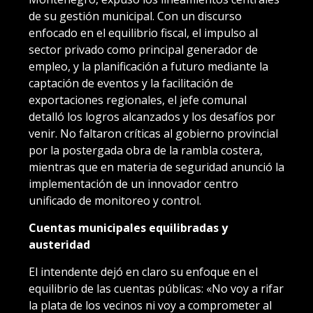
de su gestión municipal. Con un discurso
enfocado en el equilibrio fiscal, el impulso al
sector privado como principal generador de
empleo, y la planificación a futuro mediante la
captación de eventos y la facilitación de
exportaciones regionales, el jefe comunal
detalló los logros alcanzados y los desafíos por
venir. No faltaron críticas al gobierno provincial
por la postergada obra de la rambla costera,
mientras que en materia de seguridad anunció la
implementación de un innovador centro
unificado de monitoreo y control.
Cuentas municipales equilibradas y
austeridad
El intendente dejó en claro su enfoque en el
equilibrio de las cuentas públicas: «No voy a rifar
la plata de los vecinos ni voy a comprometer al