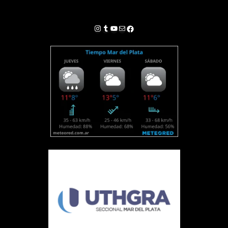
Instagram
Tumblr
YouTube
Correo electrónico
Facebook