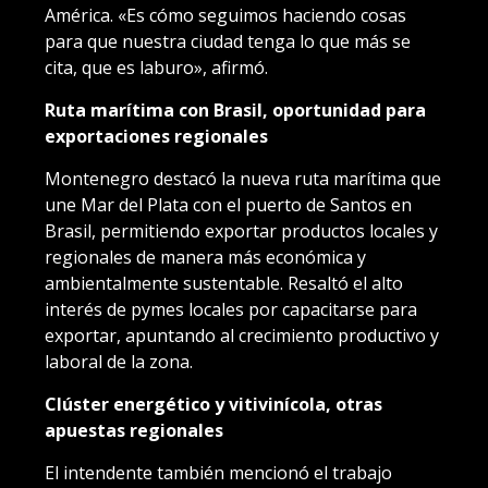
América. «Es cómo seguimos haciendo cosas
para que nuestra ciudad tenga lo que más se
cita, que es laburo», afirmó.
Ruta marítima con Brasil, oportunidad para
exportaciones regionales
Montenegro destacó la nueva ruta marítima que
une Mar del Plata con el puerto de Santos en
Brasil, permitiendo exportar productos locales y
regionales de manera más económica y
ambientalmente sustentable. Resaltó el alto
interés de pymes locales por capacitarse para
exportar, apuntando al crecimiento productivo y
laboral de la zona.
Clúster energético y vitivinícola, otras
apuestas regionales
El intendente también mencionó el trabajo