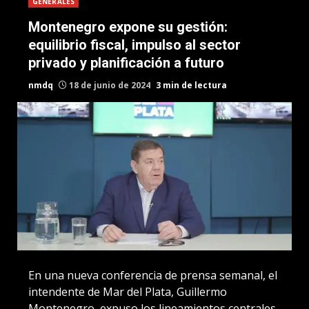
GENERALES
Montenegro expone su gestión:
equilibrio fiscal, impulso al sector
privado y planificación a futuro
nmdq
18 de junio de 2024
3 min de lectura
En una nueva conferencia de prensa semanal, el
intendente de Mar del Plata, Guillermo
Montenegro, expuso los lineamientos centrales