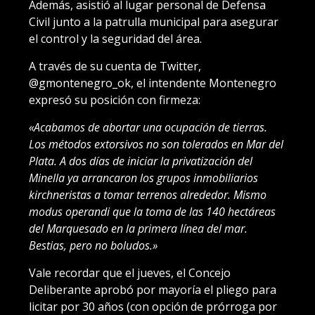
Además, asistió al lugar personal de Defensa
Civil junto a la patrulla municipal para asegurar
el control y la seguridad del área.
A través de su cuenta de Twitter,
@gmontenegro_ok, el intendente Montenegro
expresó su posición con firmeza:
«Acabamos de abortar una ocupación de tierras.
Los métodos extorsivos no son tolerados en Mar del
Plata. A dos días de iniciar la privatización del
Minella ya arrancaron los grupos inmobiliarios
kirchneristas a tomar terrenos alrededor. Mismo
modus operandi que la toma de las 140 hectáreas
del Marquesado en la primera línea del mar.
Bestias, pero no boludos.»
Vale recordar que el jueves, el Concejo
Deliberante aprobó por mayoría el pliego para
licitar por 30 años (con opción de prórroga por