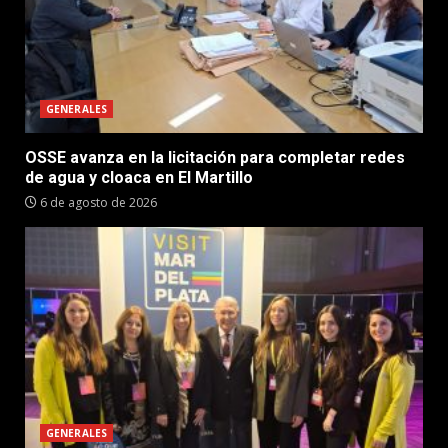
GENERALES
OSSE avanza en la licitación para completar redes
de agua y cloaca en El Martillo
6 de agosto de 2026
GENERALES