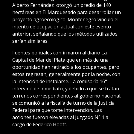
Alberto Fernández otorgó un predio de 140
hectáreas en El Marquesado para desarrollar un
proyecto agroecológico. Montenegro vinculó el
intento de ocupación actual con este evento
anterior, señalando que los métodos utilizados
serían similares.
Fuentes policiales confirmaron al diario La
Capital de Mar del Plata que en más de una
oportunidad han retirado a los ocupantes, pero
estos regresan, generalmente por la noche, con
la intención de instalarse. La comisaría 16°
intervino de inmediato, y debido a que se tratan
terrenos correspondientes al gobierno nacional,
se comunicó a la fiscalía de turno de la Justicia
Federal para que tome intervención. Las
acciones fueron elevadas al Juzgado N° 1 a
cargo de Federico Hooft.