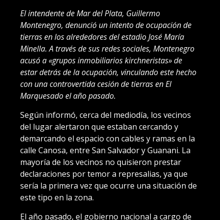
El intendente de Mar del Plata, Guillermo
Montenegro, denunció un intento de ocupación de
tierras en los alrededores del estadio José María
Minella. A través de sus redes sociales, Montenegro
acusó a «grupos inmobiliarios kirchneristas» de
estar detrás de la ocupación, vinculando este hecho
con una controvertida cesión de tierras en El
Marquesado el año pasado.
Según informó, cerca del mediodía, los vecinos
del lugar alertaron que estaban cercando y
demarcando el espacio con cables y ramas en la
calle Canosa, entre San Salvador y Guanani. La
mayoría de los vecinos no quisieron prestar
declaraciones por temor a represalias, ya que
sería la primera vez que ocurre una situación de
este tipo en la zona.
El año pasado, el gobierno nacional a cargo de