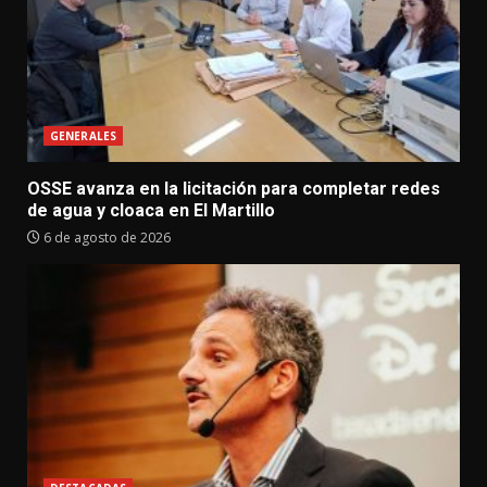
GENERALES
OSSE avanza en la licitación para completar redes
de agua y cloaca en El Martillo
6 de agosto de 2026