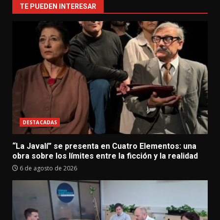
TE PUEDEN INTERESAR
DESTACADAS
“La Javalí” se presenta en Cuatro Elementos: una
obra sobre los límites entre la ficción y la realidad
6 de agosto de 2026