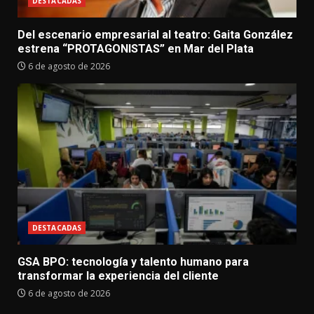
DESTACADAS
Del escenario empresarial al teatro: Gaita González
estrena “PROTAGONISTAS” en Mar del Plata
6 de agosto de 2026
DESTACADAS
GSA BPO: tecnología y talento humano para
transformar la experiencia del cliente
6 de agosto de 2026