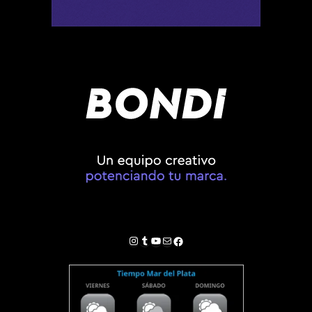
Instagram
Tumblr
YouTube
Correo electrónico
Facebook