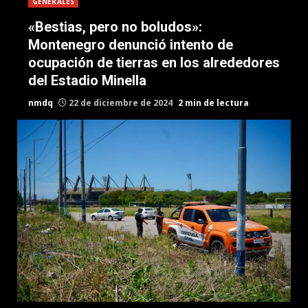
GENERALES
«Bestias, pero no boludos»:
Montenegro denunció intento de
ocupación de tierras en los alrededores
del Estadio Minella
nmdq
22 de diciembre de 2024
2 min de lectura