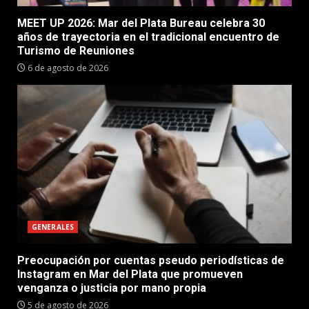
MEET UP 2026: Mar del Plata Bureau celebra 30
años de trayectoria en el tradicional encuentro de
Turismo de Reuniones
6 de agosto de 2026
GENERALES
Preocupación por cuentas pseudo periodísticas de
Instagram en Mar del Plata que promueven
venganza o justicia por mano propia
5 de agosto de 2026