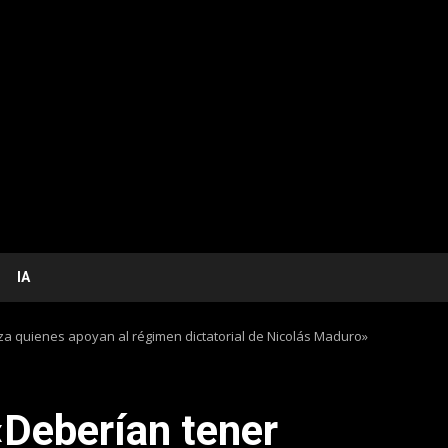
IA
a quienes apoyan al régimen dictatorial de Nicolás Maduro»
Deberían tener