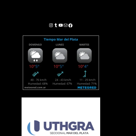
Instagram
Tumblr
YouTube
Correo electrónico
Facebook