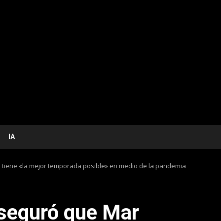
IA
 tiene «la mejor temporada posible» en medio de la pandemia
seguró que Mar