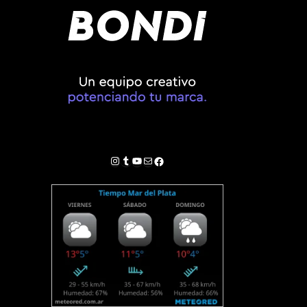
Instagram
Tumblr
YouTube
Correo electrónico
Facebook