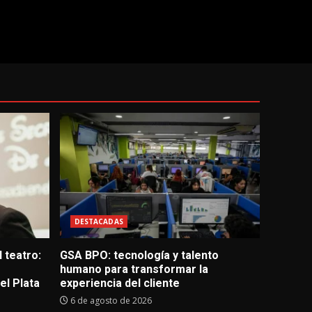
DESTACADAS
 teatro:
GSA BPO: tecnología y talento
humano para transformar la
l Plata
experiencia del cliente
6 de agosto de 2026