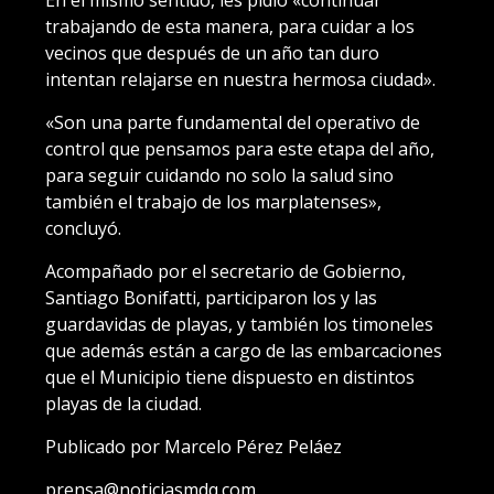
En el mismo sentido, les pidió «continuar
trabajando de esta manera, para cuidar a los
vecinos que después de un año tan duro
intentan relajarse en nuestra hermosa ciudad».
«Son una parte fundamental del operativo de
control que pensamos para este etapa del año,
para seguir cuidando no solo la salud sino
también el trabajo de los marplatenses»,
concluyó.
Acompañado por el secretario de Gobierno,
Santiago Bonifatti, participaron los y las
guardavidas de playas, y también los timoneles
que además están a cargo de las embarcaciones
que el Municipio tiene dispuesto en distintos
playas de la ciudad.
Publicado por Marcelo Pérez Peláez
prensa@noticiasmdq.com