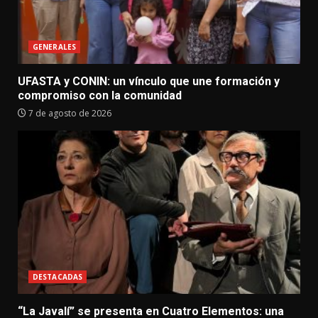
GENERALES
UFASTA y CONIN: un vínculo que une formación y
compromiso con la comunidad
7 de agosto de 2026
DESTACADAS
“La Javalí” se presenta en Cuatro Elementos: una