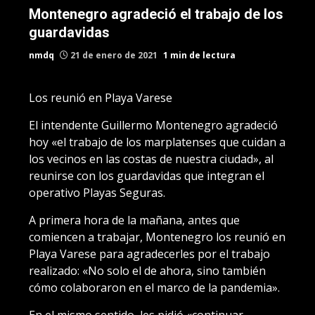
Montenegro agradeció el trabajo de los
guardavidas
nmdq
21 de enero de 2021
1 min de lectura
Los reunió en Playa Varese
El intendente Guillermo Montenegro agradeció
hoy «el trabajo de los marplatenses que cuidan a
los vecinos en las costas de nuestra ciudad», al
reunirse con los guardavidas que integran el
operativo Playas Seguras.
A primera hora de la mañana, antes que
comiencen a trabajar, Montenegro los reunió en
Playa Varese para agradecerles por el trabajo
realizado: «No solo el de ahora, sino también
cómo colaboraron en el marco de la pandemia».