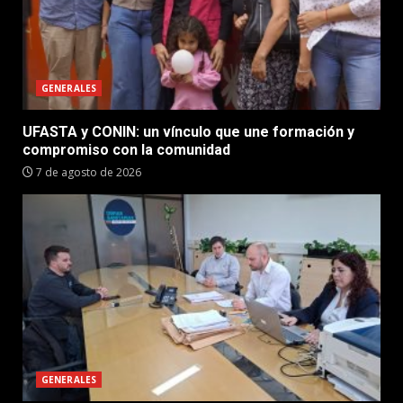
GENERALES
UFASTA y CONIN: un vínculo que une formación y
compromiso con la comunidad
7 de agosto de 2026
GENERALES