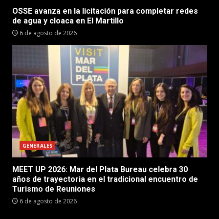
OSSE avanza en la licitación para completar redes
de agua y cloaca en El Martillo
6 de agosto de 2026
GENERALES
MEET UP 2026: Mar del Plata Bureau celebra 30
años de trayectoria en el tradicional encuentro de
Turismo de Reuniones
6 de agosto de 2026