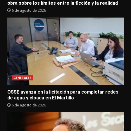
obra sobre los límites entre la ficción y la realidad
6 de agosto de 2026
GENERALES
OSSE avanza en la licitación para completar redes
de agua y cloaca en El Martillo
6 de agosto de 2026