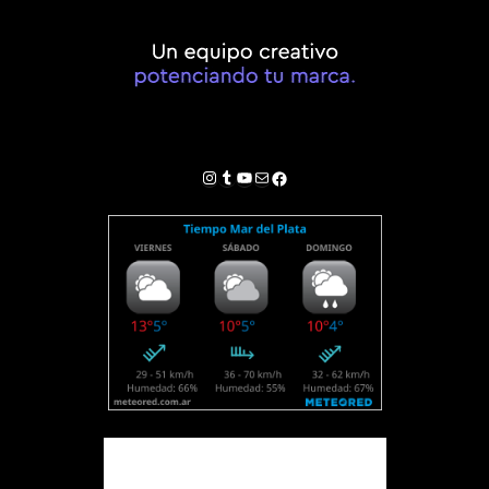
Instagram
Tumblr
YouTube
Correo electrónico
Facebook