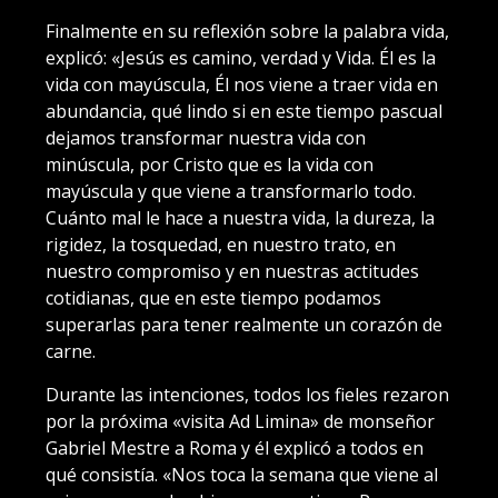
Finalmente en su reflexión sobre la palabra vida,
explicó: «Jesús es camino, verdad y Vida. Él es la
vida con mayúscula, Él nos viene a traer vida en
abundancia, qué lindo si en este tiempo pascual
dejamos transformar nuestra vida con
minúscula, por Cristo que es la vida con
mayúscula y que viene a transformarlo todo.
Cuánto mal le hace a nuestra vida, la dureza, la
rigidez, la tosquedad, en nuestro trato, en
nuestro compromiso y en nuestras actitudes
cotidianas, que en este tiempo podamos
superarlas para tener realmente un corazón de
carne.
Durante las intenciones, todos los fieles rezaron
por la próxima «visita Ad Limina» de monseñor
Gabriel Mestre a Roma y él explicó a todos en
qué consistía. «Nos toca la semana que viene al