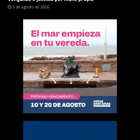
5 de agosto de 2026