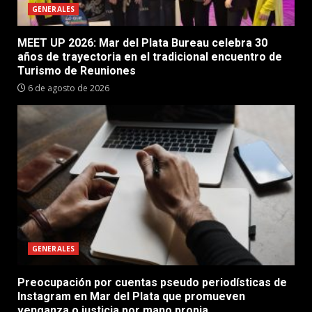
GENERALES
MEET UP 2026: Mar del Plata Bureau celebra 30
años de trayectoria en el tradicional encuentro de
Turismo de Reuniones
6 de agosto de 2026
GENERALES
Preocupación por cuentas pseudo periodísticas de
Instagram en Mar del Plata que promueven
venganza o justicia por mano propia