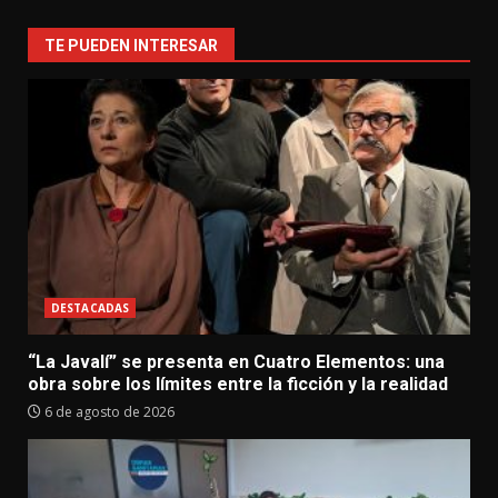
TE PUEDEN INTERESAR
DESTACADAS
“La Javalí” se presenta en Cuatro Elementos: una
obra sobre los límites entre la ficción y la realidad
6 de agosto de 2026