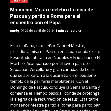
GENERALES
Monseñor Mestre celebró la misa de
Pascua y partió a Roma para el
encuentro con el Papa
nmdq
22 de abril de 2019
3 min de lectura
Esta mañana, monseñor Gabriel Mestre,
presidió la misa de Pascua en la parroquia Cristo
Resucitado, ubicada en Náoples y Friuli, barrio El
Martillo. Acompañado por el joven párroco
Sebastián Vercellone y gran cantidad de fieles
que se acercaron a la eucaristía en el pequeño
templo de la periferia marplatense. Con el
Domingo de Pascua, concluye la Semana Santa y
comienza el Tiempo pascual, donde se prolonga
la alegría de la resurrección de Jesús. Esta tarde,
monseñor Mestre partió a Roma para participar