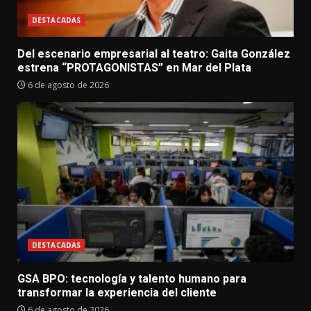
DESTACADAS
Del escenario empresarial al teatro: Gaita González
estrena “PROTAGONISTAS” en Mar del Plata
6 de agosto de 2026
DESTACADAS
GSA BPO: tecnología y talento humano para
transformar la experiencia del cliente
6 de agosto de 2026