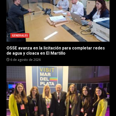
GENERALES
OSSE avanza en la licitación para completar redes
de agua y cloaca en El Martillo
6 de agosto de 2026