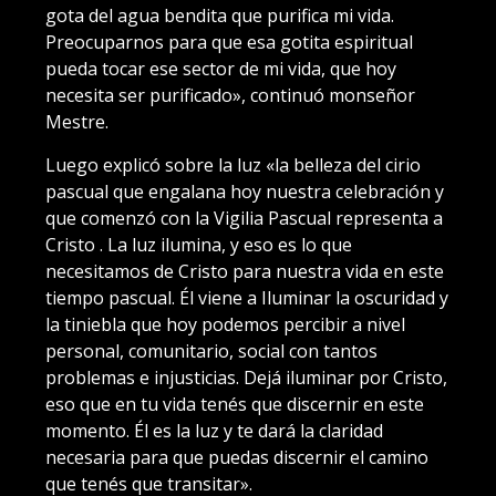
gota del agua bendita que purifica mi vida.
Preocuparnos para que esa gotita espiritual
pueda tocar ese sector de mi vida, que hoy
necesita ser purificado», continuó monseñor
Mestre.
Luego explicó sobre la luz «la belleza del cirio
pascual que engalana hoy nuestra celebración y
que comenzó con la Vigilia Pascual representa a
Cristo . La luz ilumina, y eso es lo que
necesitamos de Cristo para nuestra vida en este
tiempo pascual. Él viene a Iluminar la oscuridad y
la tiniebla que hoy podemos percibir a nivel
personal, comunitario, social con tantos
problemas e injusticias. Dejá iluminar por Cristo,
eso que en tu vida tenés que discernir en este
momento. Él es la luz y te dará la claridad
necesaria para que puedas discernir el camino
que tenés que transitar».