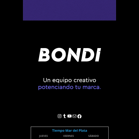
Instagram
Tumblr
YouTube
Correo electrónico
Facebook