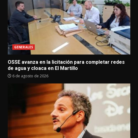
GENERALES
OSSE avanza en la licitación para completar redes
de agua y cloaca en El Martillo
6 de agosto de 2026