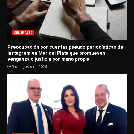
GENERALES
Preocupación por cuentas pseudo periodísticas de
Instagram en Mar del Plata que promueven
venganza o justicia por mano propia
5 de agosto de 2026