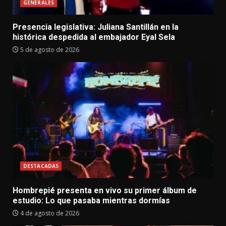
GENERALES
Presencia legislativa: Juliana Santillán en la
histórica despedida al embajador Eyal Sela
5 de agosto de 2026
DESTACADAS
Hombrepié presenta en vivo su primer álbum de
estudio: Lo que pasaba mientras dormías
4 de agosto de 2026