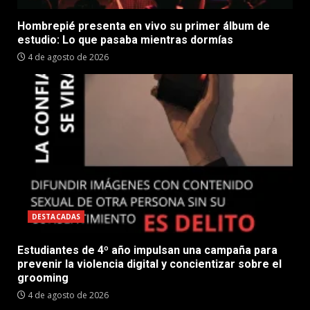
Hombrepié presenta en vivo su primer álbum de
estudio: Lo que pasaba mientras dormías
4 de agosto de 2026
DESTACADAS
Estudiantes de 4º año impulsan una campaña para
prevenir la violencia digital y concientizar sobre el
grooming
4 de agosto de 2026