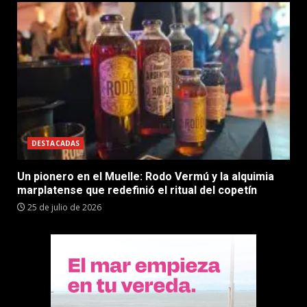
DESTACADAS
Un pionero en el Muelle: Rodo Vermú y la alquimia
marplatense que redefinió el ritual del copetín
25 de julio de 2026