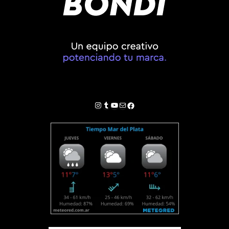
Instagram
Tumblr
YouTube
Correo electrónico
Facebook