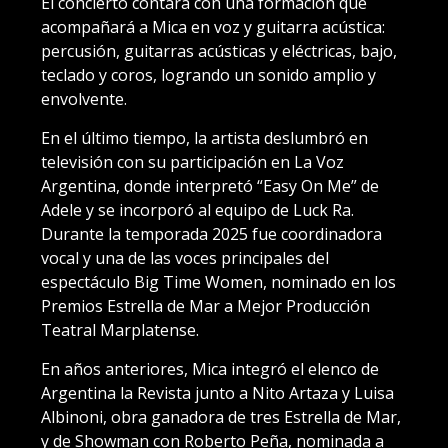
El concierto contará con una formación que
acompañará a Mica en voz y guitarra acústica:
percusión, guitarras acústicas y eléctricas, bajo,
teclado y coros, logrando un sonido amplio y
envolvente.
En el último tiempo, la artista deslumbró en
televisión con su participación en La Voz
Argentina, donde interpretó “Easy On Me” de
Adele y se incorporó al equipo de Luck Ra.
Durante la temporada 2025 fue coordinadora
vocal y una de las voces principales del
espectáculo Big Time Women, nominado en los
Premios Estrella de Mar a Mejor Producción
Teatral Marplatense.
En años anteriores, Mica integró el elenco de
Argentina la Revista junto a Nito Artaza y Luisa
Albinoni, obra ganadora de tres Estrella de Mar,
y de Showman con Roberto Peña, nominada a