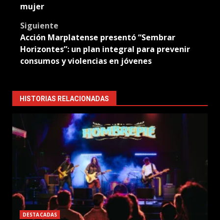
mujer
Siguiente
Acción Marplatense presentó “Sembrar
Horizontes”: un plan integral para prevenir
consumos y violencias en jóvenes
HISTORIAS RELACIONADAS
DESTACADAS