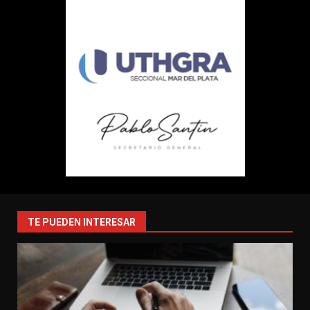
TE PUEDEN INTERESAR