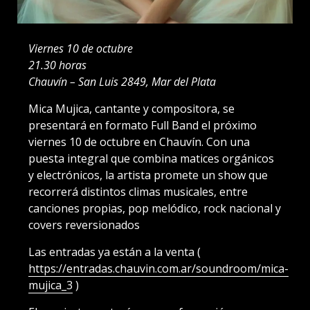
Viernes 10 de octubre
21.30 horas
Chauvín – San Luis 2849, Mar del Plata
Mica Mujica, cantante y compositora, se
presentará en formato Full Band el próximo
viernes 10 de octubre en Chauvín. Con una
puesta integral que combina matices orgánicos
y electrónicos, la artista promete un show que
recorrerá distintos climas musicales, entre
canciones propias, pop melódico, rock nacional y
covers reversionados
Las entradas ya están a la venta (
https://entradas.chauvin.com.ar/soundroom/mica-
mujica_3
)