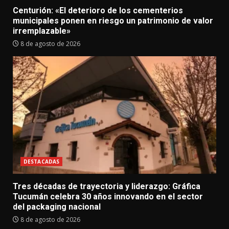
Centurión: «El deterioro de los cementerios
municipales ponen en riesgo un patrimonio de valor
irremplazable»
8 de agosto de 2026
DESTACADAS
Tres décadas de trayectoria y liderazgo: Gráfica
Tucumán celebra 30 años innovando en el sector
del packaging nacional
8 de agosto de 2026