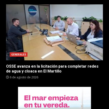
GENERALES
OSSE avanza en la licitación para completar redes
de agua y cloaca en El Martillo
6 de agosto de 2026