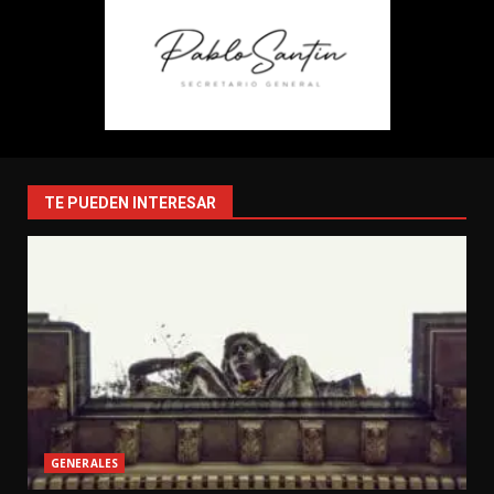
TE PUEDEN INTERESAR
GENERALES