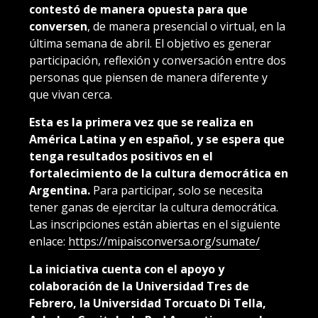
contestó de manera opuesta para que
conversen
, de manera presencial o virtual, en la
última semana de abril. El objetivo es generar
participación, reflexión y conversación entre dos
personas que piensen de manera diferente y
que vivan cerca.
Esta es la primera vez que se realiza en
América Latina y en español, y se espera que
tenga resultados positivos en el
fortalecimiento de la cultura democrática en
Argentina.
Para participar, solo se necesita
tener ganas de ejercitar la cultura democrática.
Las inscripciones están abiertas en el siguiente
enlace:
https://mipaisconversa.org/sumate/
La iniciativa cuenta con el apoyo y
colaboración de la Universidad Tres de
Febrero, la Universidad Torcuato Di Tella,