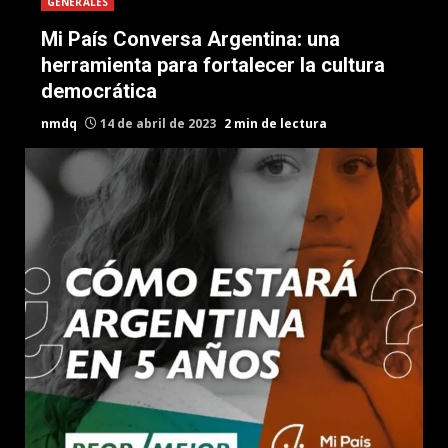
GENERALES
Mi País Conversa Argentina: una
herramienta para fortalecer la cultura
democrática
nmdq
14 de abril de 2023
2 min de lectura