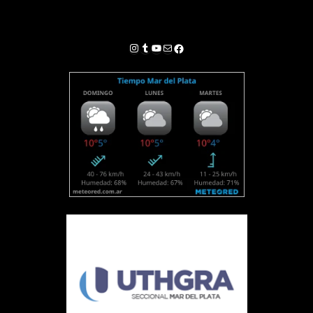
Instagram
Tumblr
YouTube
Correo electrónico
Facebook