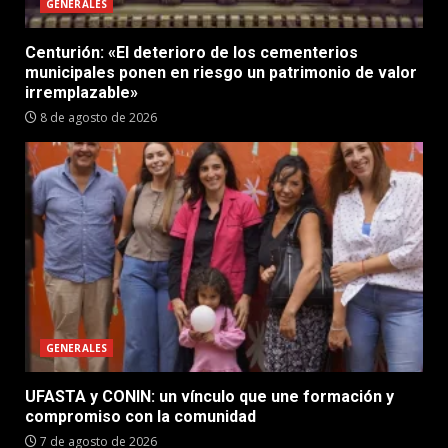
GENERALES
Centurión: «El deterioro de los cementerios
municipales ponen en riesgo un patrimonio de valor
irremplazable»
8 de agosto de 2026
GENERALES
UFASTA y CONIN: un vínculo que une formación y
compromiso con la comunidad
7 de agosto de 2026