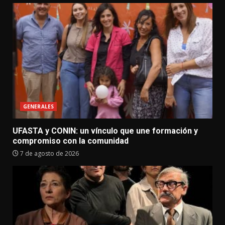
GENERALES
UFASTA y CONIN: un vínculo que une formación y
compromiso con la comunidad
7 de agosto de 2026