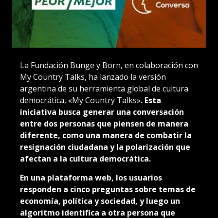
La Fundación Bunge y Born, en colaboración con
My Country Talks, ha lanzado la versión
argentina de su herramienta global de cultura
democrática, «My Country Talks»
. Esta
iniciativa busca generar una conversación
entre dos personas que piensen de manera
diferente, como una manera de combatir la
resignación ciudadana y la polarización que
afectan a la cultura democrática.
En una plataforma web, los usuarios
responden a cinco preguntas sobre temas de
economía, política y sociedad, y luego un
algoritmo identifica a otra persona que