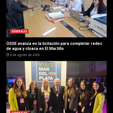
GENERALES
OSSE avanza en la licitación para completar redes
de agua y cloaca en El Martillo
6 de agosto de 2026
GENERALES