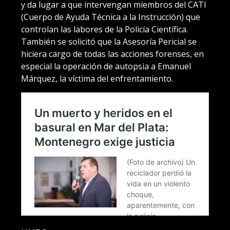
y da lugar a que intervengan miembros del CATI
(Cuerpo de Ayuda Técnica a la Instrucción) que
controlan las labores de la Policía Científica.
También se solicitó que la Asesoría Pericial se
hiciera cargo de todas las acciones forenses, en
especial la operación de autopsia a Emanuel
Márquez, la víctima del enfrentamiento.