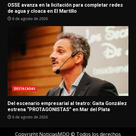
OSSE avanza en la licitación para completar redes
de agua y cloaca en El Martillo
6 de agosto de 2026
DESTACADAS
Del escenario empresarial al teatro: Gaita González
estrena “PROTAGONISTAS” en Mar del Plata
6 de agosto de 2026
Copyright NoticiasMDQ © Todos los derechos