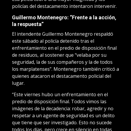
policías del destacamento intentaron intervenir.
Guillermo Montenegro: “Frente a la acción,
la respuesta”
El intendente Guillermo Montenegro respaldó
este sábado al policía detenido tras el
enfrentamiento en el predio de disposición final
de residuos, al sostener que “velaba por su
seguridad, la de sus compañeros y la de todos
los marplatenses”. Montenegro también criticó a
quienes atacaron el destacamento policial del
lugar.
“Este viernes hubo un enfrentamiento en el
predio de disposición final. Todos vimos las
imágenes de la decadencia: robar, agredir y no
respetar a un agente de seguridad es un delito
que tiene que ser investigado. Esto no sucede
todos los días, pero crece en silencio en todas