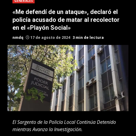
GENERALES
«Me defendí de un ataque», declaró el
policía acusado de matar al recolector
en el «Playón Social»
nmdq
17 de agosto de 2024
3 min de lectura
El Sargento de la Policía Local Continúa Detenido
mientras Avanza la Investigación.