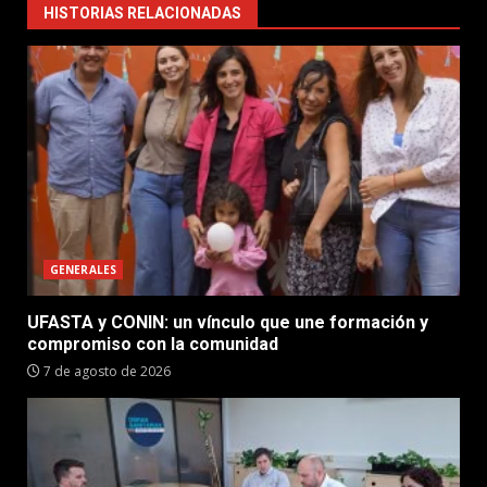
HISTORIAS RELACIONADAS
GENERALES
UFASTA y CONIN: un vínculo que une formación y
compromiso con la comunidad
7 de agosto de 2026