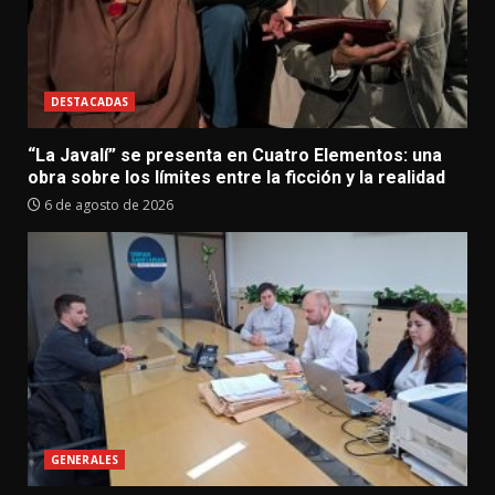
DESTACADAS
“La Javalí” se presenta en Cuatro Elementos: una
obra sobre los límites entre la ficción y la realidad
6 de agosto de 2026
GENERALES