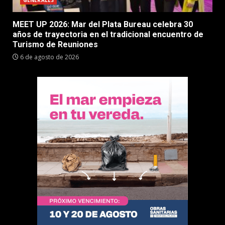
MEET UP 2026: Mar del Plata Bureau celebra 30
años de trayectoria en el tradicional encuentro de
Turismo de Reuniones
6 de agosto de 2026