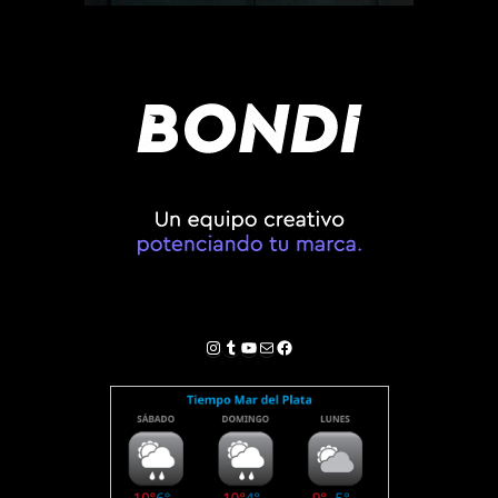
Instagram
Tumblr
YouTube
Correo electrónico
Facebook