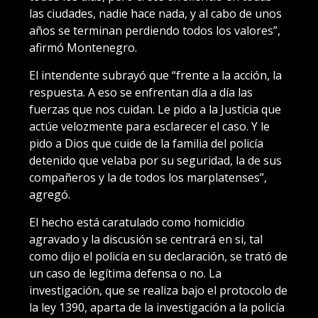
las ciudades, nadie hace nada, y al cabo de unos
años se terminan perdiendo todos los valores”,
afirmó Montenegro.
El intendente subrayó que “frente a la acción, la
respuesta. A eso se enfrentan día a día las
fuerzas que nos cuidan. Le pido a la Justicia que
actúe velozmente para esclarecer el caso. Y le
pido a Dios que cuide de la familia del policía
detenido que velaba por su seguridad, la de sus
compañeros y la de todos los marplatenses”,
agregó.
El hecho está caratulado como homicidio
agravado y la discusión se centrará en si, tal
como dijo el policía en su declaración, se trató de
un caso de legítima defensa o no. La
investigación, que se realiza bajo el protocolo de
la ley 1390, aparta de la investigación a la policía