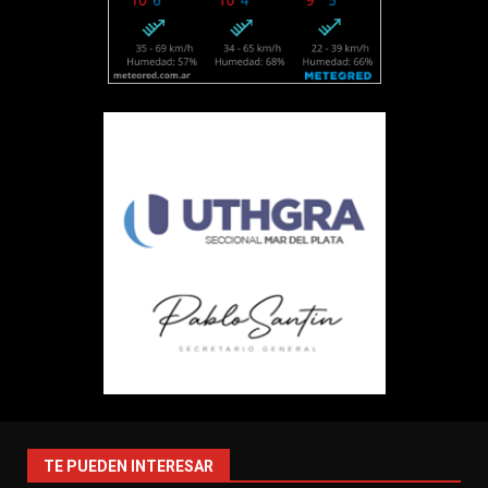
TE PUEDEN INTERESAR