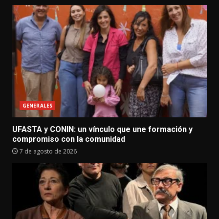
GENERALES
UFASTA y CONIN: un vínculo que une formación y
compromiso con la comunidad
7 de agosto de 2026