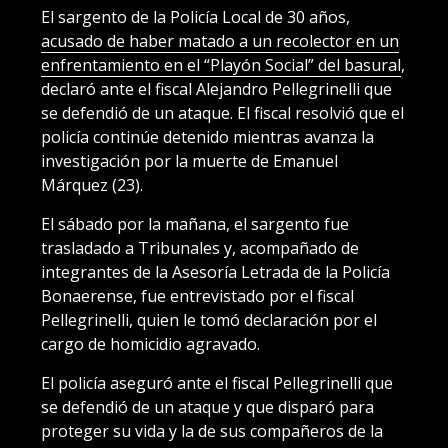
El sargento de la Policía Local de 30 años,
acusado de haber matado a un recolector en un
enfrentamiento en el “Playón Social” del basural
,
declaró ante el fiscal Alejandro Pellegrinelli que
se defendió de un ataque. El fiscal resolvió que el
policía continúe detenido mientras avanza la
investigación por la muerte de Emanuel
Márquez (23).
El sábado por la mañana, el sargento fue
trasladado a Tribunales y, acompañado de
integrantes de la Asesoría Letrada de la Policía
Bonaerense, fue entrevistado por el fiscal
Pellegrinelli, quien le tomó declaración por el
cargo de homicidio agravado.
El policía aseguró ante el fiscal Pellegrinelli que
se defendió de un ataque y que disparó para
proteger su vida y la de sus compañeros de la