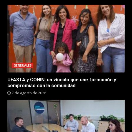
GENERALES
UFASTA y CONIN: un vínculo que une formación y
compromiso con la comunidad
7 de agosto de 2026