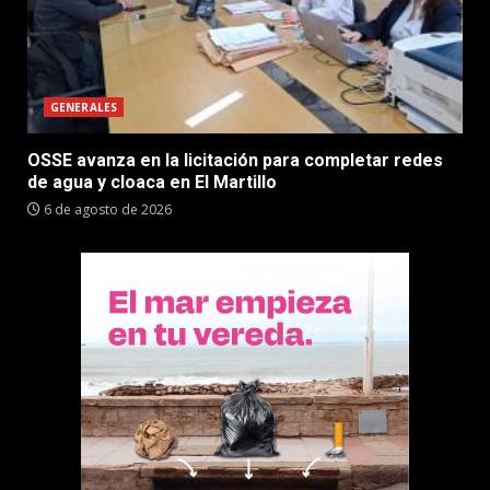
GENERALES
OSSE avanza en la licitación para completar redes
de agua y cloaca en El Martillo
6 de agosto de 2026