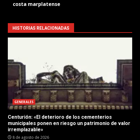
costa marplatense
HISTORIAS RELACIONADAS
GENERALES
Centurión: «El deterioro de los cementerios
municipales ponen en riesgo un patrimonio de valor
irremplazable»
8 de agosto de 2026