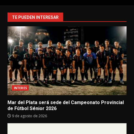
TE PUEDEN INTERESAR
INTERES
Mar del Plata será sede del Campeonato Provincial
de Fútbol Sénior 2026
9 de agosto de 2026