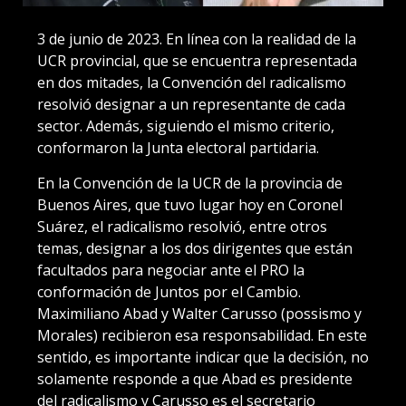
3 de junio de 2023. En línea con la realidad de la
UCR provincial, que se encuentra representada
en dos mitades, la Convención del radicalismo
resolvió designar a un representante de cada
sector. Además, siguiendo el mismo criterio,
conformaron la Junta electoral partidaria.
En la Convención de la UCR de la provincia de
Buenos Aires, que tuvo lugar hoy en Coronel
Suárez, el radicalismo resolvió, entre otros
temas, designar a los dos dirigentes que están
facultados para negociar ante el PRO la
conformación de Juntos por el Cambio.
Maximiliano Abad y Walter Carusso (possismo y
Morales) recibieron esa responsabilidad. En este
sentido, es importante indicar que la decisión, no
solamente responde a que Abad es presidente
del radicalismo y Carusso es el secretario