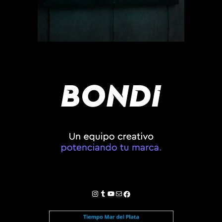
Instagram
Tumblr
YouTube
Correo electrónico
Facebook