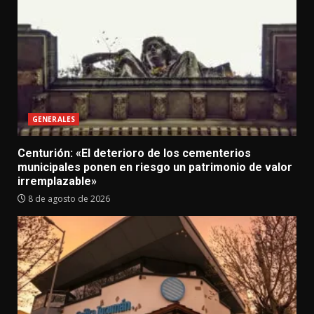
GENERALES
Centurión: «El deterioro de los cementerios
municipales ponen en riesgo un patrimonio de valor
irremplazable»
8 de agosto de 2026