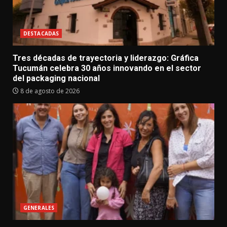
DESTACADAS
Tres décadas de trayectoria y liderazgo: Gráfica
Tucumán celebra 30 años innovando en el sector
del packaging nacional
8 de agosto de 2026
GENERALES