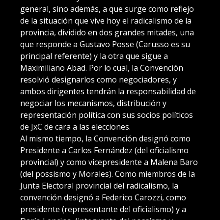
general, sino además, a que surge como reflejo
de la situación que vive hoy el radicalismo de la
provincia, dividido en dos grandes mitades, una
que responde a Gustavo Posse (Carusso es su
principal referente) y la otra que sigue a
Maximiliano Abad. Por lo cual, la Convención
resolvió designarlos como negociadores, y
ambos dirigentes tendrán la responsabilidad de
negociar los mecanismos, distribución y
representación política con sus socios políticos
de JxC de cara a las elecciones.
Al mismo tiempo, la Convención designó como
Presidente a Carlos Fernández (del oficialismo
provincial) y como vicepresidente a Malena Baro
(del possismo y Morales). Como miembros de la
Junta Electoral provincial del radicalismo, la
convención designó a Federico Carozzi, como
presidente (representante del oficialismo) y a