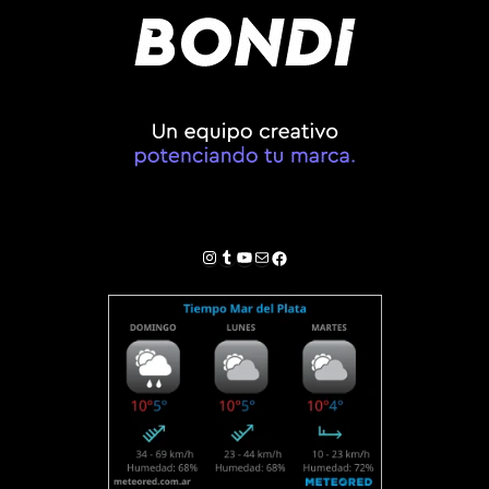
Instagram
Tumblr
YouTube
Correo electrónico
Facebook