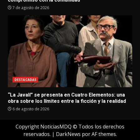
7 de agosto de 2026
DESTACADAS
“La Javalí” se presenta en Cuatro Elementos: una
obra sobre los límites entre la ficción y la realidad
6 de agosto de 2026
Copyright NoticiasMDQ © Todos los derechos
reservados.
|
DarkNews
por AF themes.