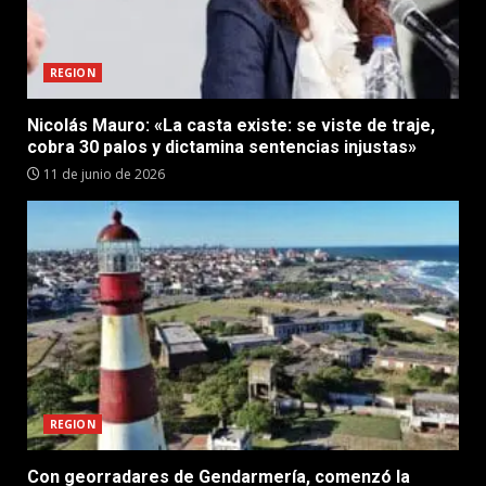
REGION
Nicolás Mauro: «La casta existe: se viste de traje,
cobra 30 palos y dictamina sentencias injustas»
11 de junio de 2026
REGION
Con georradares de Gendarmería, comenzó la