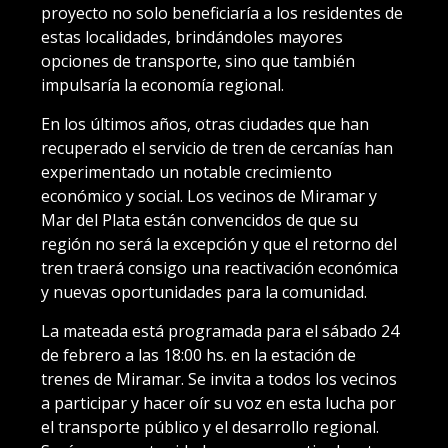
proyecto no solo beneficiaría a los residentes de
estas localidades, brindándoles mayores
opciones de transporte, sino que también
impulsaría la economía regional.
En los últimos años, otras ciudades que han
recuperado el servicio de tren de cercanías han
experimentado un notable crecimiento
económico y social. Los vecinos de Miramar y
Mar del Plata están convencidos de que su
región no será la excepción y que el retorno del
tren traerá consigo una reactivación económica
y nuevas oportunidades para la comunidad.
La mateada está programada para el sábado 24
de febrero a las 18:00 hs. en la estación de
trenes de Miramar. Se invita a todos los vecinos
a participar y hacer oír su voz en esta lucha por
el transporte público y el desarrollo regional.