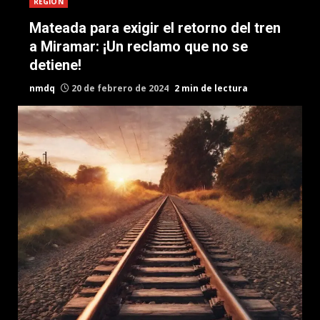
REGION
Mateada para exigir el retorno del tren
a Miramar: ¡Un reclamo que no se
detiene!
nmdq
20 de febrero de 2024
2 min de lectura