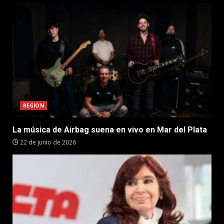
REGION
La música de Airbag suena en vivo en Mar del Plata
22 de junio de 2026