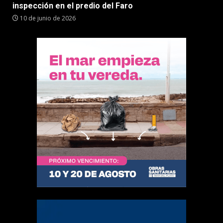
inspección en el predio del Faro
10 de junio de 2026