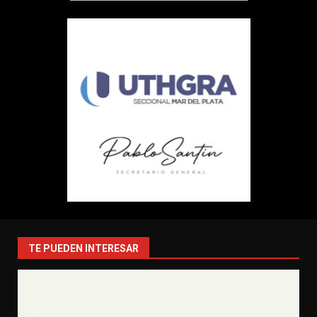
TE PUEDEN INTERESAR