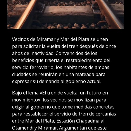
Vecinos de Miramar y Mar del Plata se unen
para solicitar la vuelta del tren después de once
años de inactividad. Convencidos de los
beneficios que traería el restablecimiento del
servicio ferroviario, los habitantes de ambas
ciudades se reunirán en una mateada para
expresar su demanda al gobierno actual.
Bajo el lema «El tren de vuelta, un futuro en
movimiento», los vecinos se movilizan para
exigir al gobierno que tome medidas concretas
para restablecer el servicio de tren de cercanías
entre Mar del Plata, Estación Chapadmalal,
Otamendi y Miramar. Argumentan que este