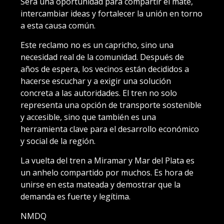
Será una oportunidad para compartir el mate,
intercambiar ideas y fortalecer la unión en torno
a esta causa común.
Este reclamo no es un capricho, sino una
necesidad real de la comunidad. Después de
años de espera, los vecinos están decididos a
hacerse escuchar y a exigir una solución
concreta a las autoridades. El tren no solo
representa una opción de transporte sostenible
y accesible, sino que también es una
herramienta clave para el desarrollo económico
y social de la región.
La vuelta del tren a Miramar y Mar del Plata es
un anhelo compartido por muchos. Es hora de
unirse en esta mateada y demostrar que la
demanda es fuerte y legítima.
NMDQ