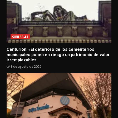
GENERALES
Centurión: «El deterioro de los cementerios
municipales ponen en riesgo un patrimonio de valor
irremplazable»
8 de agosto de 2026