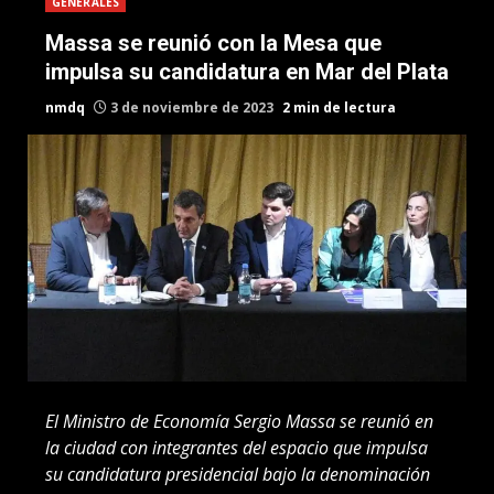
GENERALES
Massa se reunió con la Mesa que
impulsa su candidatura en Mar del Plata
nmdq
3 de noviembre de 2023
2 min de lectura
El Ministro de Economía Sergio Massa se reunió en
la ciudad con integrantes del espacio que impulsa
su candidatura presidencial bajo la denominación