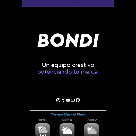
Instagram
Tumblr
YouTube
Correo electrónico
Facebook