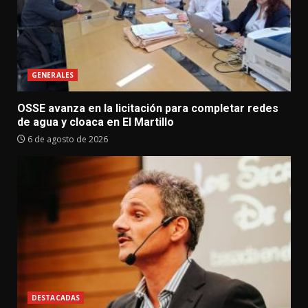
GENERALES
OSSE avanza en la licitación para completar redes
de agua y cloaca en El Martillo
6 de agosto de 2026
DESTACADAS