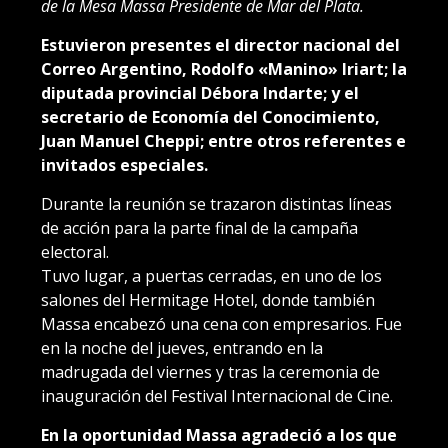
de la Mesa Massa Presidente de Mar del Plata.
Estuvieron presentes el director nacional del
Correo Argentino, Rodolfo «Manino» Iriart; la
diputada provincial Débora Indarte; y el
secretario de Economía del Conocimiento,
Juan Manuel Cheppi; entre otros referentes e
invitados especiales.
Durante la reunión se trazaron distintas líneas
de acción para la parte final de la campaña
electoral.
Tuvo lugar, a puertas cerradas, en uno de los
salones del Hermitage Hotel, donde también
Massa encabezó una cena con empresarios. Fue
en la noche del jueves, entrando en la
madrugada del viernes y tras la ceremonia de
inauguración del Festival Internacional de Cine.
En la oportunidad Massa agradeció a los que