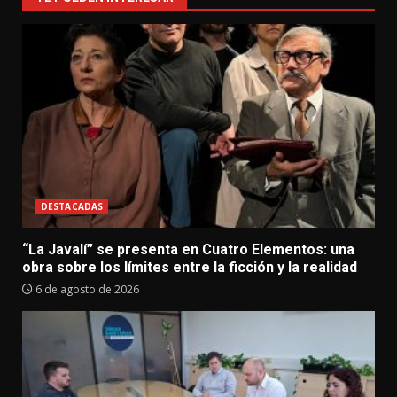
DESTACADAS
“La Javalí” se presenta en Cuatro Elementos: una
obra sobre los límites entre la ficción y la realidad
6 de agosto de 2026