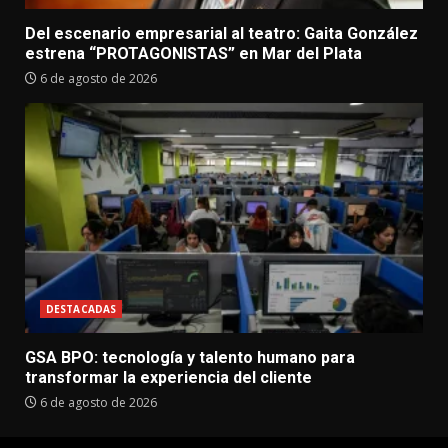
Del escenario empresarial al teatro: Gaita González
estrena “PROTAGONISTAS” en Mar del Plata
6 de agosto de 2026
DESTACADAS
GSA BPO: tecnología y talento humano para
transformar la experiencia del cliente
6 de agosto de 2026