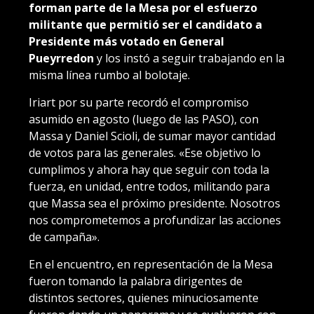
forman parte de la Mesa por el esfuerzo
militante que permitió ser el candidato a
Presidente más votado en General
Pueyrredon
y los instó a seguir trabajando en la
misma línea rumbo al bolotaje.
Iriart por su parte recordó el compromiso
asumido en agosto (luego de las PASO), con
Massa y Daniel Scioli, de sumar mayor cantidad
de votos para las generales. «Ese objetivo lo
cumplimos y ahora hay que seguir con toda la
fuerza, en unidad, entre todos, militando para
que Massa sea el próximo presidente. Nosotros
nos comprometemos a profundizar las acciones
de campaña».
En el encuentro, en representación de la Mesa
fueron tomando la palabra dirigentes de
distintos sectores, quienes minuciosamente