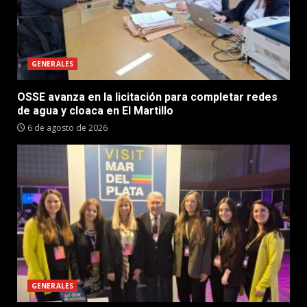
GENERALES
OSSE avanza en la licitación para completar redes
de agua y cloaca en El Martillo
6 de agosto de 2026
GENERALES