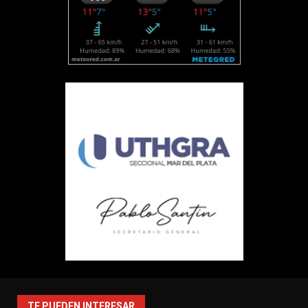
TE PUEDEN INTERESAR