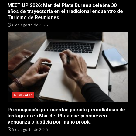
MEET UP 2026: Mar del Plata Bureau celebra 30
años de trayectoria en el tradicional encuentro de
Turismo de Reuniones
6 de agosto de 2026
GENERALES
Preocupación por cuentas pseudo periodísticas de
Instagram en Mar del Plata que promueven
venganza o justicia por mano propia
5 de agosto de 2026