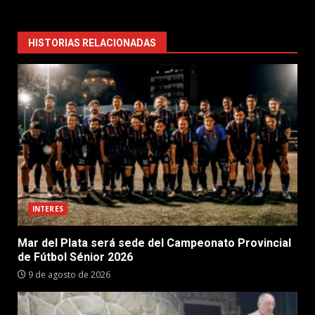
HISTORIAS RELACIONADAS
INTERES
Mar del Plata será sede del Campeonato Provincial
de Fútbol Sénior 2026
9 de agosto de 2026