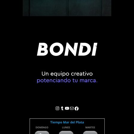
Instagram
Tumblr
YouTube
Correo electrónico
Facebook