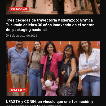
DESTACADAS
Tres décadas de trayectoria y liderazgo: Gráfica
Tucumán celebra 30 años innovando en el sector
del packaging nacional
8 de agosto de 2026
GENERALES
UFASTA y CONIN: un vínculo que une formación y