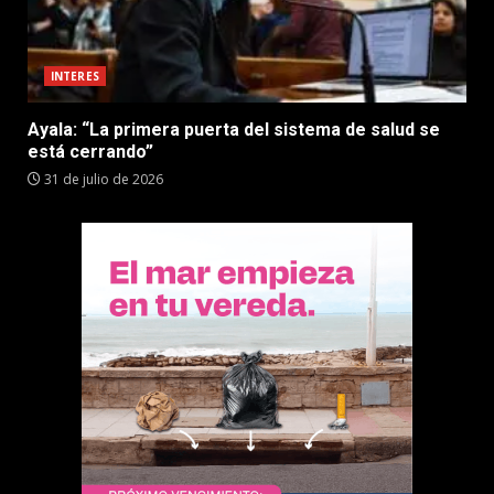
INTERES
Ayala: “La primera puerta del sistema de salud se
está cerrando”
31 de julio de 2026