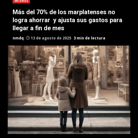
INTERES
Más del 70% de los marplatenses no
logra ahorrar y ajusta sus gastos para
llegar a fin de mes
nmdq
13 de agosto de 2025
3 min de lectura