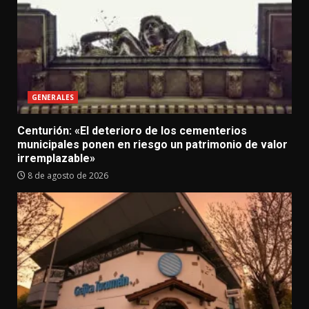
GENERALES
Centurión: «El deterioro de los cementerios
municipales ponen en riesgo un patrimonio de valor
irremplazable»
8 de agosto de 2026