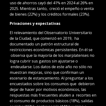
uso de ahorros cayó del 41% en 2024 al 26% en
2025. Mientras tanto, creció el empeño o venta
de bienes (22%) y los créditos formales (23%).
Privaciones y expectativas
El relevamiento del Observatorio Universitario
de la Ciudad, que comenzó en 2019, ha
documentado un patrón estructural de
restricciones económicas persistentes. En él se
observa que la mayoría de los marplatenses no
logra cubrir sus gastos sin ajustarse o
endeudarse. Los datos de este año no sólo no
muestran mejoras, sino que confirman un
escenario de estancamiento. Al preguntar a los
encuestados sobre los consumos que debieron
dejar de hacer por motivos económicos, las
respuestas más frecuentes aluden a recortes en
el consumo de productos básicos (18%), salidas