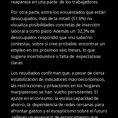
reaparece en una parte de los trabajadores.
Por otra parte, entre los encuestados que están
desocupados, más de la mitad (51,6%) no
visualiza posibilidades concretas de inserción
laboral a corto plazo. Además un 32,3% de
desocupados respondió que «no sabe/no
contesta», sobre si cree probable encontrar un
empleo en los próximos seis meses, lo que
sugiere incertidumbre o falta de expectativas
claras.
Los resultados confirman que, a pesar de cierta
estabilización de indicadores macroeconómicos,
las restricciones y privaciones en los hogares
marplatenses se han vuelto persistentes. El
ajuste en el consumo, la escasa capacidad de
ahorro, la dependencia de redes cercanas para
afrontar gastos y el escepticismo sobre el futuro
reflejan un escenario de estancamiento que