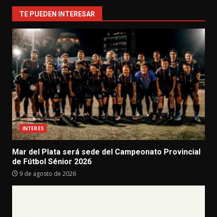
TE PUEDEN INTERESAR
INTERES
Mar del Plata será sede del Campeonato Provincial
de Fútbol Sénior 2026
9 de agosto de 2026