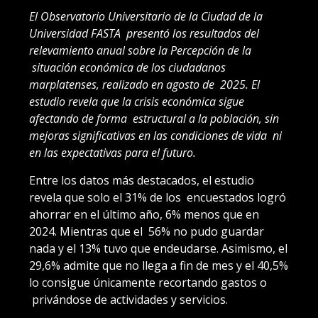
El Observatorio Universitario de la Ciudad de la
Universidad FASTA presentó los resultados del
relevamiento anual sobre la Percepción de la
situación económica de los ciudadanos
marplatenses, realizado en agosto de 2025. El
estudio revela que la crisis económica sigue
afectando de forma estructural a la población, sin
mejoras significativas en las condiciones de vida ni
en las expectativas para el futuro.
Entre los datos más destacados, el estudio
revela que solo el 31% de los encuestados logró
ahorrar en el último año, 6% menos que en
2024. Mientras que el 56% no pudo guardar
nada y el 13% tuvo que endeudarse. Asimismo, el
29,6% admite que no llega a fin de mes y el 40,5%
lo consigue únicamente recortando gastos o
privándose de actividades y servicios.