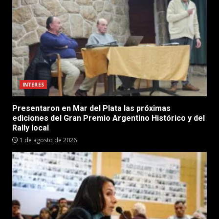
INTERES
Presentaron en Mar del Plata las próximas
ediciones del Gran Premio Argentino Histórico y del
Rally local
1 de agosto de 2026