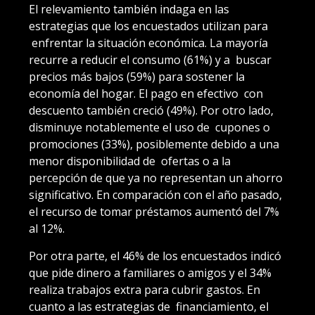
El relevamiento también indaga en las
estrategias que los encuestados utilizan para
enfrentar la situación económica. La mayoría
recurre a reducir el consumo (61%) y a buscar
precios más bajos (59%) para sostener la
economía del hogar. El pago en efectivo con
descuento también creció (49%). Por otro lado,
disminuye notablemente el uso de cupones o
promociones (33%), posiblemente debido a una
menor disponibilidad de ofertas o a la
percepción de que ya no representan un ahorro
significativo. En comparación con el año pasado,
el recurso de tomar préstamos aumentó del 7%
al 12%.
Por otra parte, el 46% de los encuestados indicó
que pide dinero a familiares o amigos y el 34%
realiza trabajos extra para cubrir gastos. En
cuanto a las estrategias de financiamiento, el