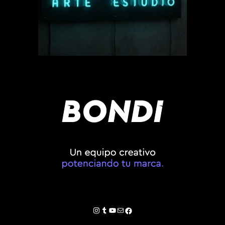
Instagram
Tumblr
YouTube
Correo electrónico
Facebook