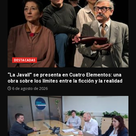
DESTACADAS
“La Javalí” se presenta en Cuatro Elementos: una
obra sobre los límites entre la ficción y la realidad
6 de agosto de 2026