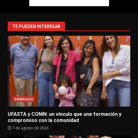
TE PUEDEN INTERESAR
GENERALES
UFASTA y CONIN: un vínculo que une formación y
compromiso con la comunidad
7 de agosto de 2026