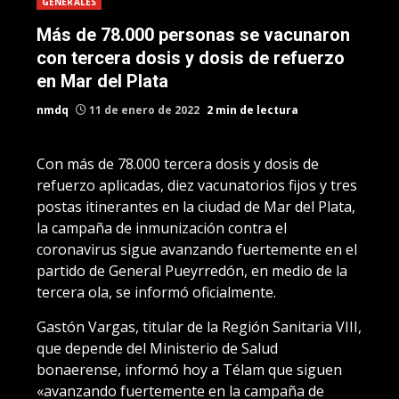
GENERALES
Más de 78.000 personas se vacunaron
con tercera dosis y dosis de refuerzo
en Mar del Plata
nmdq
11 de enero de 2022
2 min de lectura
Con más de 78.000 tercera dosis y dosis de
refuerzo aplicadas, diez vacunatorios fijos y tres
postas itinerantes en la ciudad de Mar del Plata,
la campaña de inmunización contra el
coronavirus sigue avanzando fuertemente en el
partido de General Pueyrredón, en medio de la
tercera ola, se informó oficialmente.
Gastón Vargas, titular de la Región Sanitaria VIII,
que depende del Ministerio de Salud
bonaerense, informó hoy a Télam que siguen
«avanzando fuertemente en la campaña de