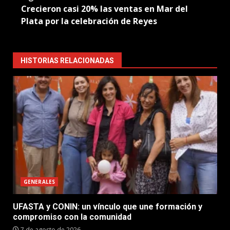
Crecieron casi 20% las ventas en Mar del
Plata por la celebración de Reyes
HISTORIAS RELACIONADAS
GENERALES
UFASTA y CONIN: un vínculo que une formación y
compromiso con la comunidad
7 de agosto de 2026