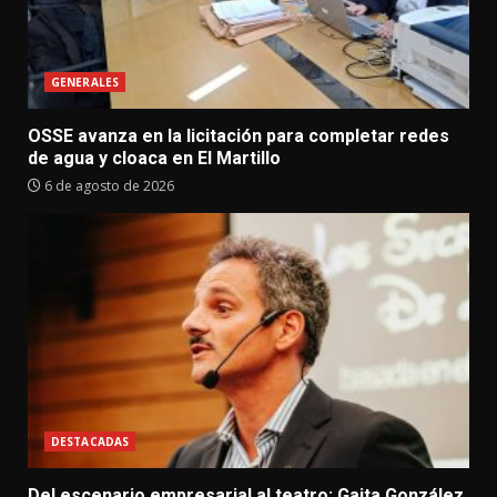
GENERALES
OSSE avanza en la licitación para completar redes
de agua y cloaca en El Martillo
6 de agosto de 2026
DESTACADAS
Del escenario empresarial al teatro: Gaita González