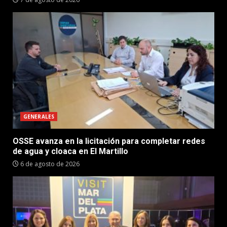
GENERALES
OSSE avanza en la licitación para completar redes
de agua y cloaca en El Martillo
6 de agosto de 2026