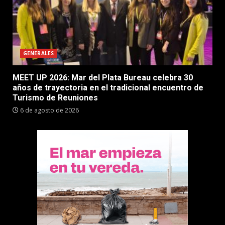
GENERALES
MEET UP 2026: Mar del Plata Bureau celebra 30
años de trayectoria en el tradicional encuentro de
Turismo de Reuniones
6 de agosto de 2026