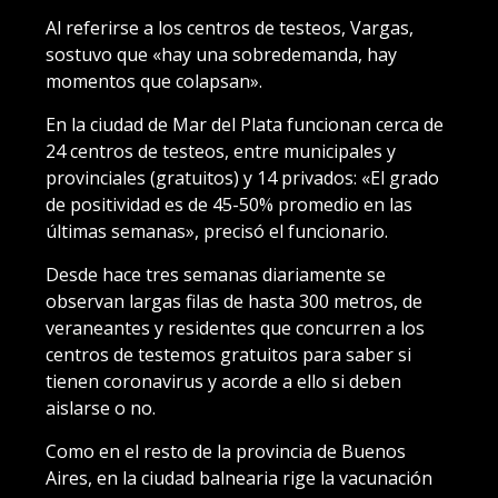
Al referirse a los centros de testeos, Vargas,
sostuvo que «hay una sobredemanda, hay
momentos que colapsan».
En la ciudad de Mar del Plata funcionan cerca de
24 centros de testeos, entre municipales y
provinciales (gratuitos) y 14 privados: «El grado
de positividad es de 45-50% promedio en las
últimas semanas», precisó el funcionario.
Desde hace tres semanas diariamente se
observan largas filas de hasta 300 metros, de
veraneantes y residentes que concurren a los
centros de testemos gratuitos para saber si
tienen coronavirus y acorde a ello si deben
aislarse o no.
Como en el resto de la provincia de Buenos
Aires, en la ciudad balnearia rige la vacunación