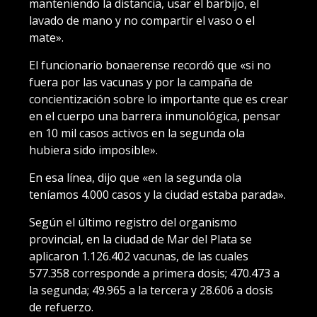
manteniendo la distancia, usar el barbijo, el
lavado de mano y no compartir el vaso o el
mate».
El funcionario bonaerense recordó que «si no
fuera por las vacunas y por la campaña de
concientización sobre lo importante que es crear
en el cuerpo una barrera inmunológica, pensar
en 10 mil casos activos en la segunda ola
hubiera sido imposible».
En esa línea, dijo que «en la segunda ola
teníamos 4.000 casos y la ciudad estaba parada».
Según el último registro del organismo
provincial, en la ciudad de Mar del Plata se
aplicaron 1.126.402 vacunas, de las cuales
577.358 corresponde a primera dosis; 470.473 a
la segunda; 49.965 a la tercera y 28.606 a dosis
de refuerzo.