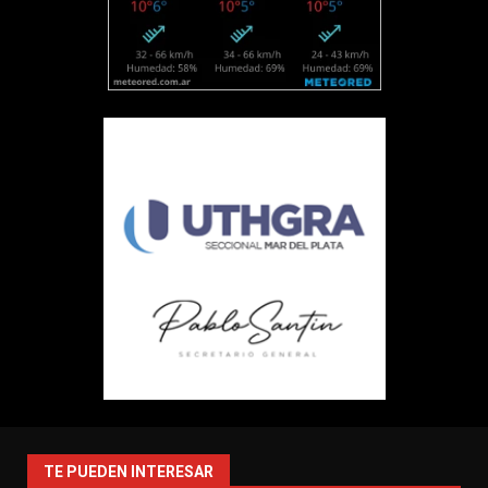
TE PUEDEN INTERESAR