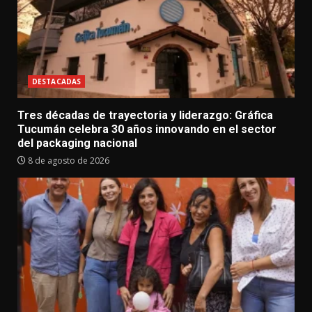
DESTACADAS
Tres décadas de trayectoria y liderazgo: Gráfica
Tucumán celebra 30 años innovando en el sector
del packaging nacional
8 de agosto de 2026