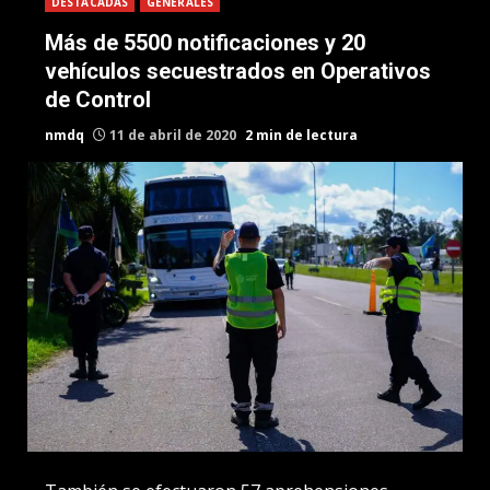
DESTACADAS
GENERALES
Más de 5500 notificaciones y 20
vehículos secuestrados en Operativos
de Control
nmdq
11 de abril de 2020
2 min de lectura