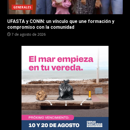
GENERALES
UFASTA y CONIN: un vínculo que une formación y
compromiso con la comunidad
7 de agosto de 2026