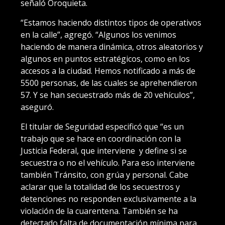
señaló Oroquieta.
“Estamos haciendo distintos tipos de operativos
en la calle”, agregó. “Algunos los venimos
haciendo de manera dinámica, otros aleatorios y
algunos en puntos estratégicos, como en los
accesos a la ciudad. Hemos notificado a más de
5500 personas, de las cuales se aprehendieron
57. Y se han secuestrado más de 20 vehículos”,
aseguró.
El titular de Seguridad especificó que “es un
trabajo que se hace en coordinación con la
Justicia Federal, que interviene y define si se
secuestra o no el vehículo. Para eso interviene
también Tránsito, con grúa y personal. Cabe
aclarar que la totalidad de los secuestros y
detenciones no responden exclusivamente a la
violación de la cuarentena. También se ha
detectado falta de documentación mínima para