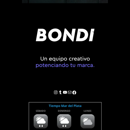
Instagram
Tumblr
YouTube
Correo electrónico
Facebook