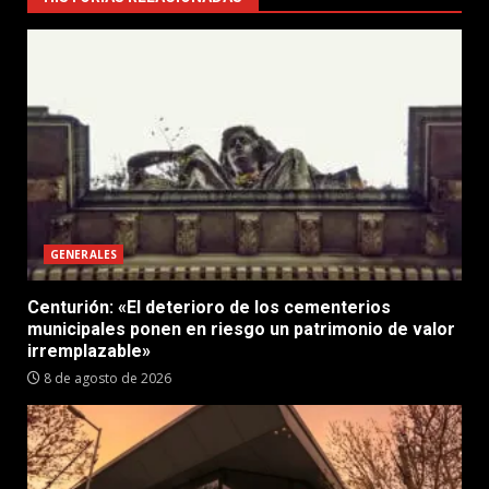
GENERALES
Centurión: «El deterioro de los cementerios
municipales ponen en riesgo un patrimonio de valor
irremplazable»
8 de agosto de 2026