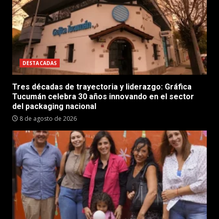
DESTACADAS
Tres décadas de trayectoria y liderazgo: Gráfica
Tucumán celebra 30 años innovando en el sector
del packaging nacional
8 de agosto de 2026