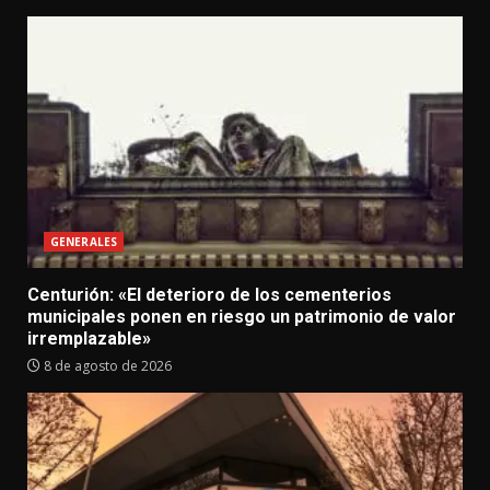
GENERALES
Centurión: «El deterioro de los cementerios
municipales ponen en riesgo un patrimonio de valor
irremplazable»
8 de agosto de 2026