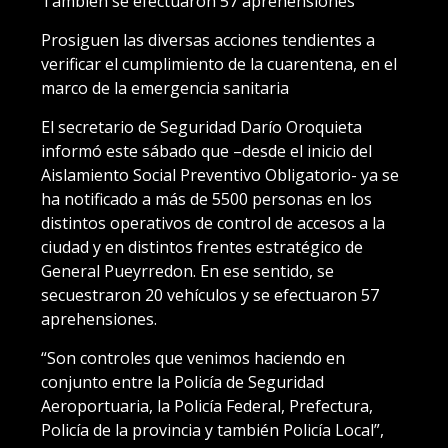
También se efectuaron 57 aprehensiones
Prosiguen las diversas acciones tendientes a
verificar el cumplimiento de la cuarentena, en el
marco de la emergencia sanitaria
El secretario de Seguridad Darío Oroquieta
informó este sábado que –desde el inicio del
Aislamiento Social Preventivo Obligatorio- ya se
ha notificado a más de 5500 personas en los
distintos operativos de control de accesos a la
ciudad y en distintos frentes estratégico de
General Pueyrredon. En ese sentido, se
secuestraron 20 vehículos y se efectuaron 57
aprehensiones.
“Son controles que venimos haciendo en
conjunto entre la Policía de Seguridad
Aeroportuaria, la Policía Federal, Prefectura,
Policía de la provincia y también Policía Local”,