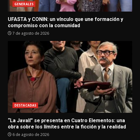
GENERALES
UFASTA y CONIN: un vínculo que une formación y
compromiso con la comunidad
7 de agosto de 2026
DESTACADAS
“La Javalí” se presenta en Cuatro Elementos: una
obra sobre los límites entre la ficción y la realidad
6 de agosto de 2026