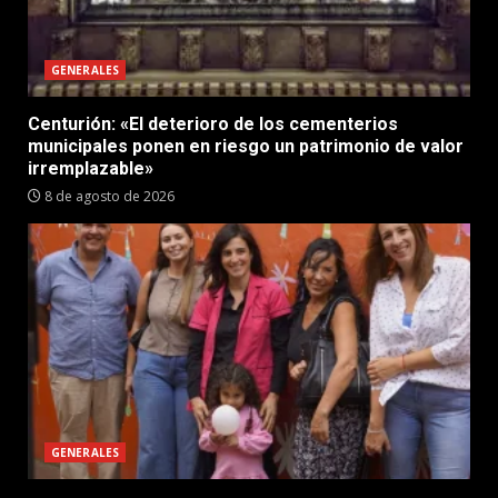
GENERALES
Centurión: «El deterioro de los cementerios
municipales ponen en riesgo un patrimonio de valor
irremplazable»
8 de agosto de 2026
GENERALES