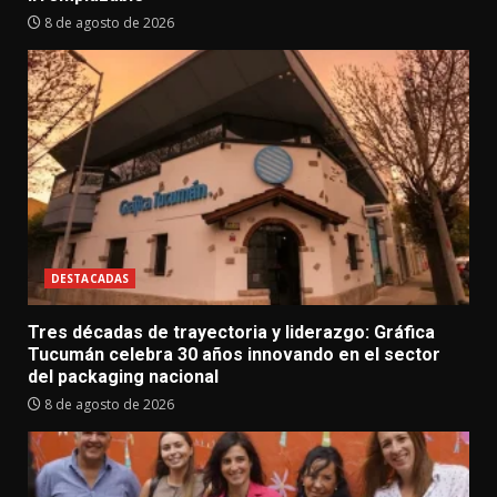
8 de agosto de 2026
DESTACADAS
Tres décadas de trayectoria y liderazgo: Gráfica
Tucumán celebra 30 años innovando en el sector
del packaging nacional
8 de agosto de 2026