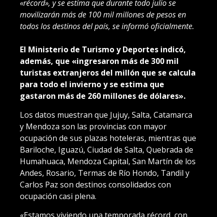
«récord», y se estima que durante todo julio se
movilizarán más de 100 mil millones de pesos en
todos los destinos del país, se informó oficialmente.
El Ministerio de Turismo y Deportes indicó,
además, que «ingresaron más de 300 mil
turistas extranjeros del millón que se calcula
para todo el invierno y se estima que
gastaron más de 260 millones de dólares».
Los datos muestran que Jujuy, Salta, Catamarca
y Mendoza son las provincias con mayor
ocupación de sus plazas hoteleras, mientras que
Bariloche, Iguazú, Ciudad de Salta, Quebrada de
Humahuaca, Mendoza Capital, San Martín de los
Andes, Rosario, Termas de Río Hondo, Tandil y
Carlos Paz son destinos consolidados con
ocupación casi plena.
«Estamos viviendo una temporada récord, con