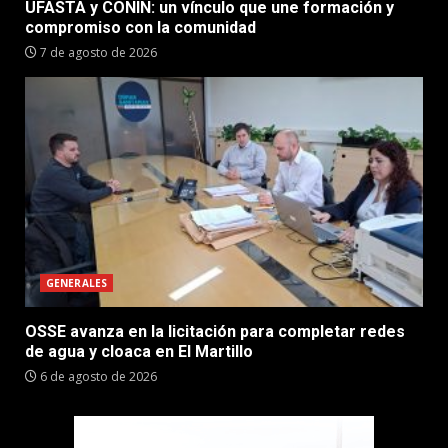
UFASTA y CONIN: un vínculo que une formación y
compromiso con la comunidad
7 de agosto de 2026
GENERALES
OSSE avanza en la licitación para completar redes
de agua y cloaca en El Martillo
6 de agosto de 2026