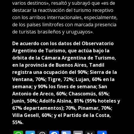
varios destinos», resaltó y subrayó que «es de
destacar la reactivación del turismo receptivo
con los arribos internacionales, especialmente,
de los países limítrofes con marcada presencia
de turistas brasileños y uruguayos».
De acuerdo con los datos del Observatorio
Argentino de Turismo, que actúa bajo la
órbita de la Cámara Argentina de Turismo,
en la provincia de Buenos Aires, Tandil
registra una ocupación del 90%; Sierra de la
Ventana, 70%; Tigre, 72%; Lujan, 60% en la
semana; y 90% los fines de semana; San
Antonio de Areco, 60%; Chascomús, 65%;
Junín, 50%; Adolfo Alsina, 81% (95% hoteles y
67% departamentos); 70%, Pinamar, 70%;
Villa Gesell, 60%; y el Partido de la Costa,
55%.