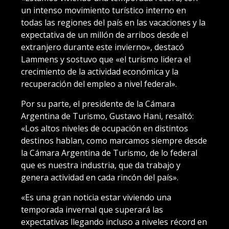
un intenso movimiento turístico interno en
todas las regiones del país en las vacaciones y la
expectativa de un millón de arribos desde el
extranjero durante este invierno», destacó
Lammens y sostuvo que «el turismo lidera el
crecimiento de la actividad económica y la
recuperación del empleo a nivel federal».
Por su parte, el presidente de la Cámara
Argentina de Turismo, Gustavo Hani, resaltó:
«Los altos niveles de ocupación en distintos
destinos hablan, como marcamos siempre desde
la Cámara Argentina de Turismo, de lo federal
que es nuestra industria, que da trabajo y
genera actividad en cada rincón del país».
«Es una gran noticia estar viviendo una
temporada invernal que superará las
expectativas llegando incluso a niveles récord en