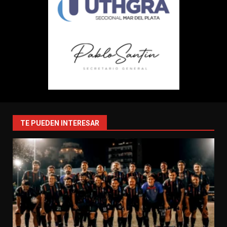
TE PUEDEN INTERESAR