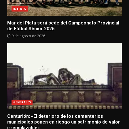
INTERES
Mar del Plata será sede del Campeonato Provincial
de Fútbol Sénior 2026
9 de agosto de 2026
GENERALES
Centurión: «El deterioro de los cementerios
municipales ponen en riesgo un patrimonio de valor
irremplazable»