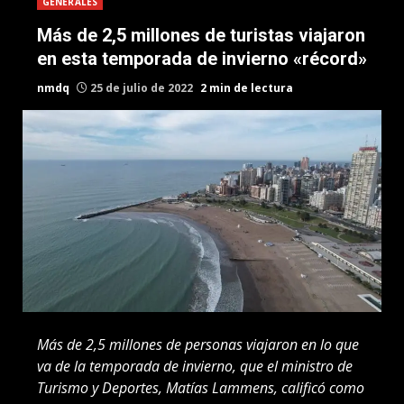
GENERALES
Más de 2,5 millones de turistas viajaron
en esta temporada de invierno «récord»
nmdq
25 de julio de 2022
2 min de lectura
Más de 2,5 millones de personas viajaron en lo que
va de la temporada de invierno, que el ministro de
Turismo y Deportes, Matías Lammens, calificó como