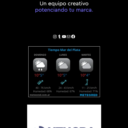
Instagram
Tumblr
YouTube
Correo electrónico
Facebook