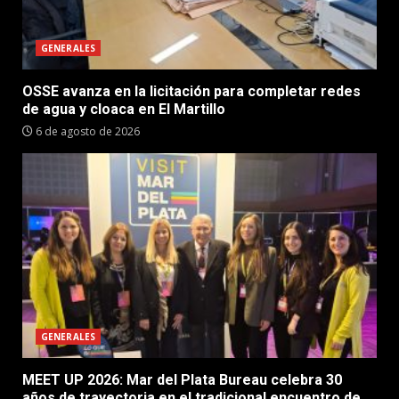
GENERALES
OSSE avanza en la licitación para completar redes
de agua y cloaca en El Martillo
6 de agosto de 2026
GENERALES
MEET UP 2026: Mar del Plata Bureau celebra 30
años de trayectoria en el tradicional encuentro de