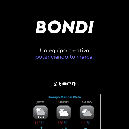
Instagram
Tumblr
YouTube
Correo electrónico
Facebook