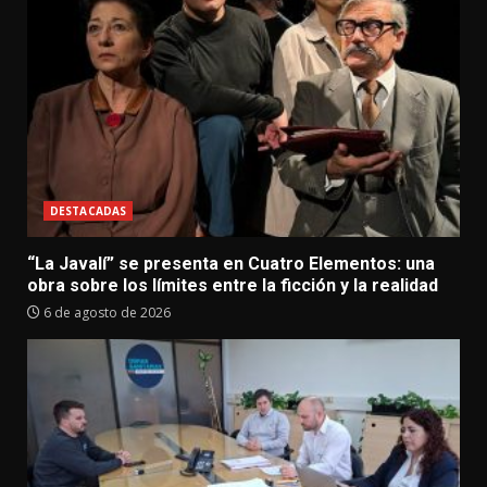
DESTACADAS
“La Javalí” se presenta en Cuatro Elementos: una
obra sobre los límites entre la ficción y la realidad
6 de agosto de 2026