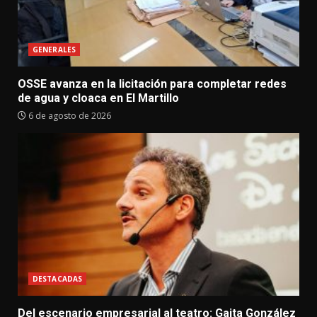
GENERALES
OSSE avanza en la licitación para completar redes
de agua y cloaca en El Martillo
6 de agosto de 2026
DESTACADAS
Del escenario empresarial al teatro: Gaita González