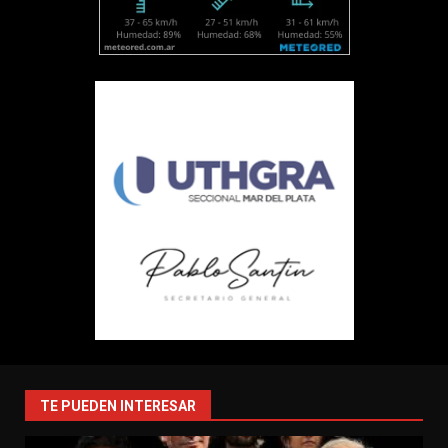
TE PUEDEN INTERESAR