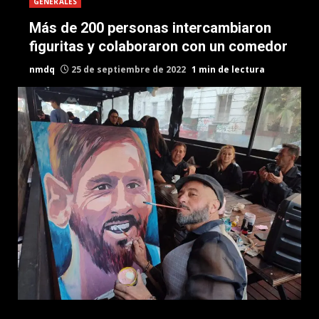
GENERALES
Más de 200 personas intercambiaron
figuritas y colaboraron con un comedor
nmdq
25 de septiembre de 2022
1 min de lectura