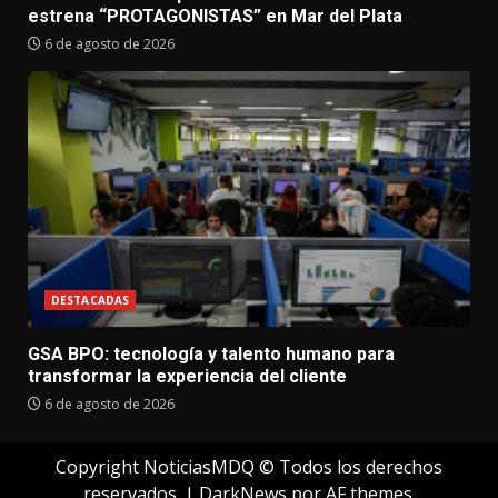
estrena “PROTAGONISTAS” en Mar del Plata
6 de agosto de 2026
DESTACADAS
GSA BPO: tecnología y talento humano para
transformar la experiencia del cliente
6 de agosto de 2026
Copyright NoticiasMDQ © Todos los derechos
reservados.
|
DarkNews
por AF themes.