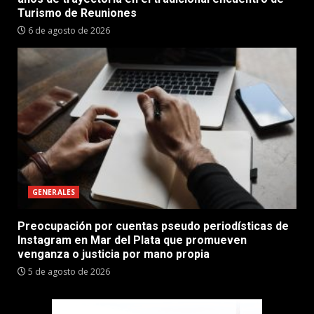
Turismo de Reuniones
6 de agosto de 2026
GENERALES
Preocupación por cuentas pseudo periodísticas de
Instagram en Mar del Plata que promueven
venganza o justicia por mano propia
5 de agosto de 2026