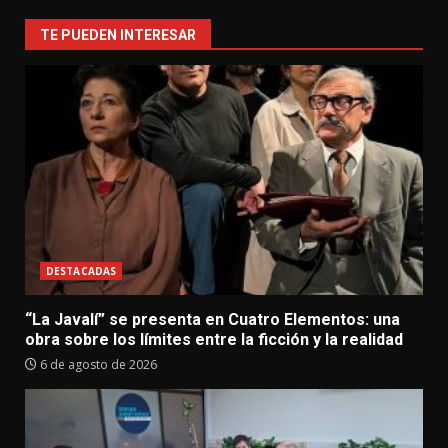
TE PUEDEN INTERESAR
DESTACADAS
“La Javalí” se presenta en Cuatro Elementos: una
obra sobre los límites entre la ficción y la realidad
6 de agosto de 2026