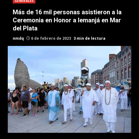
GENERALES
Más de 16 mil personas asistieron a la
Ceremonia en Honor a Iemanjá en Mar
del Plata
nmdq
6 de febrero de 2023
3 min de lectura