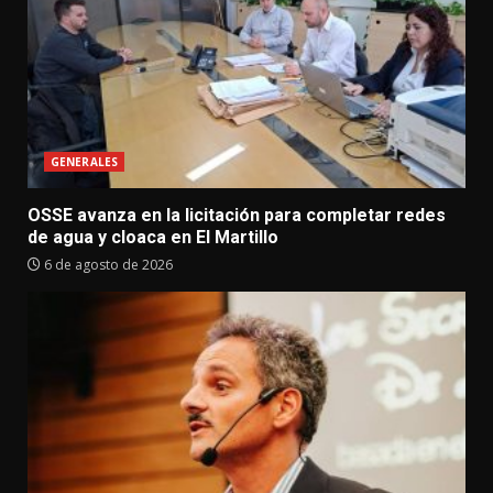
GENERALES
OSSE avanza en la licitación para completar redes
de agua y cloaca en El Martillo
6 de agosto de 2026