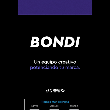
Instagram
Tumblr
YouTube
Correo electrónico
Facebook