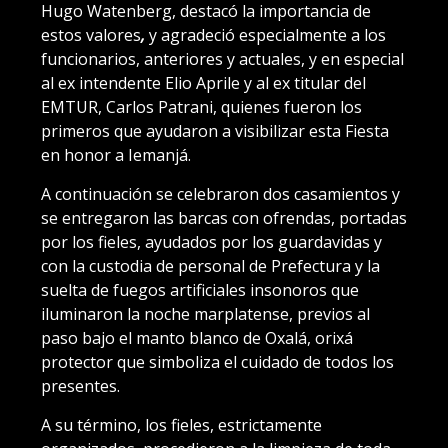
Hugo Watenberg, destacó la importancia de
estos valores
,
y agradeció especialmente a los
funcionarios, anteriores y actuales, y en especial
al ex intendente Elio Aprile y al ex titular del
EMTUR, Carlos Patrani, quienes fueron los
primeros que ayudaron a visibilizar esta Fiesta
en honor a Iemanjá.
A continuación se celebraron dos casamientos y
se entregaron las barcas con ofrendas, portadas
por los fieles, ayudados por los guardavidas y
con la custodia de personal de Prefectura y la
suelta de fuegos artificiales insonoros que
iluminaron la noche marplatense, previos al
paso bajo el manto blanco de Oxalá, orixá
protector que simboliza el cuidado de todos los
presentes.
A su término, los fieles, estrictamente