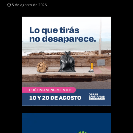
5 de agosto de 2026