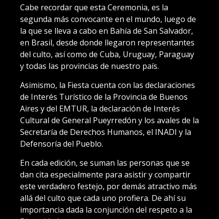
Cabe recordar que esta Ceremonia, es la
segunda más convocante en el mundo, luego de
la que se lleva a cabo en Bahía de San Salvador,
en Brasil, desde donde llegaron representantes
del culto, así como de Cuba, Uruguay, Paraguay
y todas las provincias de nuestro país.
Asimismo, la Fiesta cuenta con las declaraciones
de Interés Turístico de la Provincia de Buenos
Aires y del EMTUR, la declaración de Interés
Cultural de General Pueyrredón y los avales de la
Secretaría de Derechos Humanos, el INADI y la
Defensoría del Pueblo.
En cada edición, se suman las personas que se
dan cita especialmente para asistir y compartir
este verdadero festejo, por demás atractivo más
allá del culto que cada uno profiera. De ahí su
importancia dada la conjunción del respeto a la