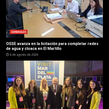
GENERALES
OSSE avanza en la licitación para completar redes
de agua y cloaca en El Martillo
6 de agosto de 2026