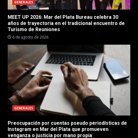
GENERALES
MEET UP 2026: Mar del Plata Bureau celebra 30
años de trayectoria en el tradicional encuentro de
Turismo de Reuniones
6 de agosto de 2026
GENERALES
Preocupación por cuentas pseudo periodísticas de
Instagram en Mar del Plata que promueven
venganza o justicia por mano propia