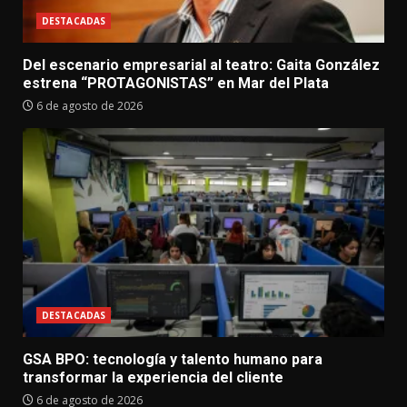
DESTACADAS
Del escenario empresarial al teatro: Gaita González
estrena “PROTAGONISTAS” en Mar del Plata
6 de agosto de 2026
DESTACADAS
GSA BPO: tecnología y talento humano para
transformar la experiencia del cliente
6 de agosto de 2026