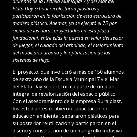
alumnos de la Escuela Municipal 7 y del Mar del
Plata Day School recolectaron plásticos y
participaron en la fabricación de esta estructura de
madera plástica. Además, ya se ejecutó el 75 por
ciento de las obras proyectadas en esta plaza
fundacional, entre ellas la puesta en valor del sector
de juegos, el cuidado del arbolado, el mejoramiento
del mobiliario urbano y la optimización de los
sistemas de riego.
El proyecto, que involucró a más de 150 alumnos
de sexto año de la Escuela Municipal 7 y el Mar
del Plata Day School, forma parte de un plan
integral de revalorización del espacio público.
Con el asesoramiento de la empresa Ruralplast,
los estudiantes recibieron capacitación en
educación ambiental, separaron plásticos para
su posterior reutilización y participaron en el
diseño y construcción de un mangrullo inclusivo