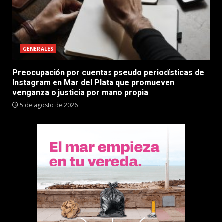
GENERALES
Preocupación por cuentas pseudo periodísticas de
Instagram en Mar del Plata que promueven
venganza o justicia por mano propia
5 de agosto de 2026