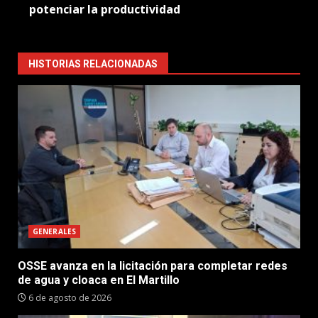
potenciar la productividad
HISTORIAS RELACIONADAS
GENERALES
OSSE avanza en la licitación para completar redes
de agua y cloaca en El Martillo
6 de agosto de 2026