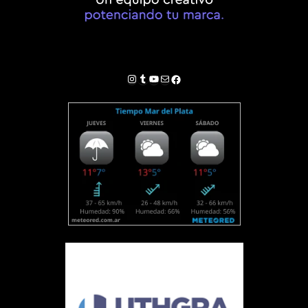
Instagram
Tumblr
YouTube
Correo electrónico
Facebook