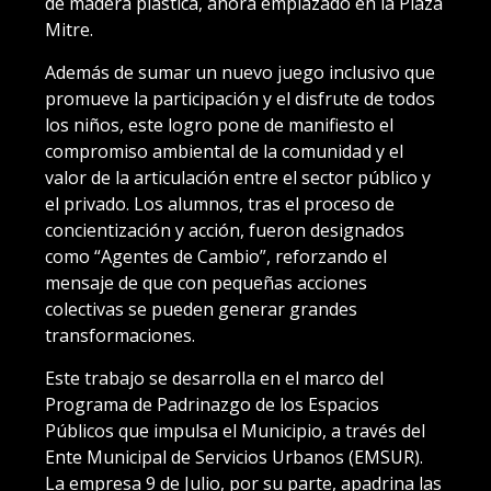
de madera plástica, ahora emplazado en la Plaza
Mitre.
Además de sumar un nuevo juego inclusivo que
promueve la participación y el disfrute de todos
los niños, este logro pone de manifiesto el
compromiso ambiental de la comunidad y el
valor de la articulación entre el sector público y
el privado. Los alumnos, tras el proceso de
concientización y acción, fueron designados
como “Agentes de Cambio”, reforzando el
mensaje de que con pequeñas acciones
colectivas se pueden generar grandes
transformaciones.
Este trabajo se desarrolla en el marco del
Programa de Padrinazgo de los Espacios
Públicos que impulsa el Municipio, a través del
Ente Municipal de Servicios Urbanos (EMSUR).
La empresa 9 de Julio, por su parte, apadrina las