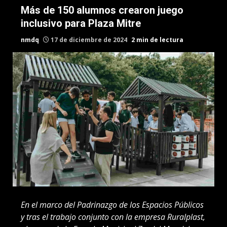
Más de 150 alumnos crearon juego
inclusivo para Plaza Mitre
nmdq
17 de diciembre de 2024
2 min de lectura
En el marco del Padrinazgo de los Espacios Públicos
y tras el trabajo conjunto con la empresa Ruralplast,