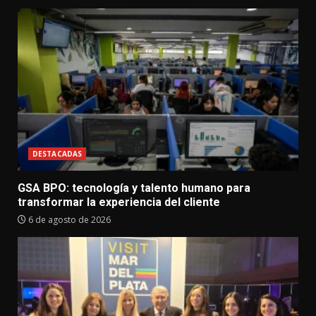
DESTACADAS
GSA BPO: tecnología y talento humano para
transformar la experiencia del cliente
6 de agosto de 2026