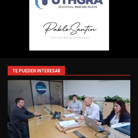
TE PUEDEN INTERESAR