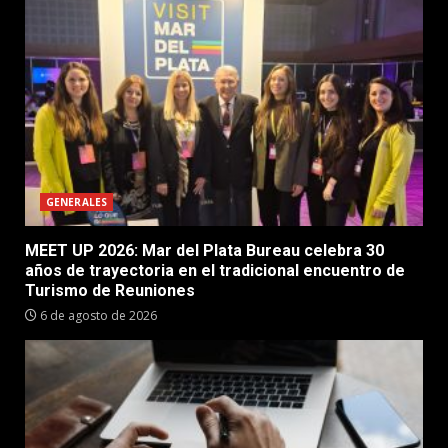
GENERALES
MEET UP 2026: Mar del Plata Bureau celebra 30
años de trayectoria en el tradicional encuentro de
Turismo de Reuniones
6 de agosto de 2026