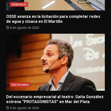
GENERALES
OSSE avanza en la licitación para completar redes
de agua y cloaca en El Martillo
6 de agosto de 2026
DESTACADAS
Del escenario empresarial al teatro: Gaita González
estrena “PROTAGONISTAS” en Mar del Plata
6 de agosto de 2026