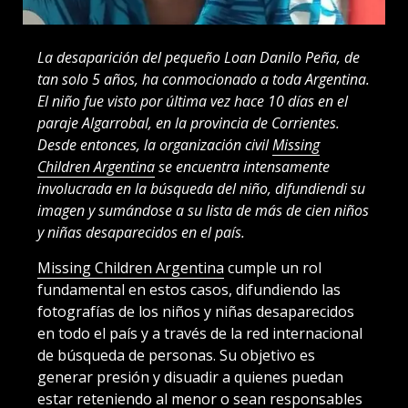
La desaparición del pequeño Loan Danilo Peña, de
tan solo 5 años, ha conmocionado a toda Argentina.
El niño fue visto por última vez hace 10 días en el
paraje Algarrobal, en la provincia de Corrientes.
Desde entonces, la organización civil
Missing
Children Argentina
se encuentra intensamente
involucrada en la búsqueda del niño, difundiendi su
imagen y sumándose a su lista de más de cien niños
y niñas desaparecidos en el país.
Missing Children Argentina
cumple un rol
fundamental en estos casos, difundiendo las
fotografías de los niños y niñas desaparecidos
en todo el país y a través de la red internacional
de búsqueda de personas. Su objetivo es
generar presión y disuadir a quienes puedan
estar reteniendo al menor o sean responsables