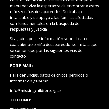
mantener viva la esperanza de encontrar a estos
niños y niñas desaparecidos. Su trabajo
incansable y su apoyo a las familias afectadas
son fundamentales en la búsqueda de
respuestas y justicia.
Si alguien posee información sobre Loan o
cualquier otro niño desaparecido, se insta a que
se comunique por las siguientes vías de
contacto:
POR E-MAIL:
Para denuncias, datos de chicos perdidos o
información general:
info@missingchildren.org.ar
TELEFONO: