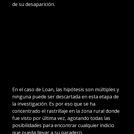
de su desaparición.
En el caso de Loan, las hipótesis son múltiples y
ninguna puede ser descartada en esta etapa de
la investigación. Es por eso que se ha
concentrado el rastrillaje en la zona rural donde
fue visto por última vez, agotando todas las
posibilidades para encontrar cualquier indicio
que pueda llevar a su paradero.