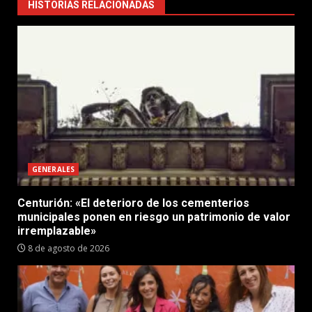
HISTORIAS RELACIONADAS
GENERALES
Centurión: «El deterioro de los cementerios
municipales ponen en riesgo un patrimonio de valor
irremplazable»
8 de agosto de 2026