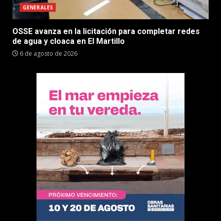
GENERALES
OSSE avanza en la licitación para completar redes
de agua y cloaca en El Martillo
6 de agosto de 2026