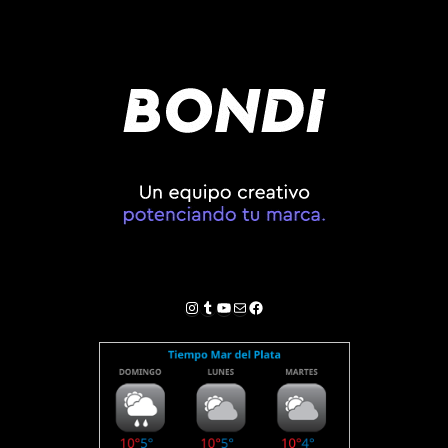
Instagram
Tumblr
YouTube
Correo electrónico
Facebook