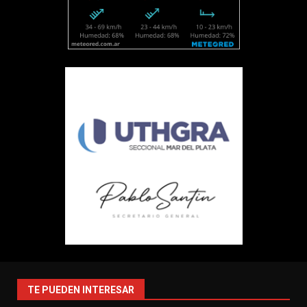
TE PUEDEN INTERESAR