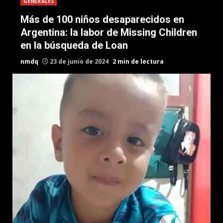
GENERALES
Más de 100 niños desaparecidos en
Argentina: la labor de Missing Children
en la búsqueda de Loan
nmdq
23 de junio de 2024
2 min de lectura