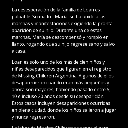
La desesperación de la familia de Loan es
palpable. Su madre, María, se ha unido a las
marchas y manifestaciones exigiendo la pronta
aparición de su hijo. Durante una de estas
marchas, María se descompensó y rompió en
llanto, rogando que su hijo regrese sano y salvo
a casa.
Loan es solo uno de los más de cien niños y
niñas desaparecidos que figuran en el registro
de Missing Children Argentina. Algunos de ellos
desaparecieron cuando eran más pequeños y
ahora son mayores, habiendo pasado entre 5,
10 e incluso 20 años desde su desaparición.
Estos casos incluyen desapariciones ocurridas
en plena ciudad, donde los niños salieron a jugar
y nunca regresaron.
La labor de Missing Children es esencial para