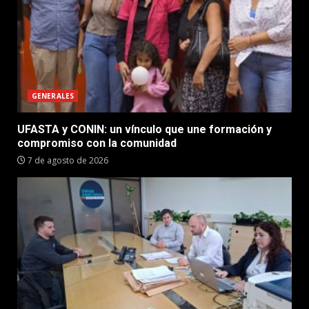
GENERALES
UFASTA y CONIN: un vínculo que une formación y
compromiso con la comunidad
7 de agosto de 2026