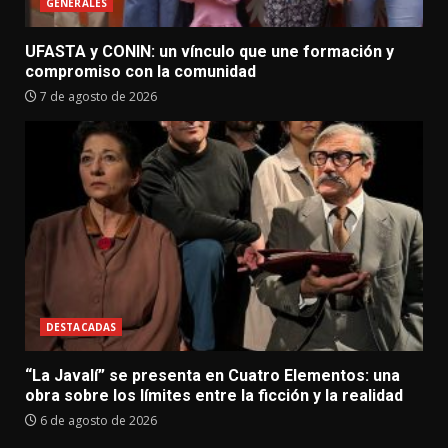
GENERALES
UFASTA y CONIN: un vínculo que une formación y
compromiso con la comunidad
7 de agosto de 2026
DESTACADAS
“La Javalí” se presenta en Cuatro Elementos: una
obra sobre los límites entre la ficción y la realidad
6 de agosto de 2026