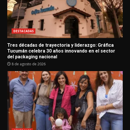
DESTACADAS
Tres décadas de trayectoria y liderazgo: Gráfica
Tucumán celebra 30 años innovando en el sector
del packaging nacional
8 de agosto de 2026