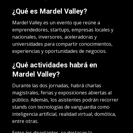
¿Qué es Mardel Valley?
Mardel Valley es un evento que reúne a
emprendedores, startups, empresas locales y
nacionales, inversores, aceleradoras y
universidades para compartir conocimientos,
experiencias y oportunidades de negocios.
¿Qué actividades habrá en
Mardel Valley?
Durante las dos jornadas, habrá charlas
magistrales, ferias y exposiciones abiertas al
público. Además, los asistentes podrán recorrer
stands con tecnologías de vanguardia como
inteligencia artificial, realidad virtual, domótica,
entre otras.
Entre los disertantes, se destacan la