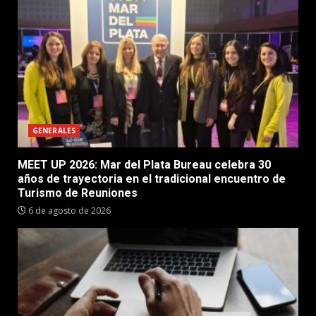
GENERALES
MEET UP 2026: Mar del Plata Bureau celebra 30
años de trayectoria en el tradicional encuentro de
Turismo de Reuniones
6 de agosto de 2026