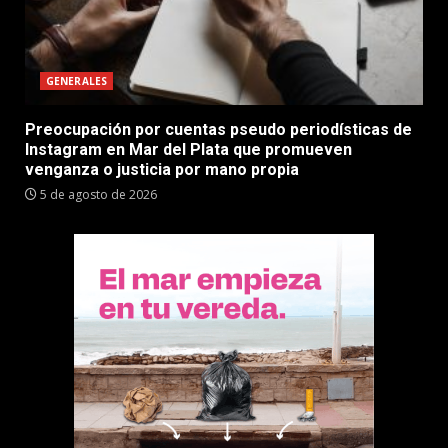
GENERALES
Preocupación por cuentas pseudo periodísticas de
Instagram en Mar del Plata que promueven
venganza o justicia por mano propia
5 de agosto de 2026