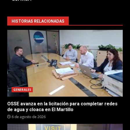
HISTORIAS RELACIONADAS
GENERALES
OSSE avanza en la licitación para completar redes
de agua y cloaca en El Martillo
6 de agosto de 2026