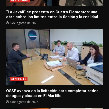
DESTACADAS
“La Javalí” se presenta en Cuatro Elementos: una
obra sobre los límites entre la ficción y la realidad
6 de agosto de 2026
GENERALES
OSSE avanza en la licitación para completar redes
de agua y cloaca en El Martillo
6 de agosto de 2026