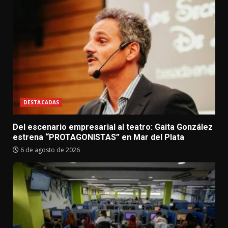
DESTACADAS
Del escenario empresarial al teatro: Gaita González
estrena “PROTAGONISTAS” en Mar del Plata
6 de agosto de 2026