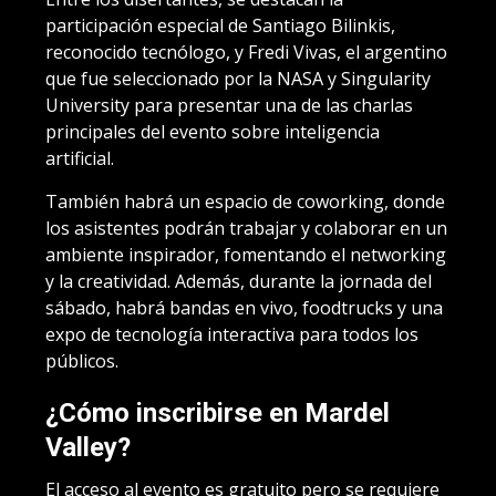
participación especial de Santiago Bilinkis,
reconocido tecnólogo, y Fredi Vivas, el argentino
que fue seleccionado por la NASA y Singularity
University para presentar una de las charlas
principales del evento sobre inteligencia
artificial.
También habrá un espacio de coworking, donde
los asistentes podrán trabajar y colaborar en un
ambiente inspirador, fomentando el networking
y la creatividad. Además, durante la jornada del
sábado, habrá bandas en vivo, foodtrucks y una
expo de tecnología interactiva para todos los
públicos.
¿Cómo inscribirse en Mardel
Valley?
El acceso al evento es gratuito pero se requiere