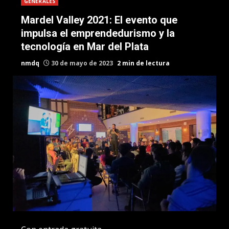
GENERALES
Mardel Valley 2021: El evento que
impulsa el emprendedurismo y la
tecnología en Mar del Plata
nmdq
30 de mayo de 2023
2 min de lectura