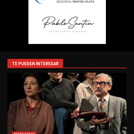
TE PUEDEN INTERESAR