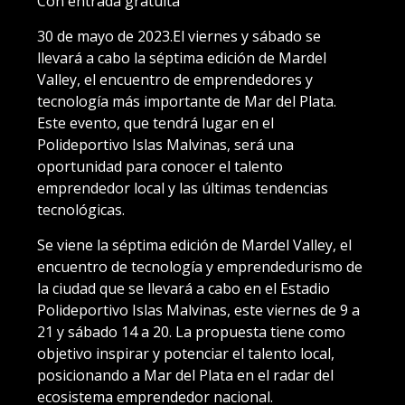
Con entrada gratuita
30 de mayo de 2023.El viernes y sábado se
llevará a cabo la séptima edición de Mardel
Valley, el encuentro de emprendedores y
tecnología más importante de Mar del Plata.
Este evento, que tendrá lugar en el
Polideportivo Islas Malvinas, será una
oportunidad para conocer el talento
emprendedor local y las últimas tendencias
tecnológicas.
Se viene la séptima edición de Mardel Valley, el
encuentro de tecnología y emprendedurismo de
la ciudad que se llevará a cabo en el Estadio
Polideportivo Islas Malvinas, este viernes de 9 a
21 y sábado 14 a 20. La propuesta tiene como
objetivo inspirar y potenciar el talento local,
posicionando a Mar del Plata en el radar del
ecosistema emprendedor nacional.