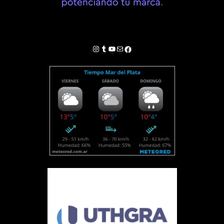
Instagram
Tumblr
YouTube
Correo electrónico
Facebook