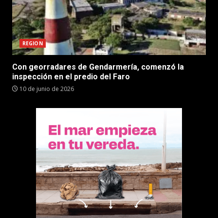
REGION
Con georradares de Gendarmería, comenzó la
inspección en el predio del Faro
10 de junio de 2026