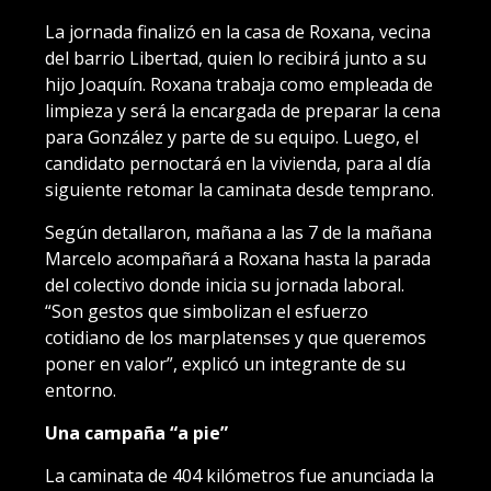
La jornada finalizó en la casa de Roxana, vecina
del barrio Libertad, quien lo recibirá junto a su
hijo Joaquín. Roxana trabaja como empleada de
limpieza y será la encargada de preparar la cena
para González y parte de su equipo. Luego, el
candidato pernoctará en la vivienda, para al día
siguiente retomar la caminata desde temprano.
Según detallaron, mañana a las 7 de la mañana
Marcelo acompañará a Roxana hasta la parada
del colectivo donde inicia su jornada laboral.
“Son gestos que simbolizan el esfuerzo
cotidiano de los marplatenses y que queremos
poner en valor”, explicó un integrante de su
entorno.
Una campaña “a pie”
La caminata de 404 kilómetros fue anunciada la