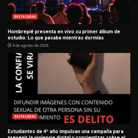
DESTACADAS
Hombrepié presenta en vivo su primer álbum de
estudio: Lo que pasaba mientras dormías
4 de agosto de 2026
DESTACADAS
Estudiantes de 4º año impulsan una campaña para
prevenir la violencia digital y concientizar sobre el