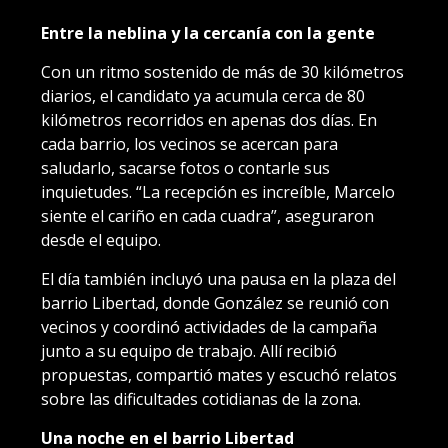
Entre la neblina y la cercanía con la gente
Con un ritmo sostenido de más de 30 kilómetros
diarios, el candidato ya acumula cerca de 80
kilómetros recorridos en apenas dos días. En
cada barrio, los vecinos se acercan para
saludarlo, sacarse fotos o contarle sus
inquietudes. “La recepción es increíble, Marcelo
siente el cariño en cada cuadra”, aseguraron
desde el equipo.
El día también incluyó una pausa en la plaza del
barrio Libertad, donde González se reunió con
vecinos y coordinó actividades de la campaña
junto a su equipo de trabajo. Allí recibió
propuestas, compartió mates y escuchó relatos
sobre las dificultades cotidianas de la zona.
Una noche en el barrio Libertad