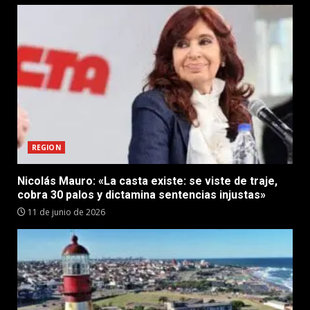
REGION
Nicolás Mauro: «La casta existe: se viste de traje,
cobra 30 palos y dictamina sentencias injustas»
11 de junio de 2026