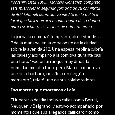
Porvenir (Lista 1003), Marcelo González, completó
este miércoles la segunda jornada de su caminata
de 404 kilómetros, iniciativa inédita en la política
local que busca recorrer cada cuadra de la ciudad
para escuchar a los vecinos de primera mano.
La jornada comenzó temprano, alrededor de las
7 de la mañana, en la zona oeste de la ciudad,
sobre la avenida 212. Una espesa neblina cubría
las calles y acompañó a la comitiva durante casi
una hora. “Fue un arranque muy difícil, la
humedad mojaba todo, pero Marcelo mantuvo
un ritmo bárbaro, no aflojó en ningún
momento”, relató uno de sus colaboradores.
Encuentros que marcaron el día
El itinerario del día incluyó calles como Beruti,
Neuquén y Belgrano, y estuvo acompañado por
momentos que sus allegados calificaron como