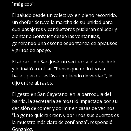
“mágicos”:
El saludo desde un colectivo: en pleno recorrido,
un chofer detuvo la marcha de su unidad para
que pasajeros y conductores pudieran saludar y
alentar a González desde las ventanillas,
generando una escena espontánea de aplausos
y gritos de apoyo.
El abrazo en San José: un vecino salió a recibirlo
y lo invitó a entrar. “Pensé que no lo ibas a
hacer, pero lo estás cumpliendo de verdad”, le
dijo entre abrazos.
El gesto en San Cayetano: en la parroquia del
barrio, la secretaria se mostró impactada por su
decisión de comer y dormir en casas de vecinos.
“La gente quiere creer, y abrirnos sus puertas es
la muestra más clara de confianza”, respondió
González.