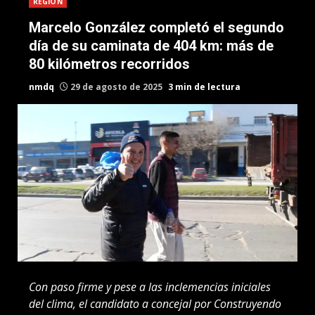
REGION
Marcelo González completó el segundo
día de su caminata de 404 km: más de
80 kilómetros recorridos
nmdq
29 de agosto de 2025
3 min de lectura
Con paso firme y pese a las inclemencias iniciales
del clima, el candidato a concejal por Construyendo