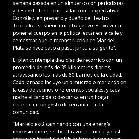
semana pasada en un almuerzo con periodistas
y despertó tanto curiosidad como expectativas.
González, empresario y dueño del Teatro
Tronador, sostiene que el objetivo es “volver a
poner el cuerpo en la política, estar en la calle y
demostrar que la reconstrucción de Mar del
Plata se hace paso a paso, junto a su gente”.
El plan contempla diez días de recorrido con un
promedio de más de 35 kilómetros diarios,
atravesando los más de 80 barrios de la ciudad.
Cada jornada incluye un almuerzo o merienda en
la casa de vecinos o referentes sociales, y cada
noche el candidato descansa en un hogar
distinto, en un gesto de cercanía con la
comunidad.
“Marcelo está caminando con una energía
impresionante, recibe abrazos, saludos, y hasta
gestos de incredulidad de quienes lo ven pasar.