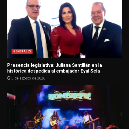
GENERALES
Presencia legislativa: Juliana Santillán en la
histórica despedida al embajador Eyal Sela
5 de agosto de 2026