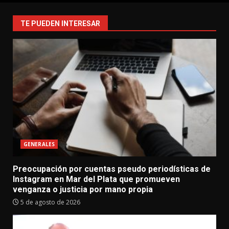
TE PUEDEN INTERESAR
GENERALES
Preocupación por cuentas pseudo periodísticas de
Instagram en Mar del Plata que promueven
venganza o justicia por mano propia
5 de agosto de 2026