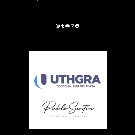
Instagram
Tumblr
YouTube
Correo electrónico
Facebook