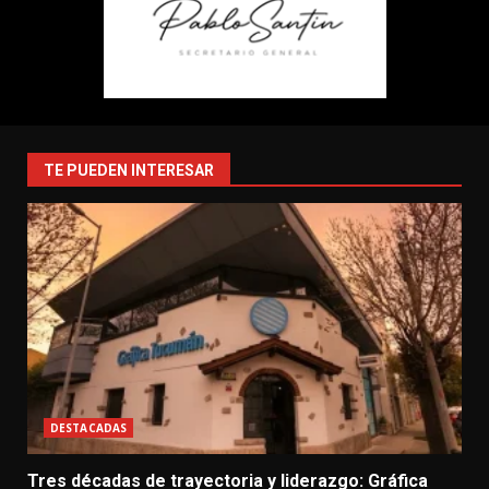
TE PUEDEN INTERESAR
DESTACADAS
Tres décadas de trayectoria y liderazgo: Gráfica