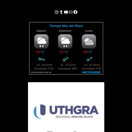
Instagram
Tumblr
YouTube
Correo electrónico
Facebook