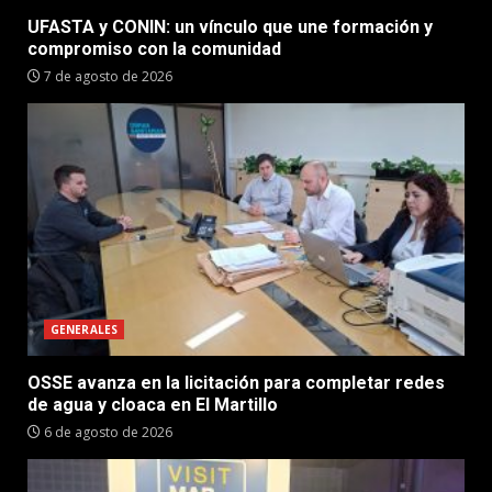
UFASTA y CONIN: un vínculo que une formación y
compromiso con la comunidad
7 de agosto de 2026
GENERALES
OSSE avanza en la licitación para completar redes
de agua y cloaca en El Martillo
6 de agosto de 2026