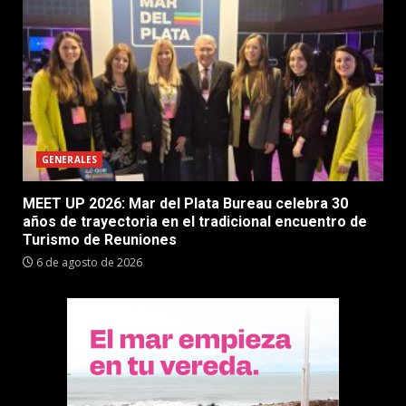
GENERALES
MEET UP 2026: Mar del Plata Bureau celebra 30
años de trayectoria en el tradicional encuentro de
Turismo de Reuniones
6 de agosto de 2026