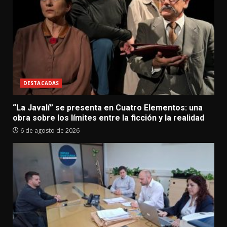
DESTACADAS
“La Javalí” se presenta en Cuatro Elementos: una
obra sobre los límites entre la ficción y la realidad
6 de agosto de 2026