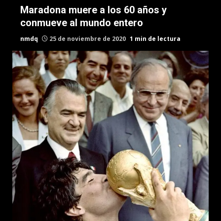
Maradona muere a los 60 años y
conmueve al mundo entero
nmdq
25 de noviembre de 2020
1 min de lectura