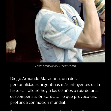
Foto: Archivo/AFP/Télam/amb
Diego Armando Maradona, una de las
personalidades argentinas más influyentes de la
historia, falleció hoy a los 60 años a raíz de una
descompensación cardíaca, lo que provocó una
profunda conmoción mundial.