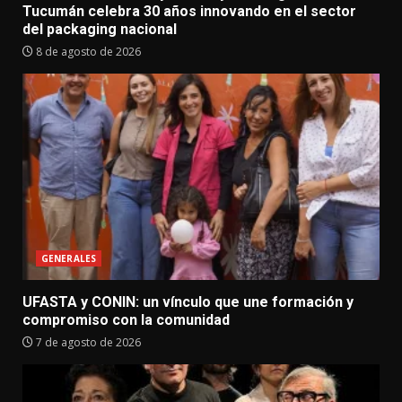
Tucumán celebra 30 años innovando en el sector
del packaging nacional
8 de agosto de 2026
GENERALES
UFASTA y CONIN: un vínculo que une formación y
compromiso con la comunidad
7 de agosto de 2026