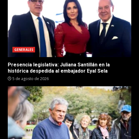
GENERALES
Presencia legislativa: Juliana Santillán en la
histórica despedida al embajador Eyal Sela
5 de agosto de 2026