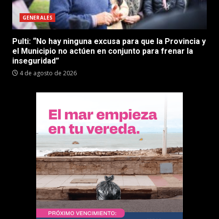
GENERALES
Pulti: “No hay ninguna excusa para que la Provincia y
el Municipio no actúen en conjunto para frenar la
inseguridad”
4 de agosto de 2026