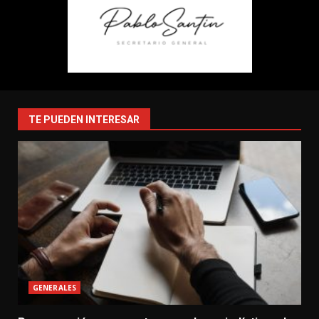
TE PUEDEN INTERESAR
GENERALES