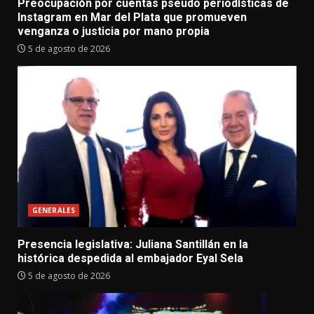
Preocupación por cuentas pseudo periodísticas de
Instagram en Mar del Plata que promueven
venganza o justicia por mano propia
5 de agosto de 2026
GENERALES
Presencia legislativa: Juliana Santillán en la
histórica despedida al embajador Eyal Sela
5 de agosto de 2026