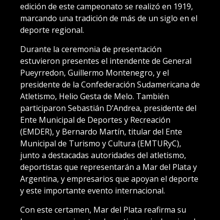
edición de este campeonato se realizó en 1919,
marcando una tradición de más de un siglo en el
deporte regional.
Durante la ceremonia de presentación
estuvieron presentes el intendente de General
Pueyrredon, Guillermo Montenegro, y el
presidente de la Confederación Sudamericana de
Atletismo, Helio Gesta de Melo. También
participaron Sebastián D’Andrea, presidente del
Ente Municipal de Deportes y Recreación
(EMDER), y Bernardo Martín, titular del Ente
Municipal de Turismo y Cultura (EMTURyC),
junto a destacadas autoridades del atletismo,
deportistas que representarán a Mar del Plata y
Argentina, y empresarios que apoyan el deporte
y este importante evento internacional.
Con este certamen, Mar del Plata reafirma su