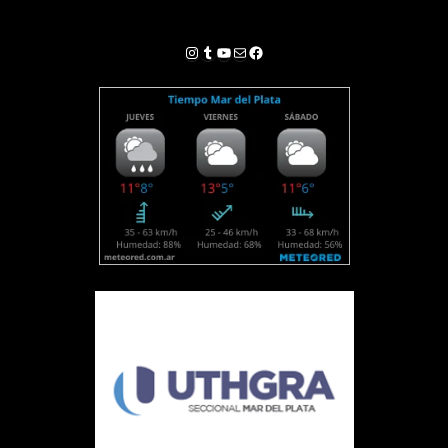
Instagram
Tumblr
YouTube
Correo electrónico
Facebook