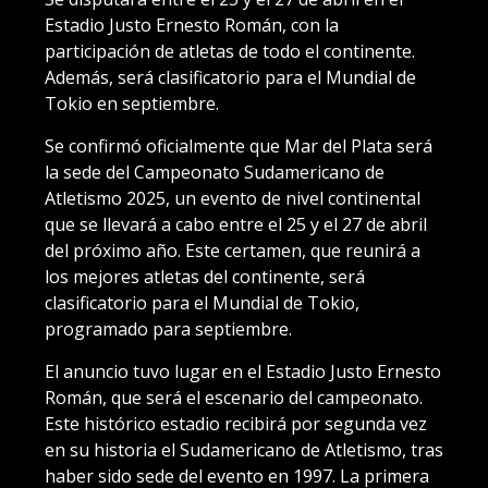
Estadio Justo Ernesto Román, con la
participación de atletas de todo el continente.
Además, será clasificatorio para el Mundial de
Tokio en septiembre.
Se confirmó oficialmente que Mar del Plata será
la sede del Campeonato Sudamericano de
Atletismo 2025, un evento de nivel continental
que se llevará a cabo entre el 25 y el 27 de abril
del próximo año. Este certamen, que reunirá a
los mejores atletas del continente, será
clasificatorio para el Mundial de Tokio,
programado para septiembre.
El anuncio tuvo lugar en el Estadio Justo Ernesto
Román, que será el escenario del campeonato.
Este histórico estadio recibirá por segunda vez
en su historia el Sudamericano de Atletismo, tras
haber sido sede del evento en 1997. La primera