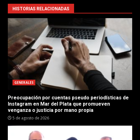
HISTORIAS RELACIONADAS
GENERALES
Preocupación por cuentas pseudo periodísticas de
Instagram en Mar del Plata que promueven
venganza o justicia por mano propia
5 de agosto de 2026