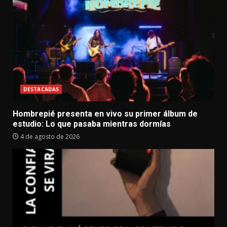
DESTACADAS
Hombrepié presenta en vivo su primer álbum de
estudio: Lo que pasaba mientras dormías
4 de agosto de 2026