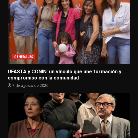
GENERALES
UFASTA y CONIN: un vínculo que une formación y
compromiso con la comunidad
7 de agosto de 2026