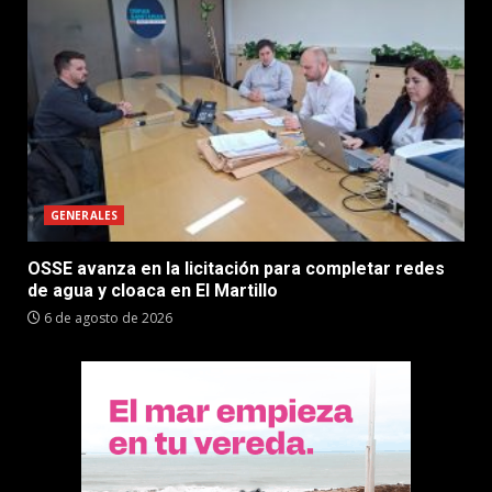
GENERALES
OSSE avanza en la licitación para completar redes
de agua y cloaca en El Martillo
6 de agosto de 2026