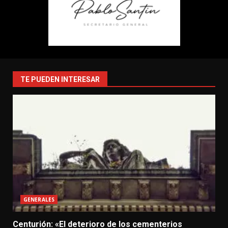
TE PUEDEN INTERESAR
GENERALES
Centurión: «El deterioro de los cementerios