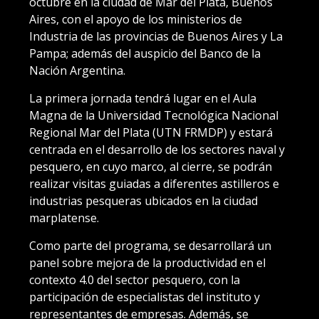
octubre en la ciudad de Mar del Plata, Buenos
Aires, con el apoyo de los ministerios de
Industria de las provincias de Buenos Aires y La
Pampa; además del auspicio del Banco de la
Nación Argentina.
La primera jornada tendrá lugar en el Aula
Magna de la Universidad Tecnológica Nacional
Regional Mar del Plata (UTN FRMDP) y estará
centrada en el desarrollo de los sectores naval y
pesquero, en cuyo marco, al cierre, se podrán
realizar visitas guiadas a diferentes astilleros e
industrias pesqueras ubicados en la ciudad
marplatense.
Como parte del programa, se desarrollará un
panel sobre mejora de la productividad en el
contexto 4.0 del sector pesquero, con la
participación de especialistas del instituto y
representantes de empresas. Además, se