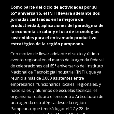
Como parte del ciclo de actividades por su
65° aniversario, el INTI llevará adelante dos
jornadas centradas en la mejora de
productividad, aplicaciones del paradigma de
la economía circular y el uso de tecnologías
sostenibles para el entramado productivo
estratégico de la región pampeana.
Con motivo de llevar adelante el sexto y último
evento regional en el marco de la agenda federal
de celebraciones del 65° aniversario del Instituto
Nacional de Tecnología Industrial (INTI), que ya
reunió a más de 3.000 asistentes entre
empresarios; funcionarios locales, regionales, y
nacionales; y alumnos de escuelas técnicas, el
organismo realizará el encuentro Articulación de
una agenda estratégica desde la región
Pampeana, que tendrá lugar el 27 y 28 de