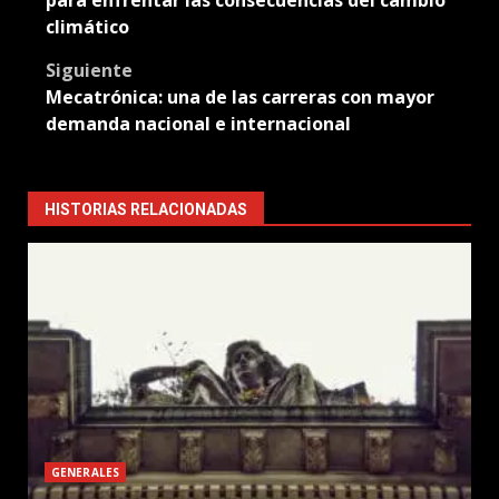
climático
Siguiente
Mecatrónica: una de las carreras con mayor
demanda nacional e internacional
HISTORIAS RELACIONADAS
GENERALES