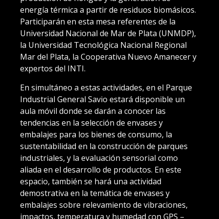
energía térmica a partir de residuos biomásicos.
Participarán en esta mesa referentes de la
Universidad Nacional de Mar de Plata (UNMDP),
la Universidad Tecnológica Nacional Regional
Mar del Plata, la Cooperativa Nuevo Amanecer y
expertos del INTI.
En simultáneo a estas actividades, en el Parque
Industrial General Savio estará disponible un
aula móvil donde se darán a conocer las
tendencias en la selección de envases y
embalajes para los bienes de consumo, la
sustentabilidad en la construcción de parques
industriales, y la evaluación sensorial como
aliada en el desarrollo de productos. En este
espacio, también se hará una actividad
demostrativa en la temática de envases y
embalajes sobre relevamiento de vibraciones,
impactos, temperatura y humedad con GPS –