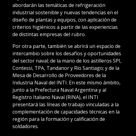
abordarán las temáticas de refrigeración
industrial sostenible y nuevas tendencias en el
diseño de plantas y equipos, con aplicación de
criterios higiénicos a partir de las experiencias
de distintas empresas del rubro.
Por otra parte, también se abrirá un espacio de
intercambio sobre los desafíos y oportunidades
del sector naval; de la mano de los astilleros SPI,
Contessi, TPA, Tandanor y Río Santiago; y de la
Mesa de Desarrollo de Proveedores de la
Industria Naval del INTI. En este mismo ámbito,
junto a la Prefectura Naval Argentina y al
Registro Italiano Naval (RINA), el INTI
presentará las líneas de trabajo vinculadas a la
complementación de capacidades técnicas en la
región para la formación y calificación de
soldadores.