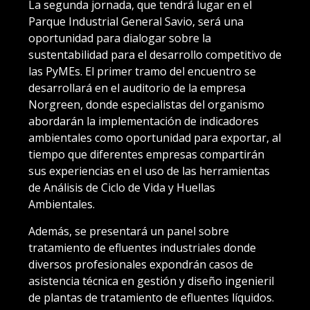
La segunda jornada, que tendrá lugar en el
Parque Industrial General Savio, será una
oportunidad para dialogar sobre la
sustentabilidad para el desarrollo competitivo de
las PyMEs. El primer tramo del encuentro se
desarrollará en el auditorio de la empresa
Norgreen, donde especialistas del organismo
abordarán la implementación de indicadores
ambientales como oportunidad para exportar, al
tiempo que diferentes empresas compartirán
sus experiencias en el uso de las herramientas
de Análisis de Ciclo de Vida y Huellas
Ambientales.
Además, se presentará un panel sobre
tratamiento de efluentes industriales donde
diversos profesionales expondrán casos de
asistencia técnica en gestión y diseño ingenieril
de plantas de tratamiento de efluentes líquidos.