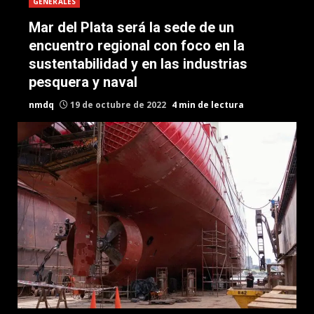
GENERALES
Mar del Plata será la sede de un
encuentro regional con foco en la
sustentabilidad y en las industrias
pesquera y naval
nmdq
19 de octubre de 2022
4 min de lectura