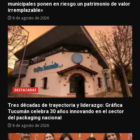
municipales ponen en riesgo un patrimonio de valor
irremplazable»
8 de agosto de 2026
DESTACADAS
Tres décadas de trayectoria y liderazgo: Gráfica
Tucumán celebra 30 años innovando en el sector
del packaging nacional
8 de agosto de 2026