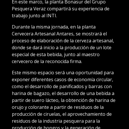
En este marco, la planta Bonasur del Grupo
Pesquera Veraz compartirá su experiencia de
trabajo junto al INTI.
Durante la misma jornada, en la planta
Cervecera Artesanal Antares, se mostrará el
proceso de elaboración de la cerveza artesanal,
donde se dará inicio a la producción de un lote
especial de esta bebida, junto al maestro
cervecero de la reconocida firma.
Este mismo espacio será una oportunidad para
exponer diferentes casos de economía circular,
como el desarrollo de panificados y barras con
harina de bagazo, el desarrollo de una bebida a
partir de suero lácteo, la obtención de harina de
orujo y colorante a partir de residuos de la
producción de ciruelas, el aprovechamiento de
residuos de la industria pesquera para la
producción de hongos y la generación de