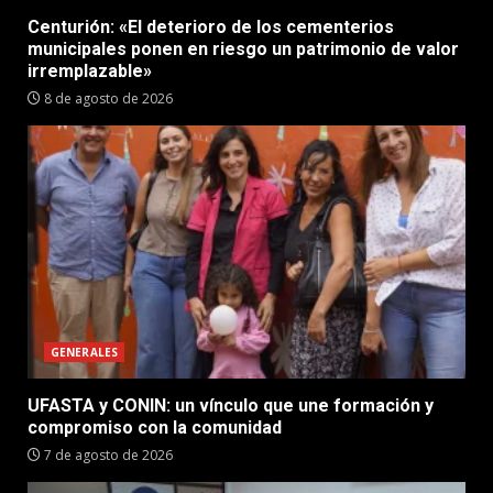
Centurión: «El deterioro de los cementerios
municipales ponen en riesgo un patrimonio de valor
irremplazable»
8 de agosto de 2026
GENERALES
UFASTA y CONIN: un vínculo que une formación y
compromiso con la comunidad
7 de agosto de 2026