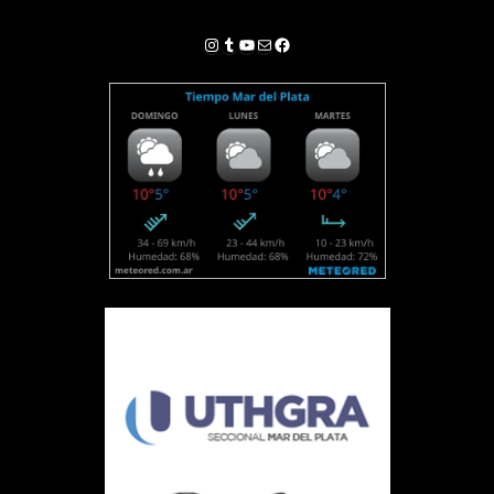
Instagram
Tumblr
YouTube
Correo electrónico
Facebook