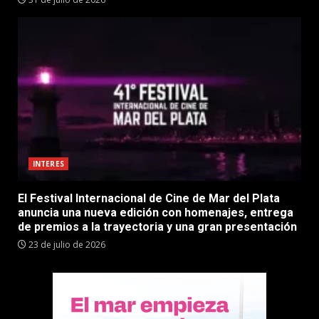
INTERES
El Festival Internacional de Cine de Mar del Plata
anuncia una nueva edición con homenajes, entrega
de premios a la trayectoria y una gran presentación
23 de julio de 2026