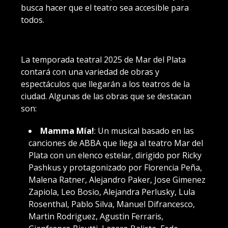
busca hacer que el teatro sea accesible para
todos.
La temporada teatral 2025 de Mar del Plata
contará con una variedad de obras y
espectáculos que llegarán a los teatros de la
ciudad. Algunas de las obras que se destacan
son:
Mamma Mía!
: Un musical basado en las
canciones de ABBA que llega al teatro Mar del
Plata con un elenco estelar, dirigido por Ricky
Pashkus y protagonizado por Florencia Peña,
Malena Ratner, Alejandro Paker, Jose Gimenez
Zapiola, Leo Bosio, Alejandra Perlusky, Lula
Rosenthal, Pablo Silva, Manuel Difrancesco,
Martin Rodriguez, Agustin Ferraris,