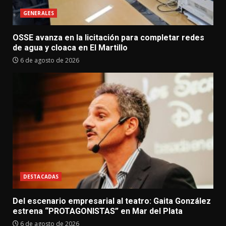
GENERALES
OSSE avanza en la licitación para completar redes
de agua y cloaca en El Martillo
6 de agosto de 2026
DESTACADAS
Del escenario empresarial al teatro: Gaita González
estrena “PROTAGONISTAS” en Mar del Plata
6 de agosto de 2026