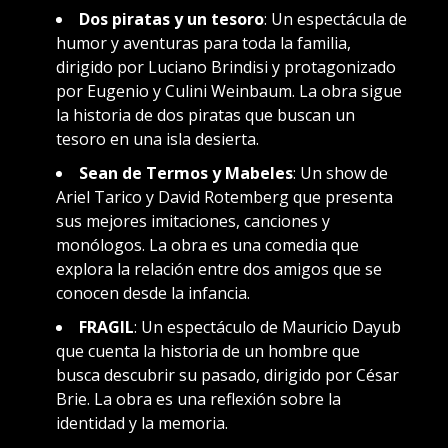
Dos piratas y un tesoro
: Un espectácula de
humor y aventuras para toda la familia,
dirigido por Luciano Brindisi y protagonizado
por Eugenio y Culini Weinbaum. La obra sigue
la historia de dos piratas que buscan un
tesoro en una isla desierta.
Sean de Termos y Mabeles
: Un show de
Ariel Tarico y David Rotemberg que presenta
sus mejores imitaciones, canciones y
monólogos. La obra es una comedia que
explora la relación entre dos amigos que se
conocen desde la infancia.
FRAGIL
: Un espectáculo de Mauricio Dayub
que cuenta la historia de un hombre que
busca descubrir su pasado, dirigido por César
Brie. La obra es una reflexión sobre la
identidad y la memoria.