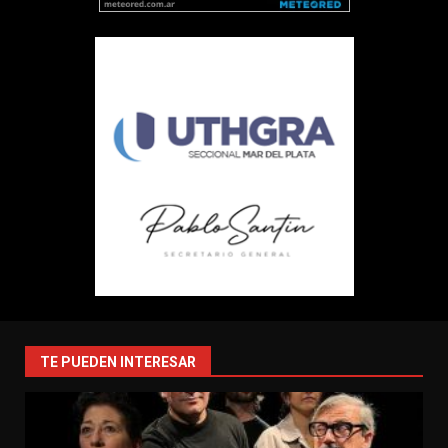
TE PUEDEN INTERESAR