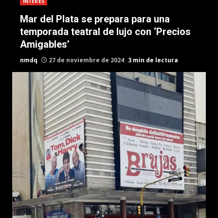
INTERES
Mar del Plata se prepara para una
temporada teatral de lujo con ‘Precios
Amigables’
nmdq
27 de noviembre de 2024
3 min de lectura