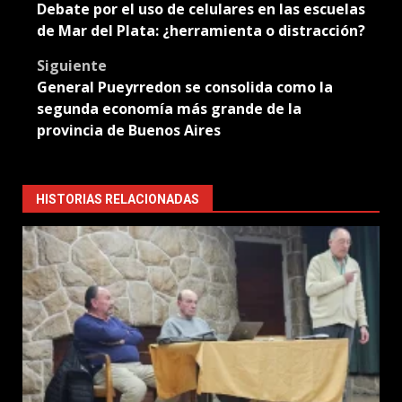
Debate por el uso de celulares en las escuelas
navigation
de Mar del Plata: ¿herramienta o distracción?
Siguiente
General Pueyrredon se consolida como la
segunda economía más grande de la
provincia de Buenos Aires
HISTORIAS RELACIONADAS