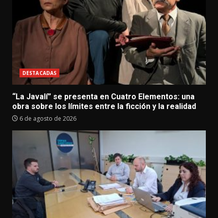
DESTACADAS
“La Javalí” se presenta en Cuatro Elementos: una
obra sobre los límites entre la ficción y la realidad
6 de agosto de 2026