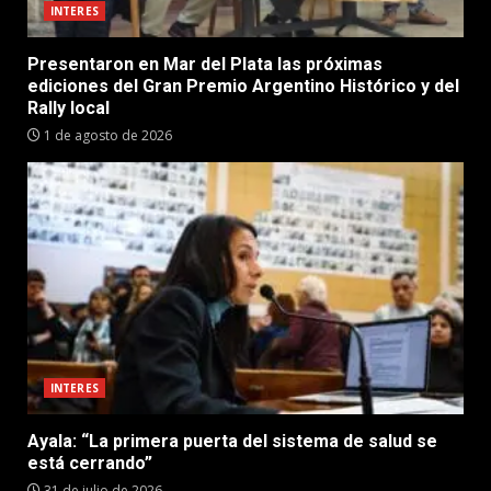
INTERES
Presentaron en Mar del Plata las próximas
ediciones del Gran Premio Argentino Histórico y del
Rally local
1 de agosto de 2026
INTERES
Ayala: “La primera puerta del sistema de salud se
está cerrando”
31 de julio de 2026