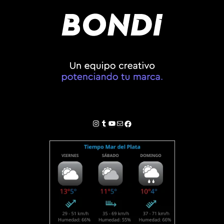
Instagram
Tumblr
YouTube
Correo electrónico
Facebook