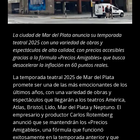
La ciudad de Mar del Plata anuncia su temporada
teatral 2025 con una variedad de obras y
espectáculos de alta calidad, con precios accesibles
gracias a la fórmula «Precios Amigables» que busca
desacelerar la inflación en 60 puntos reales.
La temporada teatral 2025 de Mar del Plata
promete ser una de las más emocionantes de los
últimos años, con una variedad de obras y
espectáculos que llegarán a los teatros América,
Atlas, Bristol, Lido, Mar del Plata y Neptuno. El
empresario y productor Carlos Rotemberg
anunció que se mantendrán los «Precios
Amigables», una fórmula que funcionó
exitosamente en la temporada anterior y que