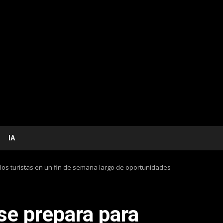
IA
a los turistas en un fin de semana largo de oportunidades
se prepara para