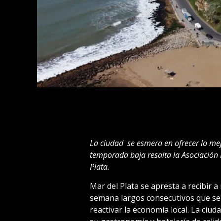
La ciudad se esmera en ofrecer lo mejo
temporada baja resalta la Asociación
Plata.
Mar del Plata se apresta a recibir a
semana largos consecutivos que se
reactivar la economía local. La ciud