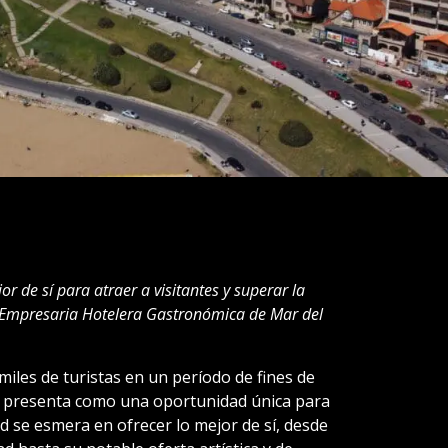
r de sí para atraer a visitantes y superar la
 Empresaria Hotelera Gastronómica de Mar del
 miles de turistas en un período de fines de
 presenta como una oportunidad única para
ad se esmera en ofrecer lo mejor de sí, desde