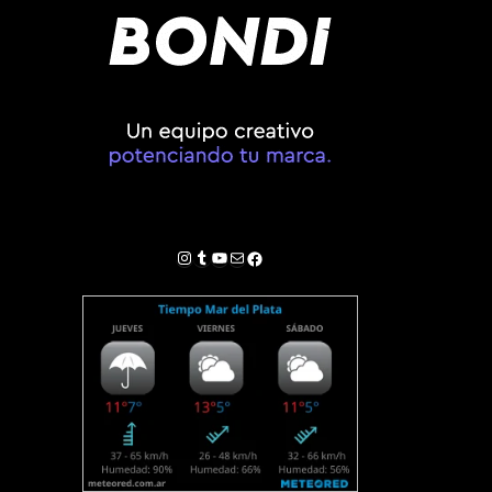
Instagram
Tumblr
YouTube
Correo electrónico
Facebook