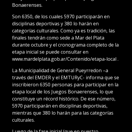
Bonaerenses.
Son 6350, de los cuales 5970 participarán en
disciplinas deportivas y 380 lo harán en
categorías culturales. Como ya es tradición, las
finales tendrán como sede a Mar del Plata
durante octubre y el cronograma completo de la
etapa inicial se puede consultar en
www.mardelplata.gob.ar/Contenido/etapa-local .
La Municipalidad de General Pueyrredon –a
través del EMDER y el EMTURyC- informa que se
inscribieron 6350 personas para participar en la
etapa local de los Juegos Bonaerenses, lo que
constituye un récord histórico. De ese número,
5970 participarán en disciplinas deportivas,
mientras que 380 lo harán para las categorías
culturales.
Luego de la fase inicial (que en nuestro