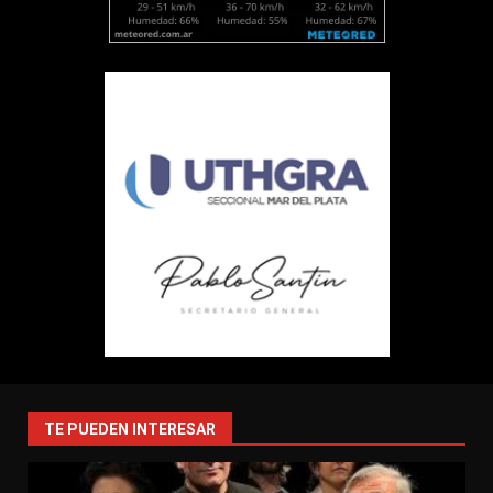
TE PUEDEN INTERESAR