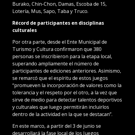
Burako, Chin-Chon, Damas, Escoba de 15,
Lotería, Mus, Sapo, Taba y Truco.
Récord de participantes en disciplinas
culturales
Por otra parte, desde el Ente Municipal de
Turismo y Cultura confirmaron que 380
personas se inscribieron para la etapa local,
superando ampliamente el número de
participantes de ediciones anteriores. Asimismo,
se remarcó que el espíritu de estos juegos
“promueven la incorporación de valores como la
tolerancia y el respeto por el otro, a la vez que
sirve de medio para detectar talentos deportivos
y culturales que luego permitirán incluirlos
dentro de la actividad en la que se destacan”.
En este marco, a partir del 3 de junio se
desarrollará la fase local de los Juegos