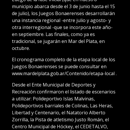
municipio abarca desde el 3 de junio hasta el 15
de julio), los Juegos Bonaerenses desarrollarán
una instancia regional -entre julio y agosto- y
otra interregional -que se incorpora este año-
en septiembre. Las finales, como ya es
tradicional, se jugarán en Mar del Plata, en
octubre.
El cronograma completo de la etapa local de los
Juegos Bonaerenses se puede consultar en
www.mardelplata.gob.ar/Contenido/etapa-local .
Desde el Ente Municipal de Deportes y
Recreación confirmaron el listado de escenarios
a utilizar: Polideportivo Islas Malvinas,
Polideportivos barriales de Colinas, Las Heras,
Libertad y Centenario, el Natatorio Alberto
Zorrilla, la Pista de atletismo Justo Román, el
Centro Municipal de Hóckey, el CEDETALVO,