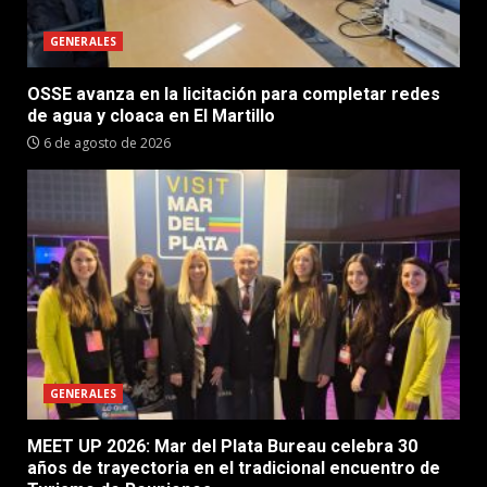
GENERALES
OSSE avanza en la licitación para completar redes
de agua y cloaca en El Martillo
6 de agosto de 2026
GENERALES
MEET UP 2026: Mar del Plata Bureau celebra 30
años de trayectoria en el tradicional encuentro de