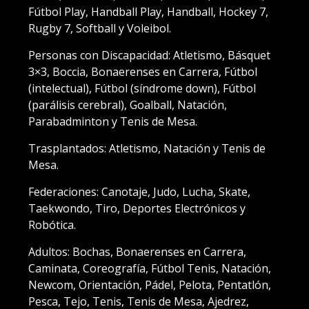
Fútbol Play, Handball Play, Handball, Hockey 7,
Rugby 7, Softball y Voleibol.
Personas con Discapacidad: Atletismo, Básquet
3×3, Boccia, Bonaerenses en Carrera, Fútbol
(intelectual), Fútbol (síndrome down), Fútbol
(parálisis cerebral), Goalball, Natación,
Parabadminton y Tenis de Mesa.
Trasplantados: Atletismo, Natación y Tenis de
Mesa.
Federaciones: Canotaje, Judo, Lucha, Skate,
Taekwondo, Tiro, Deportes Electrónicos y
Robótica.
Adultos: Bochas, Bonaerenses en Carrera,
Caminata, Coreografía, Fútbol Tenis, Natación,
Newcom, Orientación, Pádel, Pelota, Pentatlón,
Pesca, Tejo, Tenis, Tenis de Mesa, Ajedrez,