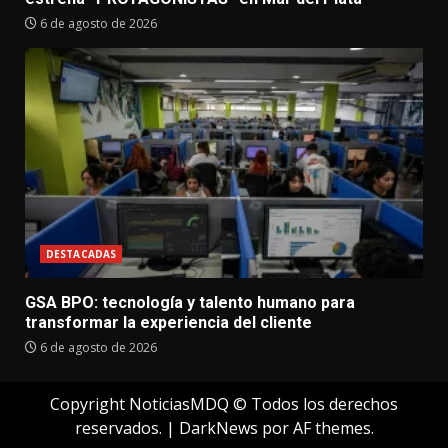
6 de agosto de 2026
DESTACADAS
GSA BPO: tecnología y talento humano para
transformar la experiencia del cliente
6 de agosto de 2026
Copyright NoticiasMDQ © Todos los derechos
reservados.
|
DarkNews
por AF themes.