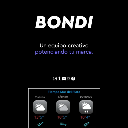
Instagram
Tumblr
YouTube
Correo electrónico
Facebook