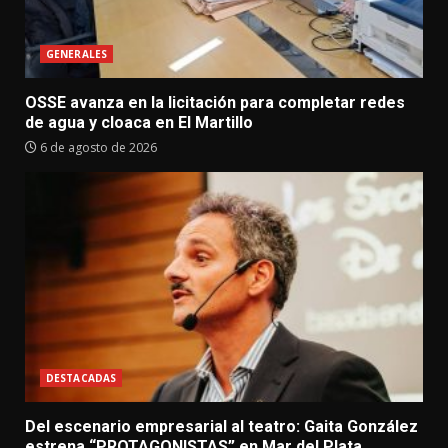
GENERALES
OSSE avanza en la licitación para completar redes
de agua y cloaca en El Martillo
6 de agosto de 2026
DESTACADAS
Del escenario empresarial al teatro: Gaita González
estrena “PROTAGONISTAS” en Mar del Plata