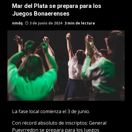
Mar del Plata se prepara para los
Juegos Bonaerenses
nmdq
3 de junio de 2024
3 min de lectura
La fase local comienza el 3 de junio.
Con récord absoluto de inscriptos: General
Pueyrredon se prepara para los Juegos