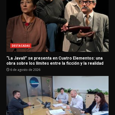
DESTACADAS
“La Javalí” se presenta en Cuatro Elementos: una
obra sobre los límites entre la ficción y la realidad
6 de agosto de 2026