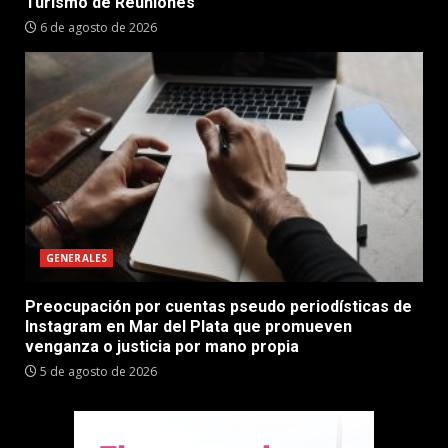
Turismo de Reuniones
6 de agosto de 2026
GENERALES
Preocupación por cuentas pseudo periodísticas de
Instagram en Mar del Plata que promueven
venganza o justicia por mano propia
5 de agosto de 2026