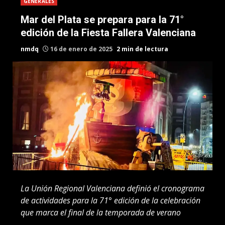
GENERALES
Mar del Plata se prepara para la 71°
edición de la Fiesta Fallera Valenciana
nmdq
16 de enero de 2025
2 min de lectura
La Unión Regional Valenciana definió el cronograma
de actividades para la 71° edición de la celebración
que marca el final de la temporada de verano