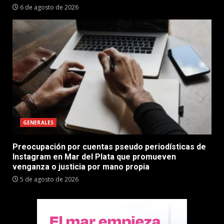
6 de agosto de 2026
GENERALES
Preocupación por cuentas pseudo periodísticas de
Instagram en Mar del Plata que promueven
venganza o justicia por mano propia
5 de agosto de 2026