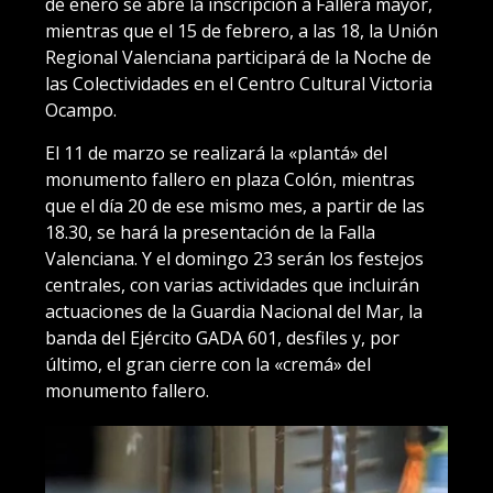
de enero se abre la inscripción a Fallera mayor,
mientras que el 15 de febrero, a las 18, la Unión
Regional Valenciana participará de la Noche de
las Colectividades en el Centro Cultural Victoria
Ocampo.
El 11 de marzo se realizará la «plantá» del
monumento fallero en plaza Colón, mientras
que el día 20 de ese mismo mes, a partir de las
18.30, se hará la presentación de la Falla
Valenciana. Y el domingo 23 serán los festejos
centrales, con varias actividades que incluirán
actuaciones de la Guardia Nacional del Mar, la
banda del Ejército GADA 601, desfiles y, por
último, el gran cierre con la «cremá» del
monumento fallero.