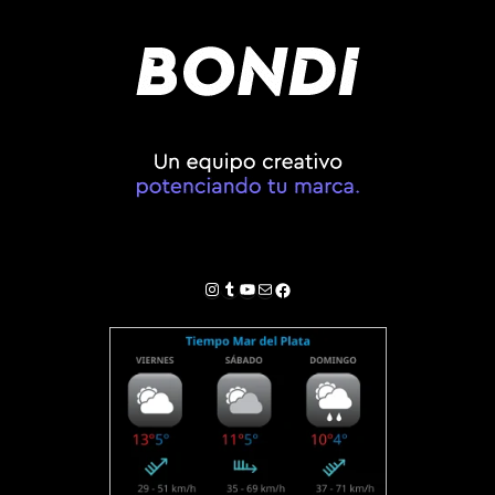
Instagram
Tumblr
YouTube
Correo electrónico
Facebook