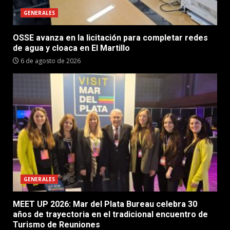
GENERALES
OSSE avanza en la licitación para completar redes
de agua y cloaca en El Martillo
6 de agosto de 2026
GENERALES
MEET UP 2026: Mar del Plata Bureau celebra 30
años de trayectoria en el tradicional encuentro de
Turismo de Reuniones