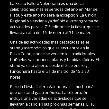
La Fiesta Fallera Valenciana es una de las
celebraciones más esperadas del año en Mar del
Plata, y este año no será la excepción. La Unión
Regional Valenciana ya definió el cronograma de
actividades para la 71° edición de la fiesta, que se
llevará a cabo del 16 de enero al 31 de marzo.
Una de las actividades más destacadas es el
stand gastronómico que se encuentra en la
Plaza Colón, donde se venden los tradicionales
buñuelos valencianos, platos y bebidas típicas. El
stand ya está abierto desde el 2 de enero y
funcionará hasta el 31 de marzo, de 15 a 23
horas.
Pero la Fiesta Fallera Valenciana es mucho más
que un stand gastronómico. La celebración
incluye una variedad de actividades que se
llevarán a cabo en las próximas semanas. El 16