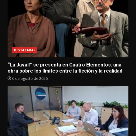
DESTACADAS
“La Javalí” se presenta en Cuatro Elementos: una
obra sobre los límites entre la ficción y la realidad
6 de agosto de 2026