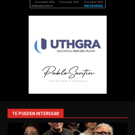
TE PUEDEN INTERESAR