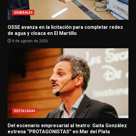
GENERALES
OSSE avanza en la licitación para completar redes
de agua y cloaca en El Martillo
6 de agosto de 2026
DESTACADAS
Del escenario empresarial al teatro: Gaita González
estrena “PROTAGONISTAS” en Mar del Plata