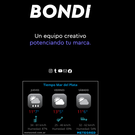
Instagram
Tumblr
YouTube
Correo electrónico
Facebook