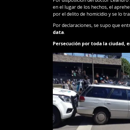
en el lugar de los hechos, el apreh
por el delito de homicidio y se lo t
Por declaraciones, se supo que ent
data
.
Persecución por toda la ciudad, 