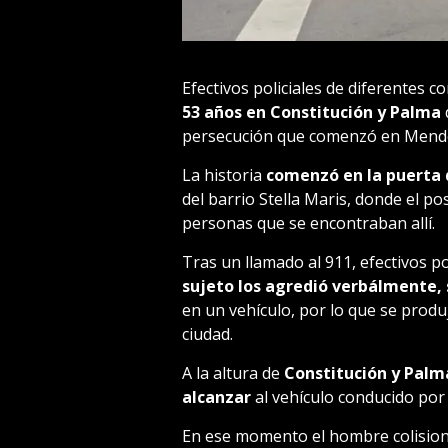
Efectivos policiales de diferentes 
53 años en Constitución y Palma
persecución que comenzó en Mend
La historia
comenzó en la puerta 
del barrio Stella Maris, donde el 
personas que se encontraban allí.
Tras un llamado al 911, efectivos pol
sujeto los agredió verbálmente, 
en un vehículo, por lo que se produ
ciudad.
A la altura de
Constitución y Palma
alcanzar
al vehículo conducido por 
En ese momento el hombre colisiona 