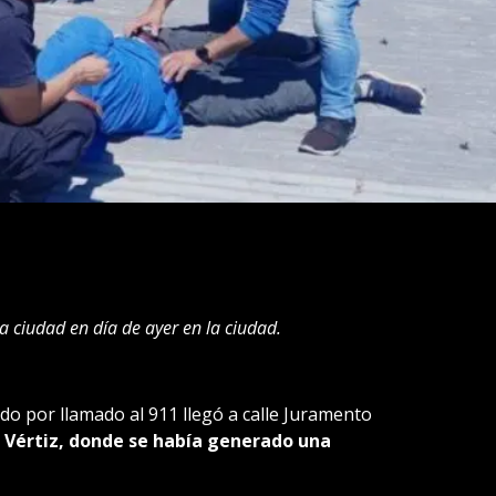
 ciudad en día de ayer en la ciudad.
ado por llamado al 911 llegó a calle Juramento
a Vértiz, donde se había generado una