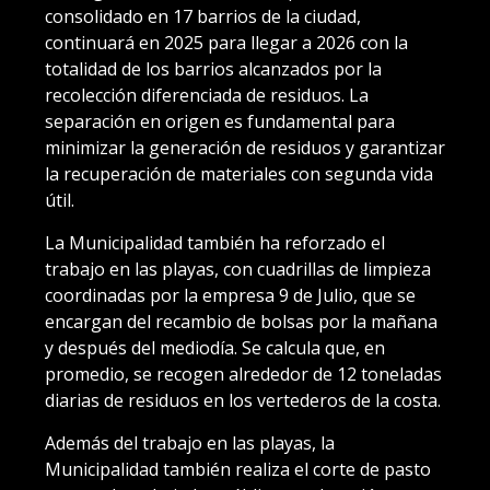
consolidado en 17 barrios de la ciudad,
continuará en 2025 para llegar a 2026 con la
totalidad de los barrios alcanzados por la
recolección diferenciada de residuos. La
separación en origen es fundamental para
minimizar la generación de residuos y garantizar
la recuperación de materiales con segunda vida
útil.
La Municipalidad también ha reforzado el
trabajo en las playas, con cuadrillas de limpieza
coordinadas por la empresa 9 de Julio, que se
encargan del recambio de bolsas por la mañana
y después del mediodía. Se calcula que, en
promedio, se recogen alrededor de 12 toneladas
diarias de residuos en los vertederos de la costa.
Además del trabajo en las playas, la
Municipalidad también realiza el corte de pasto