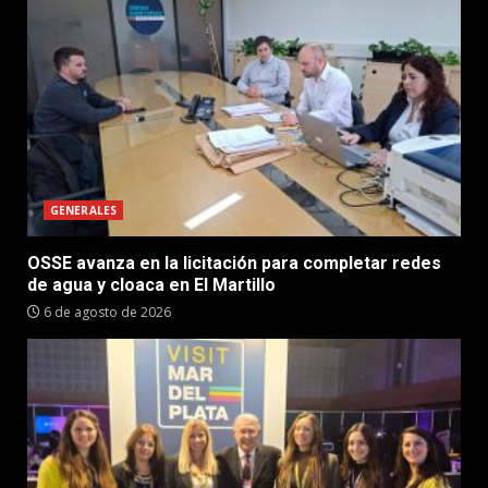
GENERALES
OSSE avanza en la licitación para completar redes
de agua y cloaca en El Martillo
6 de agosto de 2026