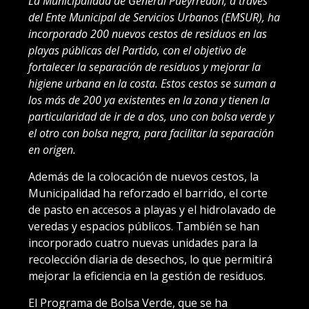
La Municipalidad de General Pueyrredon, a través
del Ente Municipal de Servicios Urbanos (EMSUR), ha
incorporado 200 nuevos cestos de residuos en las
playas públicas del Partido, con el objetivo de
fortalecer la separación de residuos y mejorar la
higiene urbana en la costa. Estos cestos se suman a
los más de 200 ya existentes en la zona y tienen la
particularidad de ir de a dos, uno con bolsa verde y
el otro con bolsa negra, para facilitar la separación
en origen.
Además de la colocación de nuevos cestos, la
Municipalidad ha reforzado el barrido, el corte
de pasto en accesos a playas y el hidrolavado de
veredas y espacios públicos. También se han
incorporado cuatro nuevas unidades para la
recolección diaria de desechos, lo que permitirá
mejorar la eficiencia en la gestión de residuos.
El Programa de Bolsa Verde, que se ha