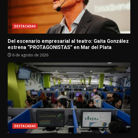
DESTACADAS
Del escenario empresarial al teatro: Gaita González
estrena “PROTAGONISTAS” en Mar del Plata
6 de agosto de 2026
DESTACADAS