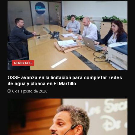
GENERALES
OSSE avanza en la licitación para completar redes
de agua y cloaca en El Martillo
6 de agosto de 2026