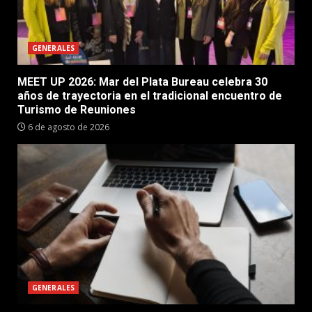
GENERALES
MEET UP 2026: Mar del Plata Bureau celebra 30
años de trayectoria en el tradicional encuentro de
Turismo de Reuniones
6 de agosto de 2026
GENERALES