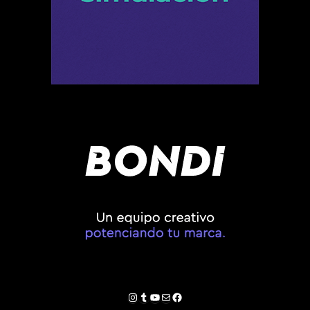
Instagram
Tumblr
YouTube
Correo electrónico
Facebook