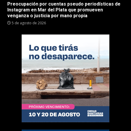
Preocupación por cuentas pseudo periodísticas de
Instagram en Mar del Plata que promueven
venganza o justicia por mano propia
5 de agosto de 2026