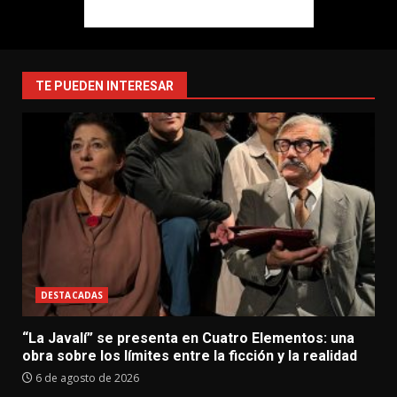
TE PUEDEN INTERESAR
DESTACADAS
“La Javalí” se presenta en Cuatro Elementos: una
obra sobre los límites entre la ficción y la realidad
6 de agosto de 2026