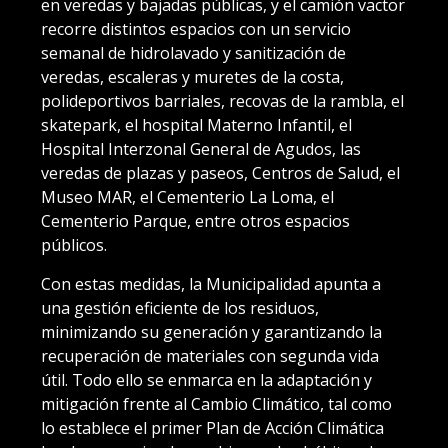
en veredas y bajadas públicas, y el camión vactor
recorre distintos espacios con un servicio
semanal de hidrolavado y sanitización de
veredas, escaleras y muretes de la costa,
polideportivos barriales, recovas de la rambla, el
skatepark, el hospital Materno Infantil, el
Hospital Interzonal General de Agudos, las
veredas de plazas y paseos, Centros de Salud, el
Museo MAR, el Cementerio La Loma, el
Cementerio Parque, entre otros espacios
públicos.
Con estas medidas, la Municipalidad apunta a
una gestión eficiente de los residuos,
minimizando su generación y garantizando la
recuperación de materiales con segunda vida
útil. Todo ello se enmarca en la adaptación y
mitigación frente al Cambio Climático, tal como
lo establece el primer Plan de Acción Climática