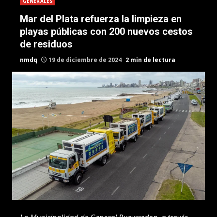
GENERALES
Mar del Plata refuerza la limpieza en
playas públicas con 200 nuevos cestos
de residuos
nmdq
19 de diciembre de 2024
2 min de lectura