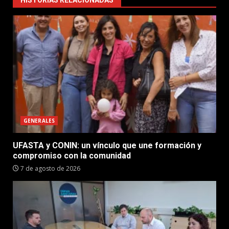
GENERALES
UFASTA y CONIN: un vínculo que une formación y
compromiso con la comunidad
7 de agosto de 2026