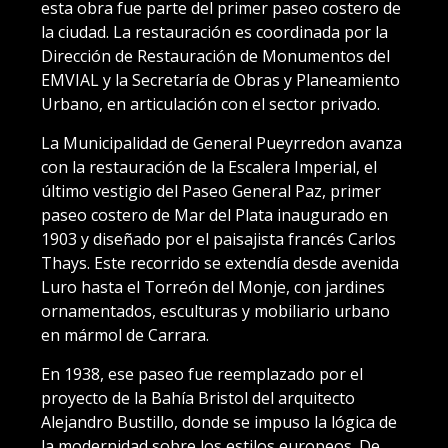
esta obra fue parte del primer paseo costero de
la ciudad. La restauración es coordinada por la
Dirección de Restauración de Monumentos del
EMVIAL y la Secretaría de Obras y Planeamiento
Urbano, en articulación con el sector privado.
La Municipalidad de General Pueyrredon avanza
con la restauración de la Escalera Imperial, el
último vestigio del Paseo General Paz, primer
paseo costero de Mar del Plata inaugurado en
1903 y diseñado por el paisajista francés Carlos
Thays. Este recorrido se extendía desde avenida
Luro hasta el Torreón del Monje, con jardines
ornamentados, esculturas y mobiliario urbano
en mármol de Carrara.
En 1938, ese paseo fue reemplazado por el
proyecto de la Bahía Bristol del arquitecto
Alejandro Bustillo, donde se impuso la lógica de
la modernidad sobre los estilos europeos. De