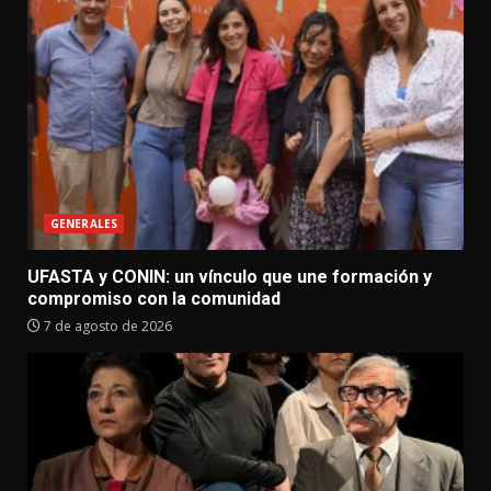
GENERALES
UFASTA y CONIN: un vínculo que une formación y
compromiso con la comunidad
7 de agosto de 2026