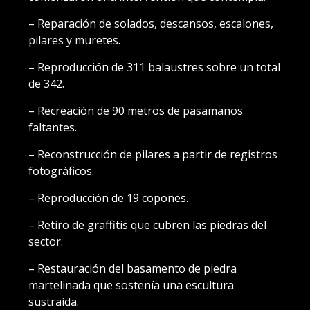
– Reparación de solados, descansos, escalones,
pilares y muretes.
– Reproducción de 311 balaustres sobre un total
de 342.
– Recreación de 90 metros de pasamanos
faltantes.
– Reconstrucción de pilares a partir de registros
fotográficos.
– Reproducción de 19 copones.
– Retiro de graffitis que cubren las piedras del
sector.
– Restauración del basamento de piedra
martelinada que sostenía una escultura
sustraída.