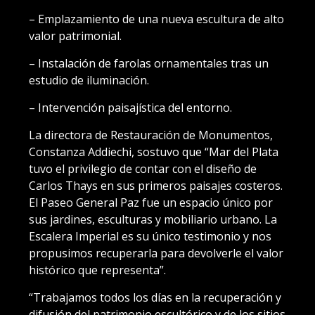
– Emplazamiento de una nueva escultura de alto
valor patrimonial.
– Instalación de farolas ornamentales tras un
estudio de iluminación.
– Intervención paisajística del entorno.
La directora de Restauración de Monumentos,
Constanza Addiechi, sostuvo que “Mar del Plata
tuvo el privilegio de contar con el diseño de
Carlos Thays en sus primeros paisajes costeros.
El Paseo General Paz fue un espacio único por
sus jardines, esculturas y mobiliario urbano. La
Escalera Imperial es su único testimonio y nos
propusimos recuperarla para devolverle el valor
histórico que representa”.
“Trabajamos todos los días en la recuperación y
difusión del patrimonio escultórico y de los sitios