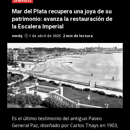
GENERALES
Mar del Plata recupera una joya de su
patrimonio: avanza la restauración de
la Escalera Imperial
nmdq
1 de abril de 2025
2 min de lectura
Es el último testimonio del antiguo Paseo
General Paz, diseñado por Carlos Thays en 1903,