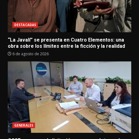
DESTACADAS
“La Javalí” se presenta en Cuatro Elementos: una
obra sobre los límites entre la ficción y la realidad
6 de agosto de 2026
GENERALES