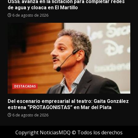
OSSE avanza en la licitación para completar redes
de agua y cloaca en El Martillo
6 de agosto de 2026
DESTACADAS
Del escenario empresarial al teatro: Gaita González
estrena “PROTAGONISTAS” en Mar del Plata
6 de agosto de 2026
Copyright NoticiasMDQ © Todos los derechos