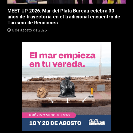
MEET UP 2026: Mar del Plata Bureau celebra 30
años de trayectoria en el tradicional encuentro de
Turismo de Reuniones
6 de agosto de 2026