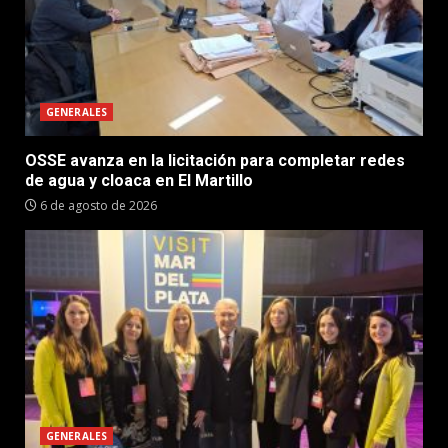
GENERALES
OSSE avanza en la licitación para completar redes
de agua y cloaca en El Martillo
6 de agosto de 2026
GENERALES