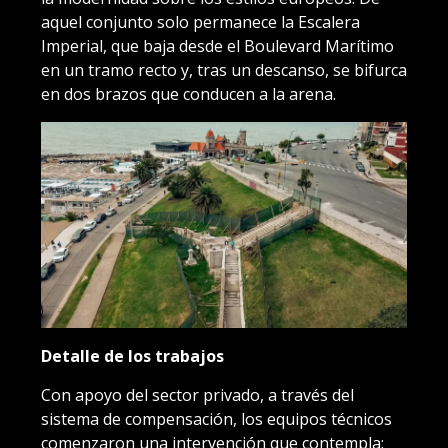
aquel conjunto solo permanece la Escalera
Imperial, que baja desde el Boulevard Marítimo
en un tramo recto y, tras un descanso, se bifurca
en dos brazos que conducen a la arena.
Detalle de los trabajos
Con apoyo del sector privado, a través del
sistema de compensación, los equipos técnicos
comenzaron una intervención que contempla: