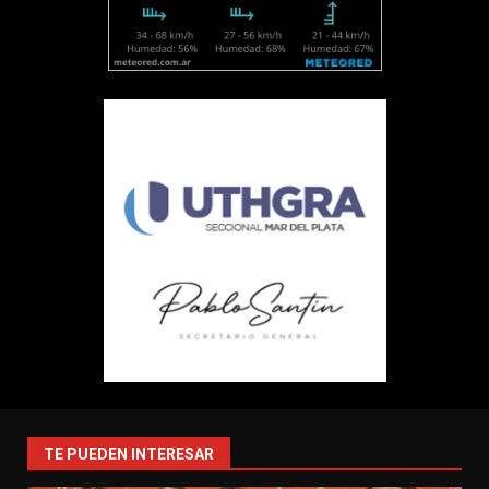
TE PUEDEN INTERESAR