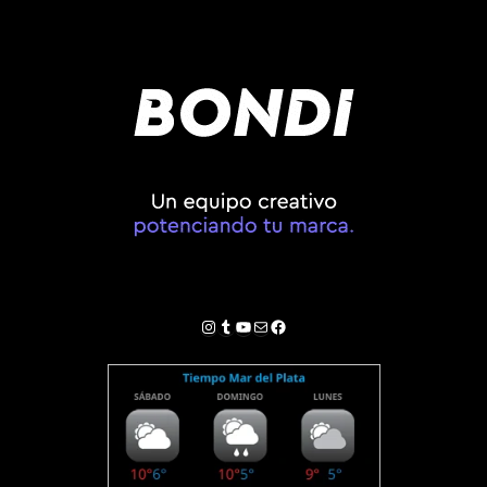
Instagram
Tumblr
YouTube
Correo electrónico
Facebook