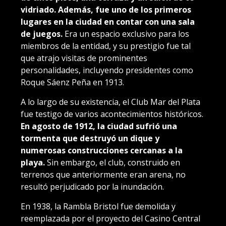
vidriado. Además, fue uno de los primeros
lugares en la ciudad en contar con una sala
de juegos.
Era un espacio exclusivo para los
miembros de la entidad, y su prestigio fue tal
que atrajo visitas de prominentes
personalidades, incluyendo presidentes como
Roque Sáenz Peña en 1913.
A lo largo de su existencia, el Club Mar del Plata
fue testigo de varios acontecimientos históricos.
En agosto de 1912, la ciudad sufrió una
tormenta que destruyó un dique y
numerosas construcciones cercanas a la
playa.
Sin embargo, el club, construido en
terrenos que anteriormente eran arena, no
resultó perjudicado por la inundación.
En 1938, la Rambla Bristol fue demolida y
reemplazada por el proyecto del Casino Central