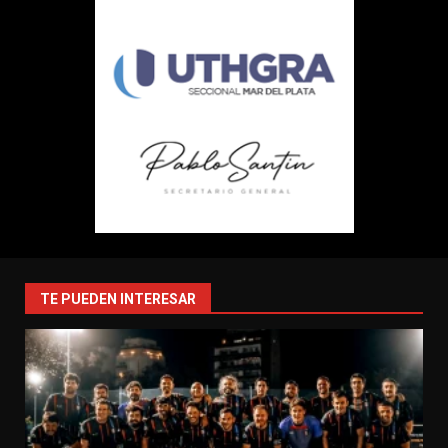
TE PUEDEN INTERESAR