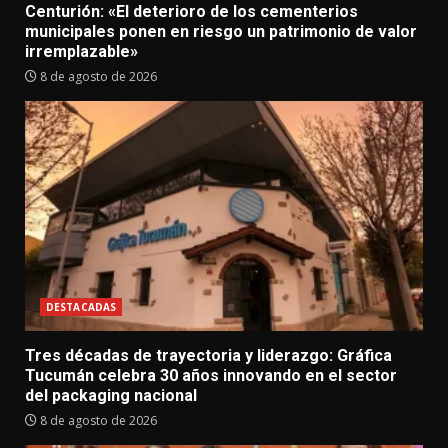
Centurión: «El deterioro de los cementerios
municipales ponen en riesgo un patrimonio de valor
irremplazable»
8 de agosto de 2026
DESTACADAS
Tres décadas de trayectoria y liderazgo: Gráfica
Tucumán celebra 30 años innovando en el sector
del packaging nacional
8 de agosto de 2026