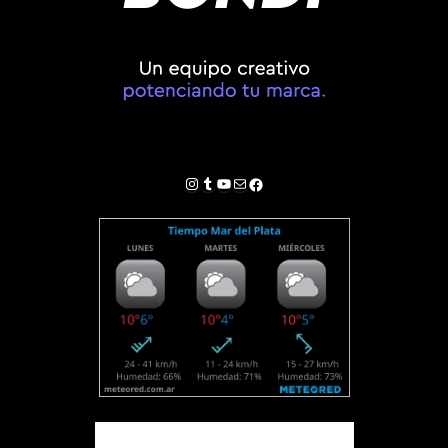
Instagram
Tumblr
YouTube
Correo electrónico
Facebook