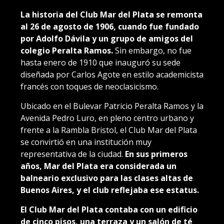
La historia del Club Mar del Plata se remonta
al 26 de agosto de 1906, cuando fue fundado
por Adolfo Dávila y un grupo de amigos del
colegio Peralta Ramos.
Sin embargo, no fue
hasta enero de 1910 que inauguró su sede
diseñada por Carlos Agote en estilo academicista
francés con toques de neoclasicismo.
Ubicado en el Bulevar Patricio Peralta Ramos y la
Avenida Pedro Luro, en pleno centro urbano y
frente a la Rambla Bristol, el Club Mar del Plata
se convirtió en una institución muy
representativa de la ciudad.
En sus primeros
años, Mar del Plata era considerada un
balneario exclusivo para las clases altas de
Buenos Aires, y el club reflejaba ese estatus.
El Club Mar del Plata contaba con un edificio
de cinco pisos, una terraza y un salón de té