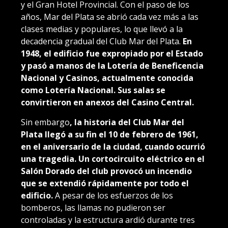
y el Gran Hotel Provincial. Con el paso de los
años, Mar del Plata se abrió cada vez más a las
clases medias y populares, lo que llevó a la
decadencia gradual del Club Mar del Plata.
En
1948, el edificio fue expropiado por el Estado
y pasó a manos de la Lotería de Beneficencia
Nacional y Casinos, actualmente conocida
como Lotería Nacional. Sus salas se
convirtieron en anexos del Casino Central.
Sin embargo
, la historia del Club Mar del
Plata llegó a su fin el 10 de febrero de 1961,
en el aniversario de la ciudad, cuando ocurrió
una tragedia. Un cortocircuito eléctrico en el
Salón Dorado del club provocó un incendio
que se extendió rápidamente por todo el
edificio.
A pesar de los esfuerzos de los
bomberos, las llamas no pudieron ser
controladas y la estructura ardió durante tres