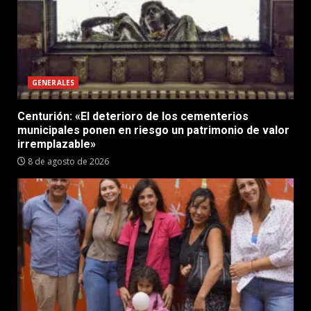
GENERALES
Centurión: «El deterioro de los cementerios
municipales ponen en riesgo un patrimonio de valor
irremplazable»
8 de agosto de 2026