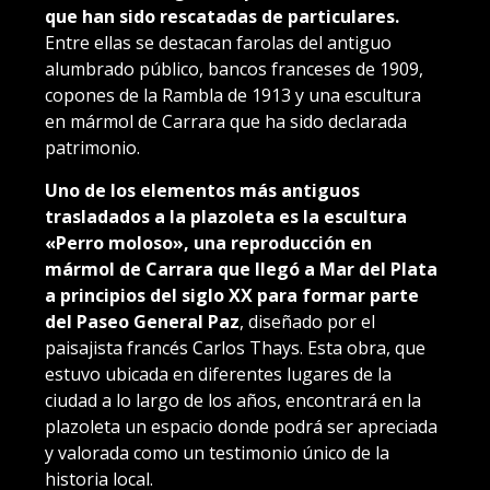
que han sido rescatadas de particulares.
Entre ellas se destacan farolas del antiguo
alumbrado público, bancos franceses de 1909,
copones de la Rambla de 1913 y una escultura
en mármol de Carrara que ha sido declarada
patrimonio.
Uno de los elementos más antiguos
trasladados a la plazoleta es la escultura
«Perro moloso», una reproducción en
mármol de Carrara que llegó a Mar del Plata
a principios del siglo XX para formar parte
del Paseo General Paz
, diseñado por el
paisajista francés Carlos Thays. Esta obra, que
estuvo ubicada en diferentes lugares de la
ciudad a lo largo de los años, encontrará en la
plazoleta un espacio donde podrá ser apreciada
y valorada como un testimonio único de la
historia local.