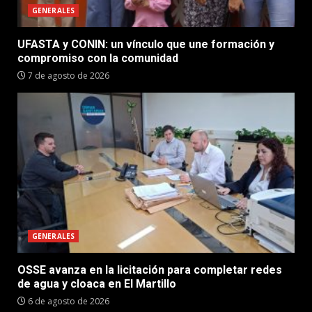
GENERALES
UFASTA y CONIN: un vínculo que une formación y
compromiso con la comunidad
7 de agosto de 2026
GENERALES
OSSE avanza en la licitación para completar redes
de agua y cloaca en El Martillo
6 de agosto de 2026