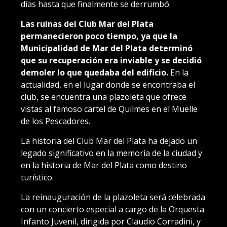
días hasta que finalmente se derrumbó.
Las ruinas del Club Mar del Plata
permanecieron poco tiempo, ya que la
Municipalidad de Mar del Plata determinó
que su recuperación era inviable y se decidió
demoler lo que quedaba del edificio.
En la
actualidad, en el lugar donde se encontraba el
club, se encuentra una plazoleta que ofrece
vistas al famoso cartel de Quilmes en el Muelle
de los Pescadores.
La historia del Club Mar del Plata ha dejado un
legado significativo en la memoria de la ciudad y
en la historia de Mar del Plata como destino
turístico.
La reinauguración de la plazoleta será celebrada
con un concierto especial a cargo de la Orquesta
Infanto Juvenil, dirigida por Claudio Corradini, y