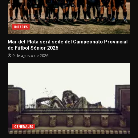
INTERES
Mar del Plata será sede del Campeonato Provincial
de Fútbol Sénior 2026
9 de agosto de 2026
GENERALES