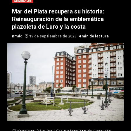
GENERALES
Mar del Plata recupera su historia:
Reinauguración de la emblemática
plazoleta de Luro y la costa
nmdq
19 de septiembre de 2023
4 min de lectura