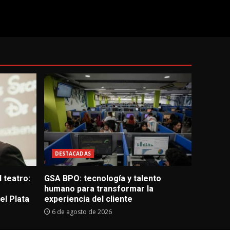
DESTACADAS
 teatro:
GSA BPO: tecnología y talento
humano para transformar la
l Plata
experiencia del cliente
6 de agosto de 2026