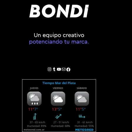
Instagram
Tumblr
YouTube
Correo electrónico
Facebook