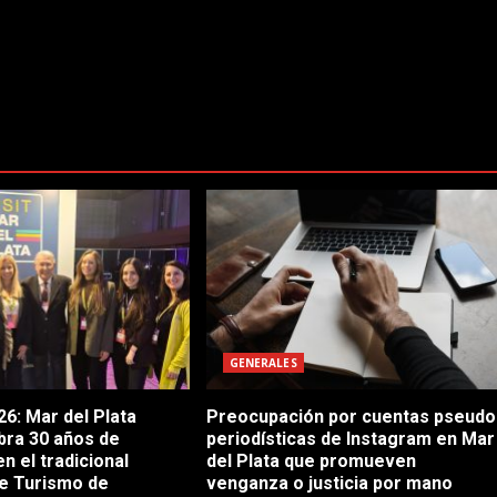
GENERALES
6: Mar del Plata
Preocupación por cuentas pseudo
bra 30 años de
periodísticas de Instagram en Mar
en el tradicional
del Plata que promueven
e Turismo de
venganza o justicia por mano