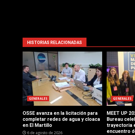
HISTORIAS RELACIONADAS
GENERALES
GENERALES
OSSE avanza en la licitación para
MEET UP 202
completar redes de agua y cloaca
Bureau cele
en El Martillo
trayectoria 
encuentro d
6 de agosto de 2026