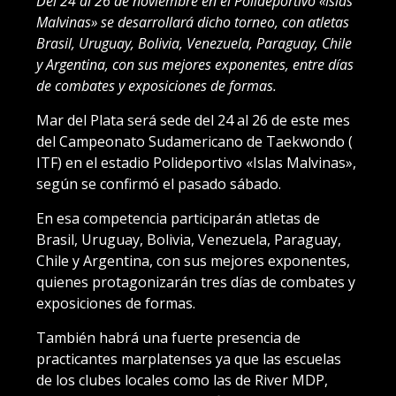
Del 24 al 26 de noviembre en el Polideportivo «Islas
Malvinas» se desarrollará dicho torneo, con atletas
Brasil, Uruguay, Bolivia, Venezuela, Paraguay, Chile
y Argentina, con sus mejores exponentes, entre días
de combates y exposiciones de formas.
Mar del Plata será sede del 24 al 26 de este mes
del Campeonato Sudamericano de Taekwondo (
ITF) en el estadio Polideportivo «Islas Malvinas»,
según se confirmó el pasado sábado.
En esa competencia participarán atletas de
Brasil, Uruguay, Bolivia, Venezuela, Paraguay,
Chile y Argentina, con sus mejores exponentes,
quienes protagonizarán tres días de combates y
exposiciones de formas.
También habrá una fuerte presencia de
practicantes marplatenses ya que las escuelas
de los clubes locales como las de River MDP,