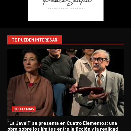
TE PUEDEN INTERESAR
DESTACADAS
“La Javalí” se presenta en Cuatro Elementos: una
obra sobre los límites entre la ficción y la realidad