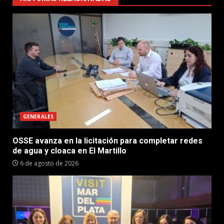
GENERALES
OSSE avanza en la licitación para completar redes
de agua y cloaca en El Martillo
6 de agosto de 2026