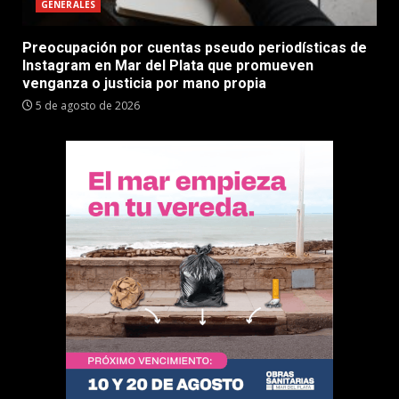
GENERALES
Preocupación por cuentas pseudo periodísticas de
Instagram en Mar del Plata que promueven
venganza o justicia por mano propia
5 de agosto de 2026