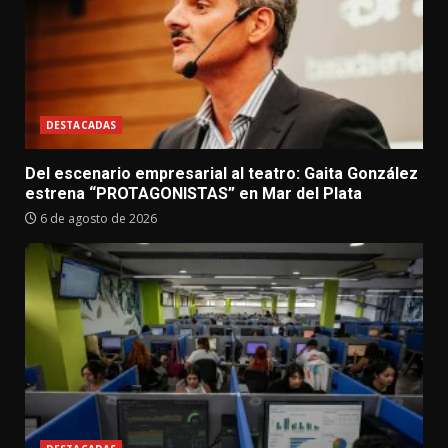
DESTACADAS
Del escenario empresarial al teatro: Gaita González
estrena “PROTAGONISTAS” en Mar del Plata
6 de agosto de 2026