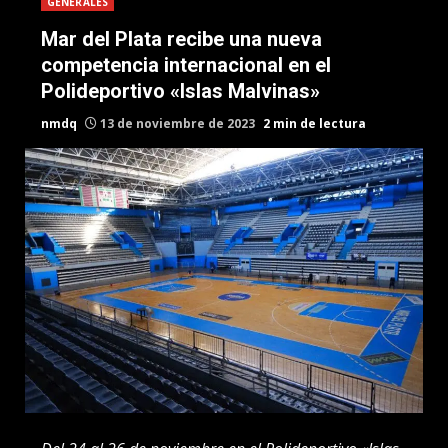
GENERALES
Mar del Plata recibe una nueva
competencia internacional en el
Polideportivo «Islas Malvinas»
nmdq
13 de noviembre de 2023
2 min de lectura