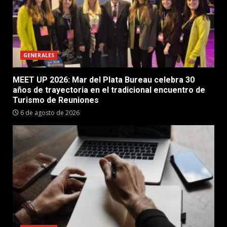
GENERALES
MEET UP 2026: Mar del Plata Bureau celebra 30
años de trayectoria en el tradicional encuentro de
Turismo de Reuniones
6 de agosto de 2026