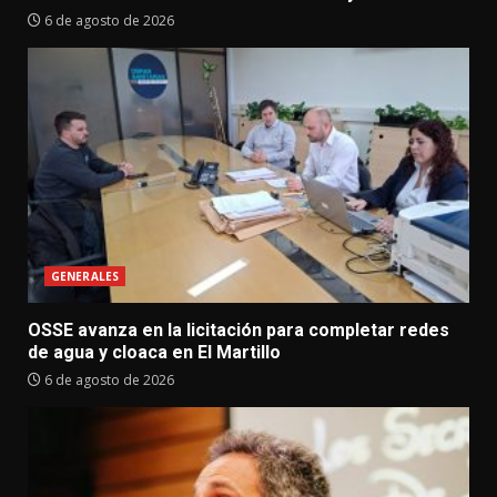
6 de agosto de 2026
GENERALES
OSSE avanza en la licitación para completar redes
de agua y cloaca en El Martillo
6 de agosto de 2026