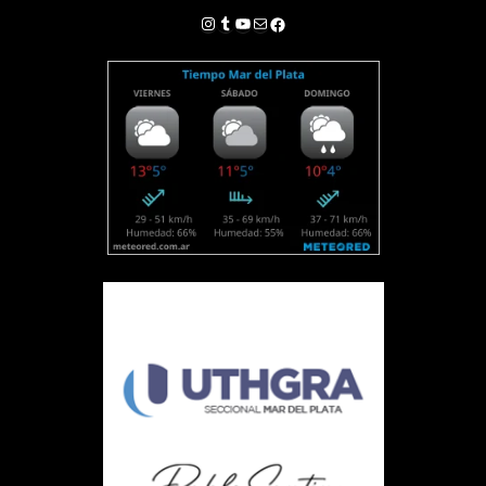
Instagram
Tumblr
YouTube
Correo electrónico
Facebook