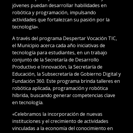
jóvenes puedan desarrollar habilidades en
robótica y programación, impulsando
actividades que fortalezcan su pasión por la
tecnología».
A través del programa Despertar Vocación TIC,
el Municipio acerca cada año iniciativas de
tecnología para estudiantes, en un trabajo
conjunto de la Secretaría de Desarrollo
Productivo e Innovación, la Secretaría de
Educación, la Subsecretaría de Gobierno Digital y
Fundación 360. Este programa brinda talleres en
robótica aplicada, programación y robótica
híbrida, buscando generar competencias clave
en tecnología.
«Celebramos la incorporación de nuevas
instituciones y el crecimiento de actividades
vinculadas a la economía del conocimiento en