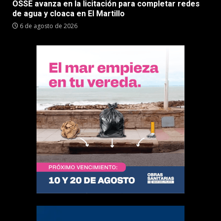
OSSE avanza en la licitación para completar redes
de agua y cloaca en El Martillo
6 de agosto de 2026