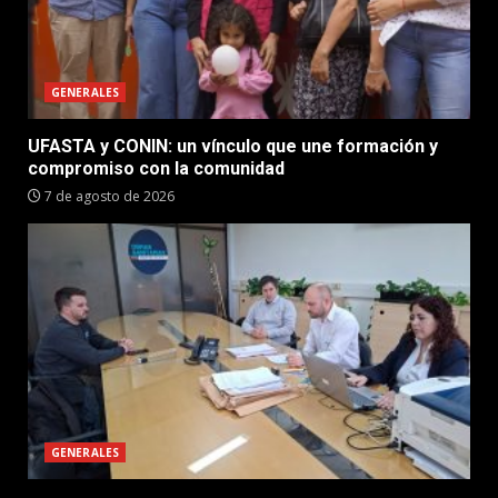
GENERALES
UFASTA y CONIN: un vínculo que une formación y
compromiso con la comunidad
7 de agosto de 2026
GENERALES