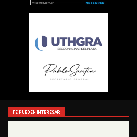
TE PUEDEN INTERESAR