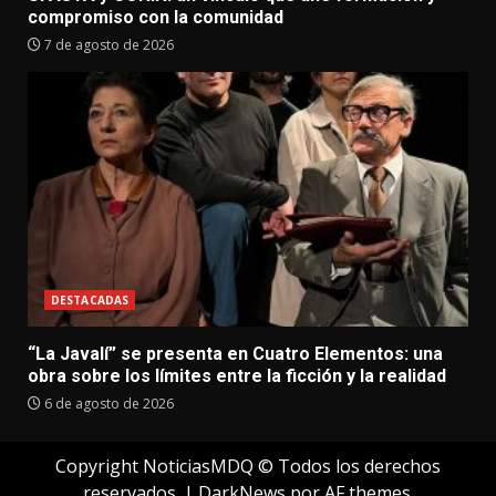
compromiso con la comunidad
7 de agosto de 2026
DESTACADAS
“La Javalí” se presenta en Cuatro Elementos: una
obra sobre los límites entre la ficción y la realidad
6 de agosto de 2026
Copyright NoticiasMDQ © Todos los derechos
reservados.
|
DarkNews
por AF themes.