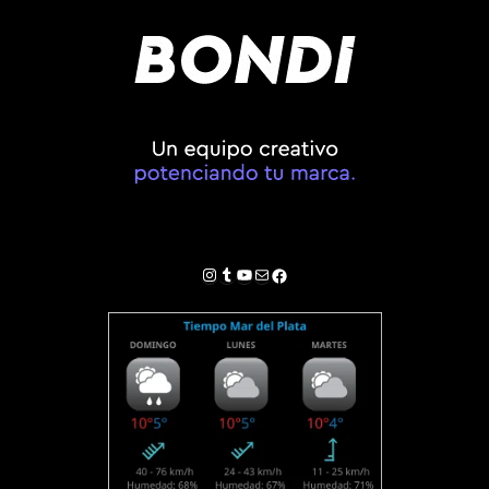
Instagram
Tumblr
YouTube
Correo electrónico
Facebook