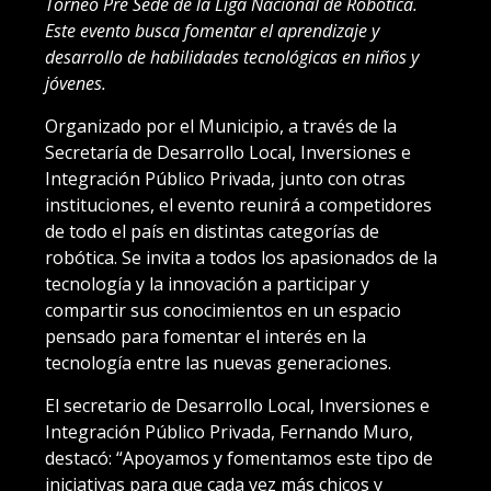
Torneo Pre Sede de la Liga Nacional de Robótica.
Este evento busca fomentar el aprendizaje y
desarrollo de habilidades tecnológicas en niños y
jóvenes.
Organizado por el Municipio, a través de la
Secretaría de Desarrollo Local, Inversiones e
Integración Público Privada, junto con otras
instituciones, el evento reunirá a competidores
de todo el país en distintas categorías de
robótica. Se invita a todos los apasionados de la
tecnología y la innovación a participar y
compartir sus conocimientos en un espacio
pensado para fomentar el interés en la
tecnología entre las nuevas generaciones.
El secretario de Desarrollo Local, Inversiones e
Integración Público Privada, Fernando Muro,
destacó: “Apoyamos y fomentamos este tipo de
iniciativas para que cada vez más chicos y