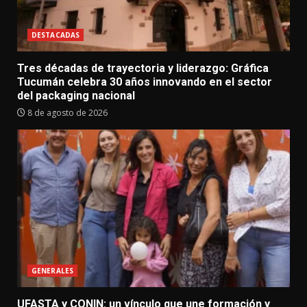
DESTACADAS
Tres décadas de trayectoria y liderazgo: Gráfica
Tucumán celebra 30 años innovando en el sector
del packaging nacional
8 de agosto de 2026
GENERALES
UFASTA y CONIN: un vínculo que une formación y