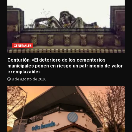
GENERALES
Centurión: «El deterioro de los cementerios
municipales ponen en riesgo un patrimonio de valor
irremplazable»
8 de agosto de 2026