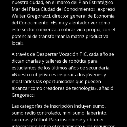
nuestra ciudad, en el marco del Plan Estratégico
Mar del Plata Ciudad del Conocimiento», expresó
Walter Gregoracci, director general de Economía
del Conocimiento. «Es muy alentador ver cómo
este sector comienza a cobrar vida propia, con el
potencial de transformar la matriz productiva
local».
A través de Despertar Vocación TIC, cada año se
dictan charlas y talleres de robótica para
estudiantes de los últimos años de secundaria.
«Nuestro objetivo es inspirar a los jóvenes y
mostrarles las oportunidades que pueden
alcanzar como creadores de tecnología», añadió
Gregoracci.
Las categorías de inscripción incluyen sumo,
sumo radio controlado, mini sumo, laberinto,
carreras y fútbol. Para inscribirse y obtener
información sobre el reglamento y los requisitos