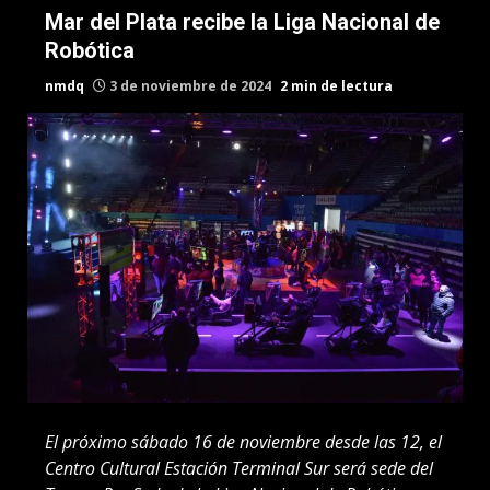
Mar del Plata recibe la Liga Nacional de
Robótica
nmdq
3 de noviembre de 2024
2 min de lectura
El próximo sábado 16 de noviembre desde las 12, el
Centro Cultural Estación Terminal Sur será sede del