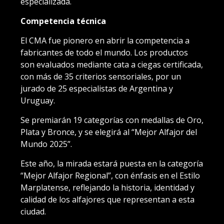
especializada.
Competencia técnica
El CMA fue pionero en abrir la competencia a
fabricantes de todo el mundo. Los productos
son evaluados mediante cata a ciegas certificada,
con más de 35 criterios sensoriales, por un
jurado de 25 especialistas de Argentina y
Uruguay.
Se premiarán 19 categorías con medallas de Oro,
Plata y Bronce, y se elegirá al “Mejor Alfajor del
Mundo 2025”.
Este año, la mirada estará puesta en la categoría
“Mejor Alfajor Regional”, con énfasis en el Estilo
Marplatense, reflejando la historia, identidad y
calidad de los alfajores que representan a esta
ciudad.