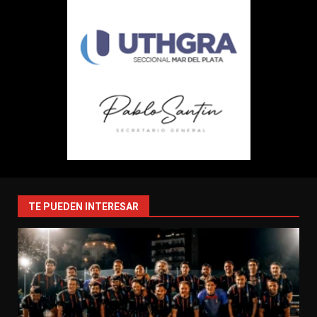
TE PUEDEN INTERESAR