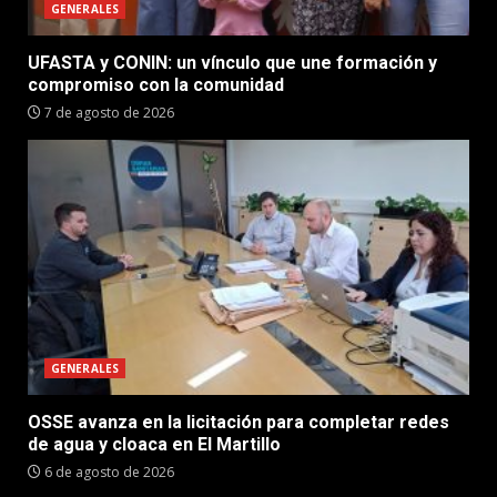
GENERALES
UFASTA y CONIN: un vínculo que une formación y
compromiso con la comunidad
7 de agosto de 2026
GENERALES
OSSE avanza en la licitación para completar redes
de agua y cloaca en El Martillo
6 de agosto de 2026