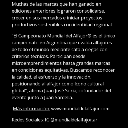
Muchas de las marcas que han ganado en
ediciones anteriores lograron consolidarse,
crecer en sus mercados e iniciar proyectos
productivos sostenibles con identidad regional.
“El Campeonato Mundial del Alfajor® es el único
campeonato en Argentina que evalúa alfajores
de todo el mundo mediante cata a ciegas con
criterios técnicos. Participan desde
microemprendimientos hasta grandes marcas
en condiciones equitativas. Buscamos reconocer
la calidad, el esfuerzo y la innovación,
posicionando al alfajor como ícono cultural
global”, afirma Juan José Soria, cofundador del
evento junto a Juan Sardella.
Más información:
www.mundialdelalfajor.com
Redes Sociales
: IG
@mundialdelalfajor.ar