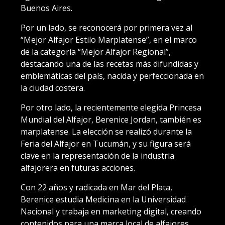
Buenos Aires.
Por un lado, se reconocerá por primera vez al
“Mejor Alfajor Estilo Marplatense”, en el marco
de la categoría “Mejor Alfajor Regional”,
destacando una de las recetas más difundidas y
emblemáticas del país, nacida y perfeccionada en
la ciudad costera.
Por otro lado, la recientemente elegida Princesa
Mundial del Alfajor, Berenice Jordan, también es
marplatense. La elección se realizó durante la
Feria del Alfajor en Tucumán, y su figura será
clave en la representación de la industria
alfajorera en futuras acciones.
Con 22 años y radicada en Mar del Plata,
Berenice estudia Medicina en la Universidad
Nacional y trabaja en marketing digital, creando
contenidos para una marca local de alfajores