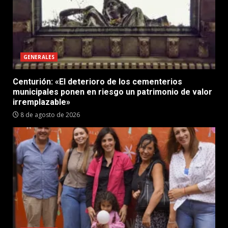
GENERALES
Centurión: «El deterioro de los cementerios
municipales ponen en riesgo un patrimonio de valor
irremplazable»
8 de agosto de 2026