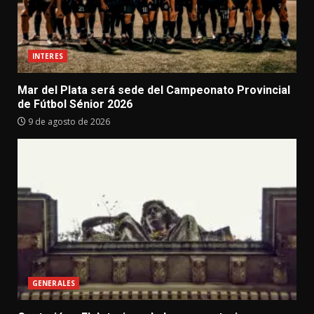
INTERES
Mar del Plata será sede del Campeonato Provincial
de Fútbol Sénior 2026
9 de agosto de 2026
GENERALES