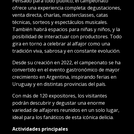
Pensado para todo público, el campeonato
ofrece una experiencia completa: degustaciones,
venta directa, charlas, masterclasses, catas
técnicas, sorteos y espectáculos musicales.
También habrá espacios para niñas y niños, y la
posibilidad de interactuar con productores. Todo
gira en torno a celebrar al alfajor como una
tradición viva, sabrosa y en constante evolución.
Desde su creación en 2022, el campeonato se ha
convertido en el evento gastronómico de mayor
crecimiento en Argentina, inspirando ferias en
Uruguay y en distintas provincias del país.
Con más de 120 expositores, los visitantes
podrán descubrir y degustar una enorme
variedad de alfajores reunidos en un solo lugar,
ideal para los fanáticos de esta icónica delicia.
Actividades principales