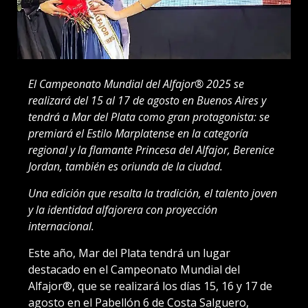
El Campeonato Mundial del Alfajor® 2025 se
realizará del 15 al 17 de agosto en Buenos Aires y
tendrá a Mar del Plata como gran protagonista: se
premiará el Estilo Marplatense en la categoría
regional y la flamante Princesa del Alfajor, Berenice
Jordan, también es oriunda de la ciudad.
Una edición que resalta la tradición, el talento joven
y la identidad alfajorera con proyección
internacional.
Este año, Mar del Plata tendrá un lugar
destacado en el Campeonato Mundial del
Alfajor®, que se realizará los días 15, 16 y 17 de
agosto en el Pabellón 6 de Costa Salguero,