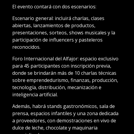
El evento contará con dos escenarios:
Escenario general: incluirá charlas, clases
abiertas, lanzamientos de productos,
presentaciones, sorteos, shows musicales y la
participación de influencers y pasteleros
reconocidos.
Foro Internacional del Alfajor: espacio exclusivo
para 45 participantes con inscripción previa,
donde se brindarán más de 10 charlas técnicas
sobre emprendedurismo, finanzas, producción,
tecnología, distribución, mecanización e
inteligencia artificial.
Además, habrá stands gastronómicos, sala de
prensa, espacios infantiles y una zona dedicada
a proveedores, con demostraciones en vivo de
dulce de leche, chocolate y maquinaria