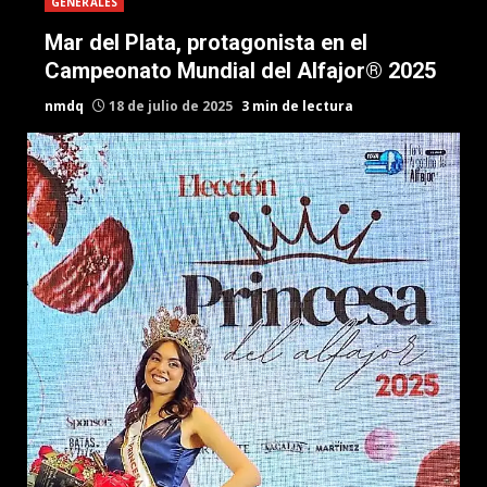
GENERALES
Mar del Plata, protagonista en el
Campeonato Mundial del Alfajor® 2025
nmdq
18 de julio de 2025
3 min de lectura