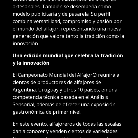
artesanales. También se desempeña como
modelo publicitaria y de pasarela. Su perfil
combina versatilidad, compromiso y pasión por
el mundo del alfajor, representando una nueva
generación que valora tanto la tradición como la
innovación.
Una edición mundial que celebra la tradición
y la innovación
El Campeonato Mundial del Alfajor® reunirá a
cientos de productores de alfajores de
Argentina, Uruguay y otros 10 países, en una
competencia técnica basada en el Análisis
Sensorial, además de ofrecer una exposición
gastronómica de primer nivel.
En este evento, alfajoreros de todas las escalas
dan a conocer y venden cientos de variedades.