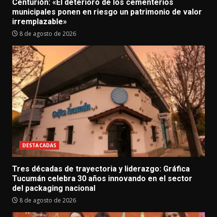
Centurión: «El deterioro de los cementerios
municipales ponen en riesgo un patrimonio de valor
irremplazable»
8 de agosto de 2026
DESTACADAS
Tres décadas de trayectoria y liderazgo: Gráfica
Tucumán celebra 30 años innovando en el sector
del packaging nacional
8 de agosto de 2026