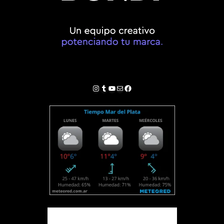
Instagram
Tumblr
YouTube
Correo electrónico
Facebook