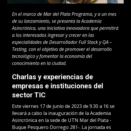
En el marco de Mar del Plata Programa, y a un mes
de su lanzamiento, se presenta la Academia
Asincrónica, una iniciativa innovadora que permitirá
a los interesados ingresar y crecer en las
especialidades de Desarrollador Full Stack y QA –
Testing, con el objetivo de promover el desarrollo
tecnológico y fomentar la economía del
conocimiento en la ciudad.
Charlas y experiencias de
empresas e instituciones del
sector TIC
Este viernes 17 de junio de 2023 de 9.30 a 16 se
llevará a cabo la inauguración de la Academia
Asincrónica en la sede de UTN Mar del Plata -
Buque Pesquero Dorrego 281-. La jornada es