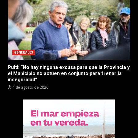
GENERALES
Pulti: “No hay ninguna excusa para que la Provincia y
el Municipio no actúen en conjunto para frenar la
inseguridad”
4 de agosto de 2026