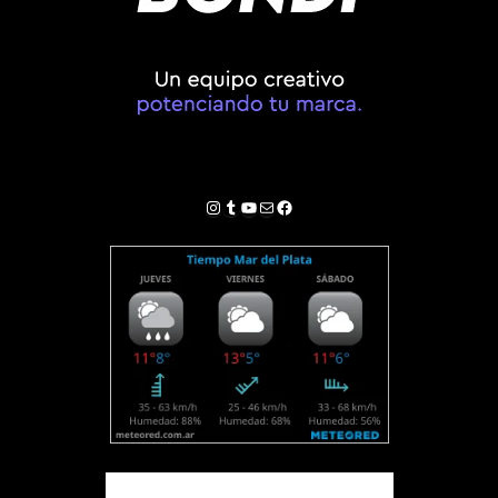
Instagram
Tumblr
YouTube
Correo electrónico
Facebook