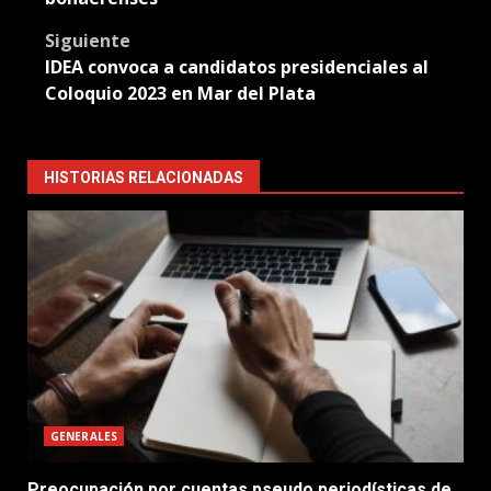
Siguiente
IDEA convoca a candidatos presidenciales al
Coloquio 2023 en Mar del Plata
HISTORIAS RELACIONADAS
GENERALES
Preocupación por cuentas pseudo periodísticas de