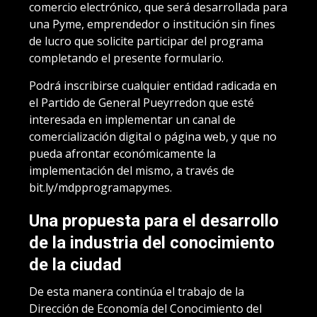
comercio electrónico, que será desarrollada para
una Pyme, emprendedor o institución sin fines
de lucro que solicite participar del programa
completando el presente formulario.
Podrá inscribirse cualquier entidad radicada en
el Partido de General Pueyrredon que esté
interesada en implementar un canal de
comercialización digital o página web, y que no
pueda afrontar económicamente la
implementación del mismo, a través de
bit.ly/mdpprogramapymes.
Una propuesta para el desarrollo
de la industria del conocimiento
de la ciudad
De esta manera continúa el trabajo de la
Dirección de Economía del Conocimiento del