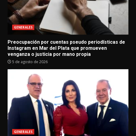
GENERALES
Preocupación por cuentas pseudo periodísticas de
Instagram en Mar del Plata que promueven
venganza o justicia por mano propia
5 de agosto de 2026
GENERALES