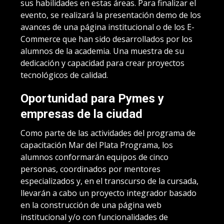
sus habilidades en estas áreas. Para finalizar el
evento, se realizará la presentación demo de los
avances de una página institucional o de los E-
Commerce que han sido desarrollados por los
alumnos de la academia. Una muestra de su
dedicación y capacidad para crear proyectos
tecnológicos de calidad.
Oportunidad para Pymes y
empresas de la ciudad
Como parte de las actividades del programa de
capacitación Mar del Plata Programa, los
alumnos conformarán equipos de cinco
personas, coordinados por mentores
especializados y, en el transcurso de la cursada,
llevarán a cabo un proyecto integrador basado
en la construcción de una página web
institucional y/o con funcionalidades de