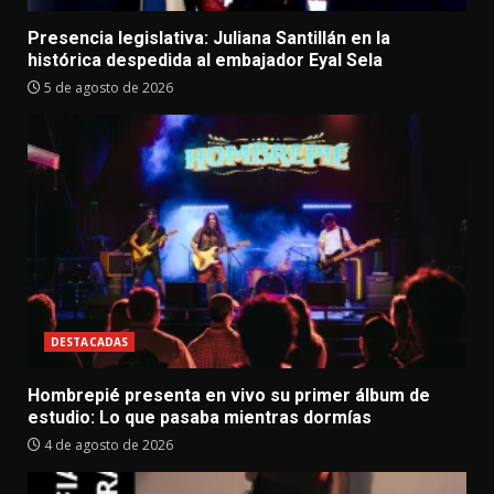
Presencia legislativa: Juliana Santillán en la
histórica despedida al embajador Eyal Sela
5 de agosto de 2026
DESTACADAS
Hombrepié presenta en vivo su primer álbum de
estudio: Lo que pasaba mientras dormías
4 de agosto de 2026