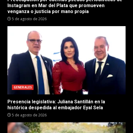
Instagram en Mar del Plata que promueven
venganza o justicia por mano propia
5 de agosto de 2026
GENERALES
Presencia legislativa: Juliana Santillán en la
histórica despedida al embajador Eyal Sela
5 de agosto de 2026