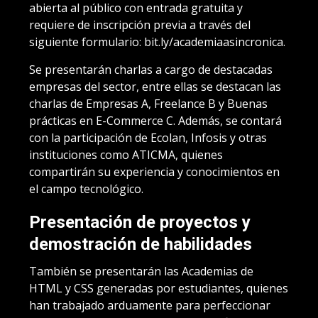
abierta al público con entrada gratuita y
requiere de inscripción previa a través del
siguiente formulario: bit.ly/academiaasincronica.
Se presentarán charlas a cargo de destacadas
empresas del sector, entre ellas se destacan las
charlas de Empresas A, Freelance B y Buenas
prácticas en E-Commerce C. Además, se contará
con la participación de Ecolan, Infosis y otras
instituciones como ATICMA, quienes
compartirán su experiencia y conocimientos en
el campo tecnológico.
Presentación de proyectos y
demostración de habilidades
También se presentarán las Academias de
HTML y CSS generadas por estudiantes, quienes
han trabajado arduamente para perfeccionar