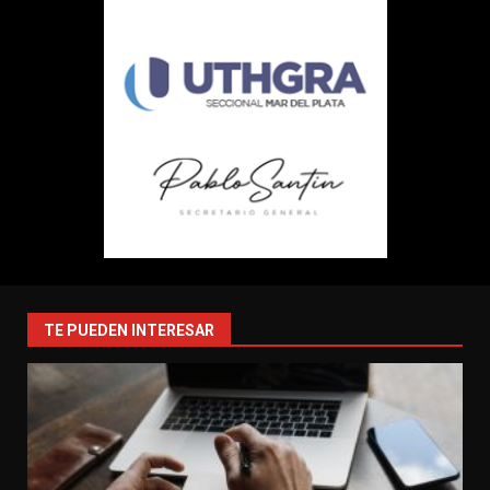
TE PUEDEN INTERESAR