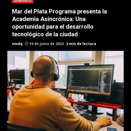
GENERALES
Mar del Plata Programa presenta la
Academia Asincrónica: Una
oportunidad para el desarrollo
tecnológico de la ciudad
nmdq
16 de junio de 2023
2 min de lectura