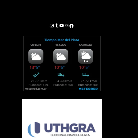
Instagram
Tumblr
YouTube
Correo electrónico
Facebook