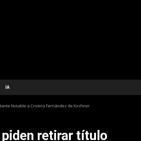
IA
isitante Notable a Cristina Fernández de Kirchner
piden retirar título