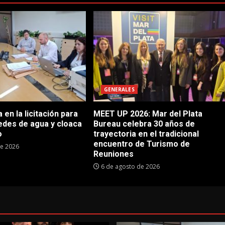
GENERALES
en la licitación para
MEET UP 2026: Mar del Plata
edes de agua y cloaca
Bureau celebra 30 años de
o
trayectoria en el tradicional
encuentro de Turismo de
de 2026
Reuniones
6 de agosto de 2026