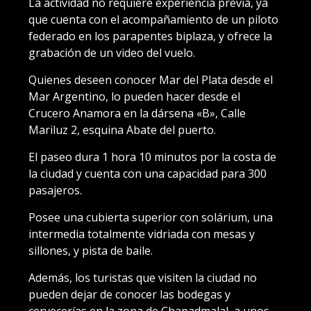
La actividad no requiere experiencia previa, ya
que cuenta con el acompañamiento de un piloto
federado en los parapentes biplaza, y ofrece la
grabación de un video del vuelo.
Quienes deseen conocer Mar del Plata desde el
Mar Argentino, lo pueden hacer desde el
Crucero Anamora en la dársena «B», Calle
Mariluz 2, esquina Abate del puerto.
El paseo dura 1 hora 10 minutos por la costa de
la ciudad y cuenta con una capacidad para 300
pasajeros.
Posee una cubierta superior con solárium, una
intermedia totalmente vidriada con mesas y
sillones, y pista de baile.
Además, los turistas que visiten la ciudad no
pueden dejar de conocer las bodegas y
cervecerías en la zona de Chapadmalal, a unos