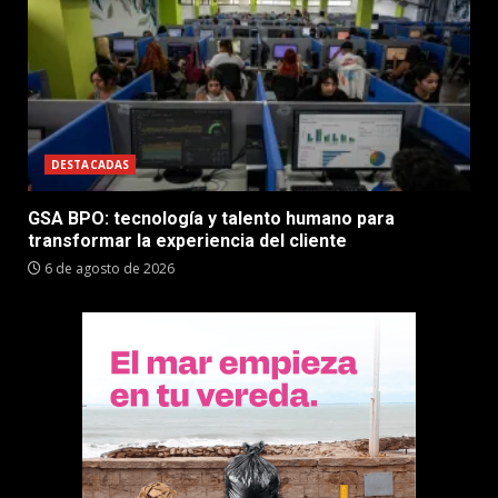
DESTACADAS
GSA BPO: tecnología y talento humano para
transformar la experiencia del cliente
6 de agosto de 2026