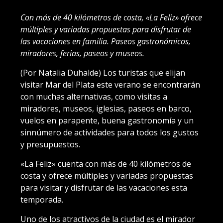
Con más de 40 kilómetros de costa, «La Feliz» ofrece
múltiples y variadas propuestas para disfrutar de
las vacaciones en familia. Paseos gastronómicos,
miradores, ferias, paseos y museos.
(Por Natalia Duhalde) Los turistas que elijan
visitar Mar del Plata este verano se encontrarán
con muchas alternativas, como visitas a
miradores, museos, iglesias, paseos en barco,
vuelos en parapente, buena gastronomía y un
sinnúmero de actividades para todos los gustos
y presupuestos.
«La Feliz» cuenta con más de 40 kilómetros de
costa y ofrece múltiples y variadas propuestas
para visitar y disfrutar de las vacaciones esta
temporada.
Uno de los atractivos de la ciudad es el mirador