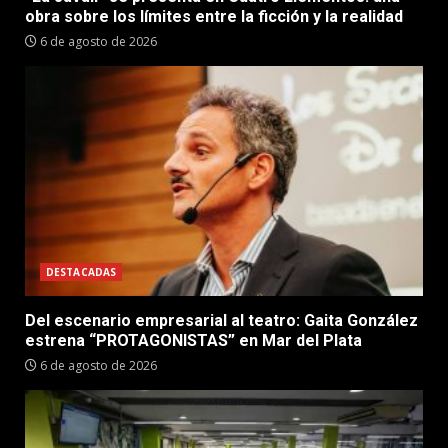
obra sobre los límites entre la ficción y la realidad
6 de agosto de 2026
DESTACADAS
Del escenario empresarial al teatro: Gaita González
estrena “PROTAGONISTAS” en Mar del Plata
6 de agosto de 2026