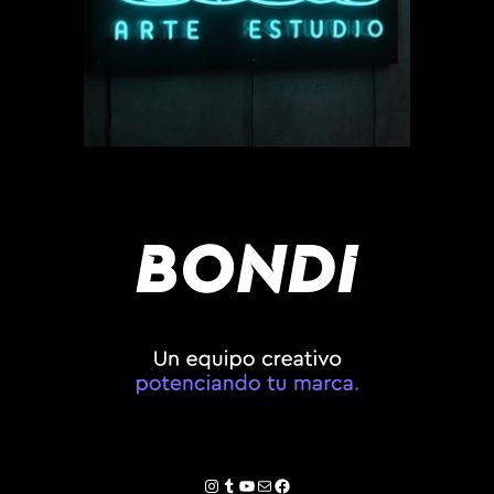
Instagram
Tumblr
YouTube
Correo electrónico
Facebook