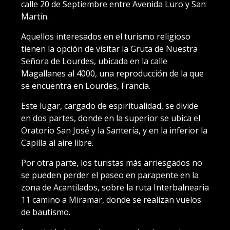
calle 20 de Septiembre entre Avenida Luro y San
Martín.
Aquellos interesados en el turismo religioso
tienen la opción de visitar la Gruta de Nuestra
Señora de Lourdes, ubicada en la calle
Magallanes al 4000, una reproducción de la que
se encuentra en Lourdes, Francia.
Este lugar, cargado de espiritualidad, se divide
en dos partes, donde en la superior se ubica el
Oratorio San José y la Santería, y en la inferior la
Capilla al aire libre.
Por otra parte, los turistas más arriesgados no
se pueden perder el paseo en parapente en la
zona de Acantilados, sobre la ruta Interbalnearia
11 camino a Miramar, donde se realizan vuelos
de bautismo.