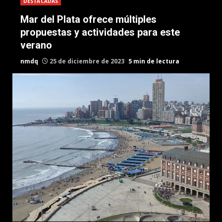
DESTACADAS
Mar del Plata ofrece múltiples
propuestas y actividades para este
verano
nmdq
25 de diciembre de 2023
5 min de lectura