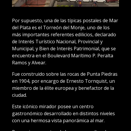
Por supuesto, una de las típicas postales de Mar
del Plata es el Torreón del Monje, uno de los
más importantes referentes edilicios, declarado
de Interés Turístico Nacional, Provincial y
Municipal, y Bien de Interés Patrimonial, que se
encuentra en el Boulevard Marítimo P. Peralta
Ramos y Alvear.
Fue construido sobre las rocas de Punta Piedras
en 1904, por encargo de Ernesto Tornquist, un
miembro de la élite europea y benefactor de la
ciudad.
Este icónico mirador posee un centro
gastronómico desarrollado en distintos niveles
con una hermosa vista panorámica al mar.