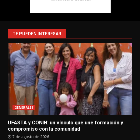
TE PUEDEN INTERESAR
GENERALES
UFASTA y CONIN: un vínculo que une formación y
compromiso con la comunidad
7 de agosto de 2026