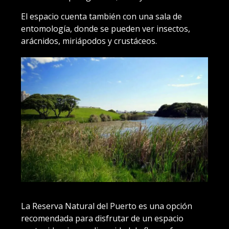
El espacio cuenta también con una sala de
entomología, donde se pueden ver insectos,
arácnidos, miriápodos y crustáceos.
La Reserva Natural del Puerto es una opción
recomendada para disfrutar de un espacio