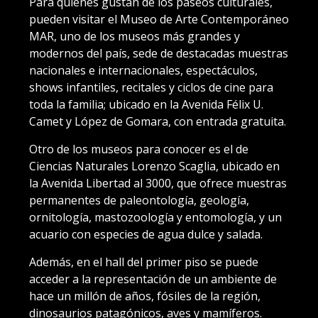
Para quienes gustan de los paseos culturales,
pueden visitar el Museo de Arte Contemporáneo
MAR, uno de los museos más grandes y
modernos del país, sede de destacadas muestras
nacionales e internacionales, espectáculos,
shows infantiles, recitales y ciclos de cine para
toda la familia; ubicado en la Avenida Félix U.
Camet y López de Gomara, con entrada gratuita.
Otro de los museos para conocer es el de
Ciencias Naturales Lorenzo Scaglia, ubicado en
la Avenida Libertad al 3000, que ofrece muestras
permanentes de paleontología, geología,
ornitología, mastozoología y entomología, y un
acuario con especies de agua dulce y salada.
Además, en el hall del primer piso se puede
acceder a la representación de un ambiente de
hace un millón de años, fósiles de la región,
dinosaurios patagónicos, aves y mamíferos.