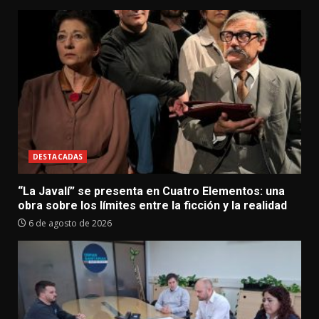
DESTACADAS
“La Javalí” se presenta en Cuatro Elementos: una
obra sobre los límites entre la ficción y la realidad
6 de agosto de 2026