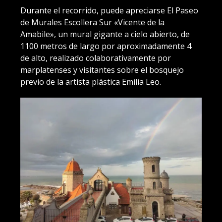
Durante el recorrido, puede apreciarse El Paseo
de Murales Escollera Sur «Vicente de la
Amabile», un mural gigante a cielo abierto, de
1100 metros de largo por aproximadamente 4
de alto, realizado colaborativamente por
marplatenses y visitantes sobre el bosquejo
previo de la artista plástica Emilia Leo.