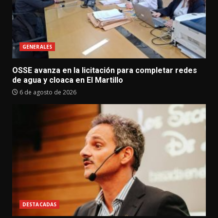
GENERALES
OSSE avanza en la licitación para completar redes
de agua y cloaca en El Martillo
6 de agosto de 2026
DESTACADAS