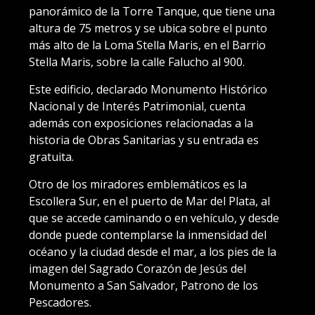
panorámico de la Torre Tanque, que tiene una
altura de 75 metros y se ubica sobre el punto
más alto de la Loma Stella Maris, en el Barrio
Stella Maris, sobre la calle Falucho al 900.
Este edificio, declarado Monumento Histórico
Nacional y de Interés Patrimonial, cuenta
además con exposiciones relacionadas a la
historia de Obras Sanitarias y su entrada es
gratuita.
Otro de los miradores emblemáticos es la
Escollera Sur, en el puerto de Mar del Plata, al
que se accede caminando o en vehículo, y desde
donde puede contemplarse la inmensidad del
océano y la ciudad desde el mar, a los pies de la
imagen del Sagrado Corazón de Jesús del
Monumento a San Salvador, Patrono de los
Pescadores.