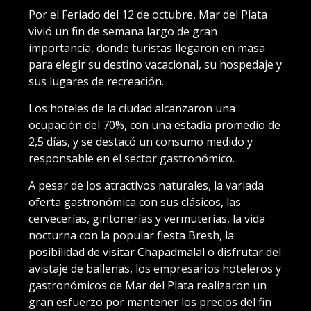
Por el Feriado del 12 de octubre, Mar del Plata
vivió un fin de semana largo de gran
importancia, donde turistas llegaron en masa
para elegir su destino vacacional, su hospedaje y
sus lugares de recreación.
Los hoteles de la ciudad alcanzaron una
ocupación del 70%, con una estadía promedio de
2,5 días, y se destacó un consumo medido y
responsable en el sector gastronómico.
A pesar de los atractivos naturales, la variada
oferta gastronómica con sus clásicos, las
cervecerías, gintonerías y vermuterías, la vida
nocturna con la popular fiesta Bresh, la
posibilidad de visitar Chapadmalal o disfrutar del
avistaje de ballenas, los empresarios hoteleros y
gastronómicos de Mar del Plata realizaron un
gran esfuerzo por mantener los precios del fin