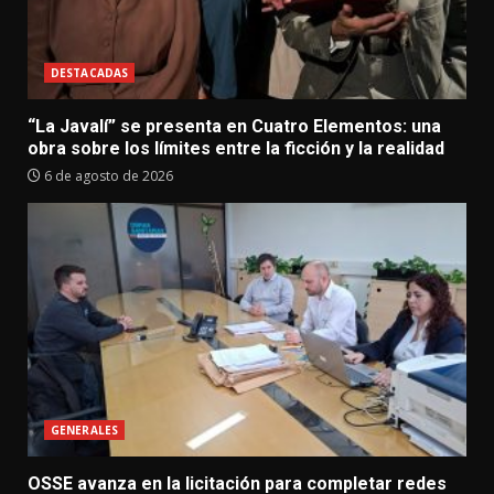
DESTACADAS
“La Javalí” se presenta en Cuatro Elementos: una
obra sobre los límites entre la ficción y la realidad
6 de agosto de 2026
GENERALES
OSSE avanza en la licitación para completar redes