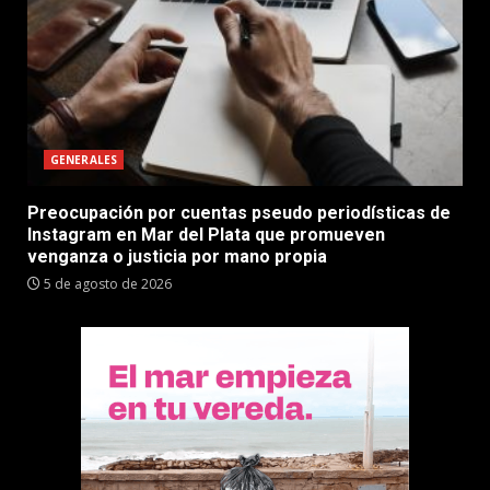
GENERALES
Preocupación por cuentas pseudo periodísticas de
Instagram en Mar del Plata que promueven
venganza o justicia por mano propia
5 de agosto de 2026