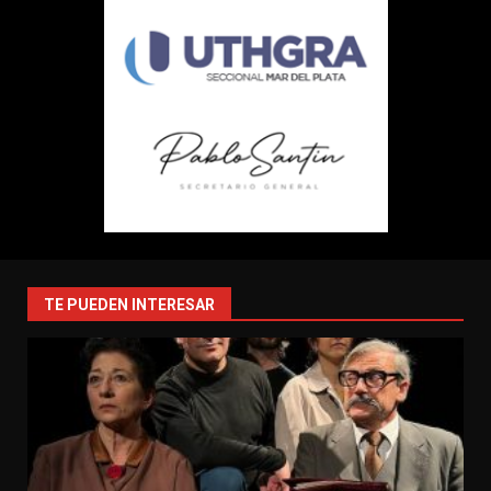
TE PUEDEN INTERESAR