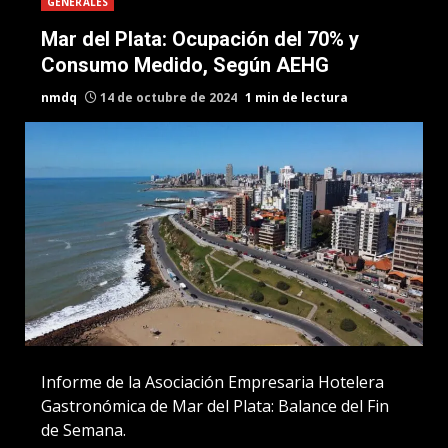
GENERALES
Mar del Plata: Ocupación del 70% y
Consumo Medido, Según AEHG
nmdq
14 de octubre de 2024
1 min de lectura
Informe de la Asociación Empresaria Hotelera
Gastronómica de Mar del Plata: Balance del Fin
de Semana.