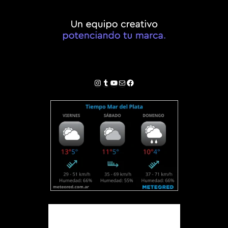
Instagram
Tumblr
YouTube
Correo electrónico
Facebook