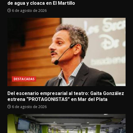
de agua y cloaca en El Martillo
6 de agosto de 2026
DESTACADAS
Del escenario empresarial al teatro: Gaita González
estrena “PROTAGONISTAS” en Mar del Plata
6 de agosto de 2026