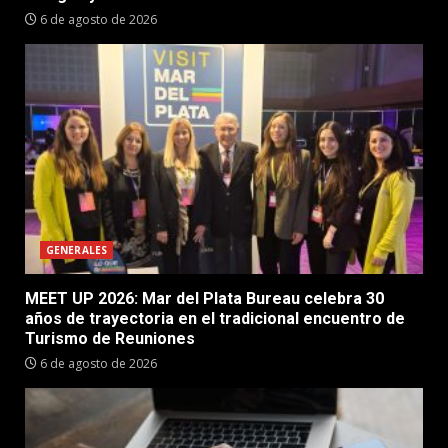
6 de agosto de 2026
GENERALES
MEET UP 2026: Mar del Plata Bureau celebra 30
años de trayectoria en el tradicional encuentro de
Turismo de Reuniones
6 de agosto de 2026