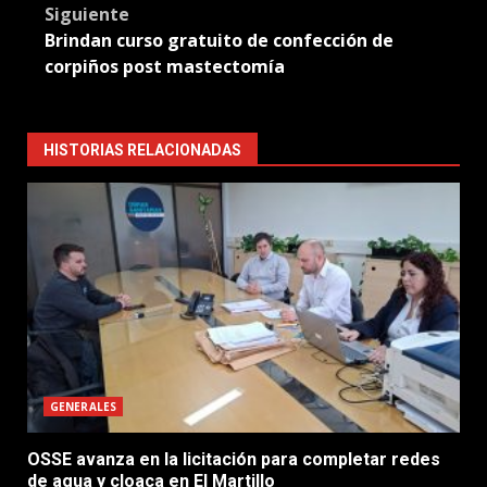
Siguiente
Brindan curso gratuito de confección de
corpiños post mastectomía
HISTORIAS RELACIONADAS
GENERALES
OSSE avanza en la licitación para completar redes
de agua y cloaca en El Martillo