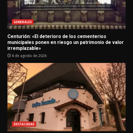
GENERALES
Centurión: «El deterioro de los cementerios
municipales ponen en riesgo un patrimonio de valor
irremplazable»
8 de agosto de 2026
DESTACADAS