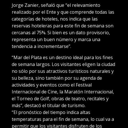
Jorge Zanier, señaló que “el relevamiento
realizado por el Ente y que comprende todas las
categorías de hoteles, nos indica que las
reservas hoteleras para este fin de semana son
cercanas al 75%. Si bien es un dato provisorio,
representa un buen número y marca una
tendencia a incrementarse”.
“Mar del Plata es un destino ideal para los fines
de semana largos. Los visitantes eligen la ciudad
no sólo por sus atractivos turísticos naturales y
su belleza, sino también por su agenda de
actividades y eventos como el Festival
Internacional de Cine, la Maratón Internacional,
el Torneo de Golf, obras de teatro, recitales y
más”, destacó el titular de turismo.
“El pronóstico del tiempo indica altas
temperaturas para el fin de semana, lo cual va a
permitir que los visitantes disfruten de los