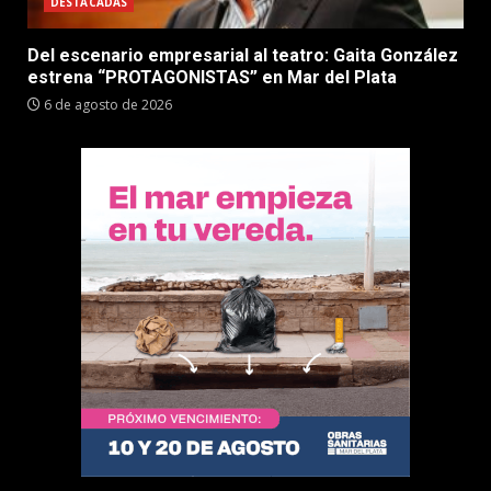
DESTACADAS
Del escenario empresarial al teatro: Gaita González
estrena “PROTAGONISTAS” en Mar del Plata
6 de agosto de 2026