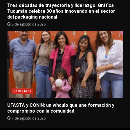
Tres décadas de trayectoria y liderazgo: Gráfica
Tucumán celebra 30 años innovando en el sector
del packaging nacional
8 de agosto de 2026
GENERALES
UFASTA y CONIN: un vínculo que une formación y
compromiso con la comunidad
7 de agosto de 2026