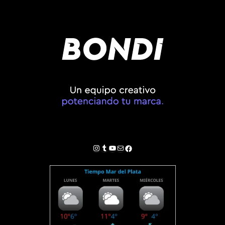
Instagram
Tumblr
YouTube
Correo electrónico
Facebook