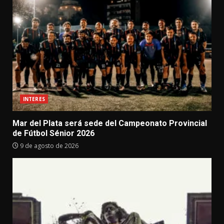
INTERES
Mar del Plata será sede del Campeonato Provincial
de Fútbol Sénior 2026
9 de agosto de 2026