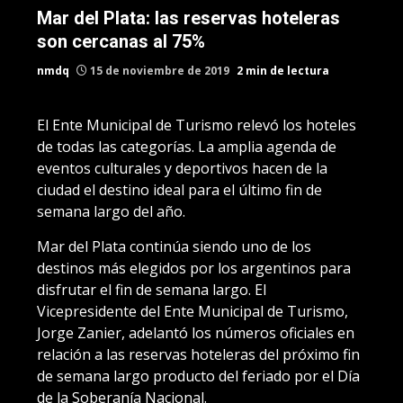
Mar del Plata: las reservas hoteleras
son cercanas al 75%
nmdq
15 de noviembre de 2019
2 min de lectura
El Ente Municipal de Turismo relevó los hoteles
de todas las categorías. La amplia agenda de
eventos culturales y deportivos hacen de la
ciudad el destino ideal para el último fin de
semana largo del año.
Mar del Plata continúa siendo uno de los
destinos más elegidos por los argentinos para
disfrutar el fin de semana largo. El
Vicepresidente del Ente Municipal de Turismo,
Jorge Zanier, adelantó los números oficiales en
relación a las reservas hoteleras del próximo fin
de semana largo producto del feriado por el Día
de la Soberanía Nacional.