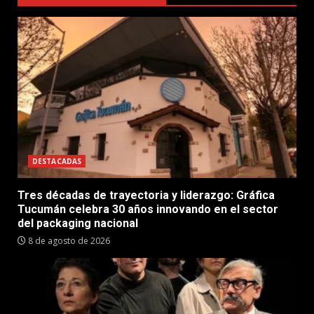
DESTACADAS
Tres décadas de trayectoria y liderazgo: Gráfica
Tucumán celebra 30 años innovando en el sector
del packaging nacional
8 de agosto de 2026