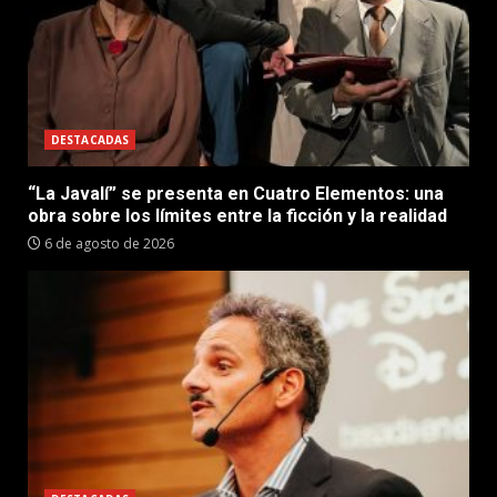
DESTACADAS
“La Javalí” se presenta en Cuatro Elementos: una
obra sobre los límites entre la ficción y la realidad
6 de agosto de 2026