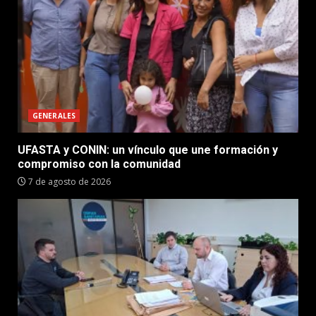
GENERALES
UFASTA y CONIN: un vínculo que une formación y
compromiso con la comunidad
7 de agosto de 2026