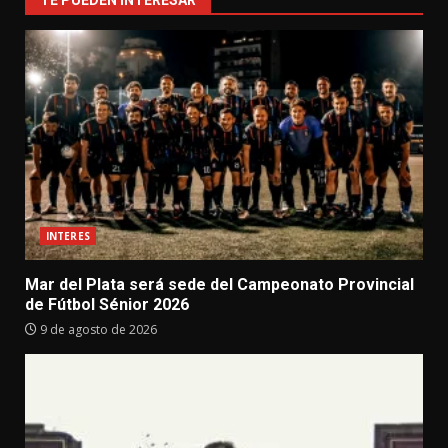
INTERES
Mar del Plata será sede del Campeonato Provincial
de Fútbol Sénior 2026
9 de agosto de 2026