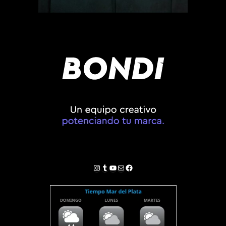
Instagram
Tumblr
YouTube
Correo electrónico
Facebook