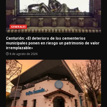
GENERALES
Centurión: «El deterioro de los cementerios
municipales ponen en riesgo un patrimonio de valor
irremplazable»
8 de agosto de 2026