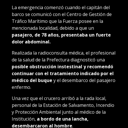
La emergencia comenzó cuando el capitán del
barco se comunicó con el Centro de Gestión de
Tráfico Marítimo que la Fuerza posee en la
mencionada localidad, debido a que un
pasajero, de 78 años, presentaba un fuerte
dolor abdominal.
Realizada la radioconsulta médica, el profesional
de la salud de la Prefectura diagnosticó una
posible obstrucción instestinal y recomendó
continuar con el tratamiento indicado por el
médico del buque
y el desembarco del pasajero
enfermo.
Una vez que el crucero arribó a la rada local,
personal de la Estación de Salvamento, Incendio
y Protección Ambiental junto al médico de la
Institución,
a bordo de una lancha,
desembarcaron al hombre
.