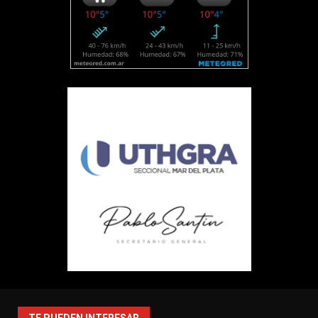
TE PUEDEN INTERESAR