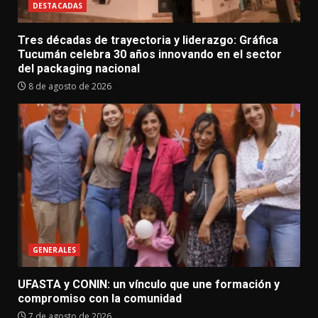
DESTACADAS
Tres décadas de trayectoria y liderazgo: Gráfica
Tucumán celebra 30 años innovando en el sector
del packaging nacional
8 de agosto de 2026
GENERALES
UFASTA y CONIN: un vínculo que une formación y
compromiso con la comunidad
7 de agosto de 2026