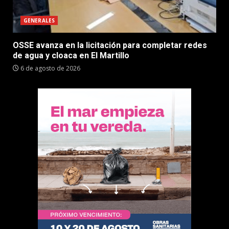
GENERALES
OSSE avanza en la licitación para completar redes
de agua y cloaca en El Martillo
6 de agosto de 2026