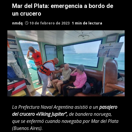
Mar del Plata: emergencia a bordo de
un crucero
nmdq
10 de febrero de 2023
1 min de lectura
La Prefectura Naval Argentina asistió a un
pasajero
del crucero «Viking Jupiter”,
de bandera noruega,
que se enfermó cuando navegaba por Mar del Plata
(Buenos Aires).