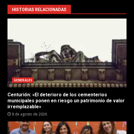
HISTORIAS RELACIONADAS
GENERALES
Centurión: «El deterioro de los cementerios
municipales ponen en riesgo un patrimonio de valor
irremplazable»
8 de agosto de 2026