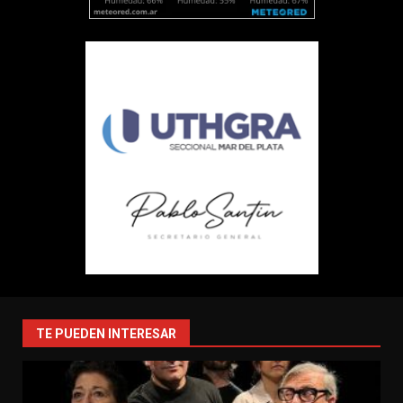
TE PUEDEN INTERESAR