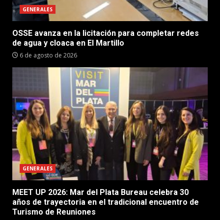
GENERALES
OSSE avanza en la licitación para completar redes
de agua y cloaca en El Martillo
6 de agosto de 2026
GENERALES
MEET UP 2026: Mar del Plata Bureau celebra 30
años de trayectoria en el tradicional encuentro de
Turismo de Reuniones