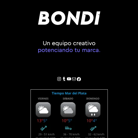
Instagram
Tumblr
YouTube
Correo electrónico
Facebook