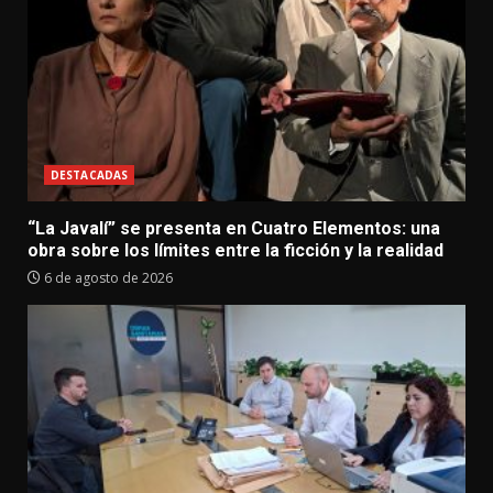
DESTACADAS
“La Javalí” se presenta en Cuatro Elementos: una
obra sobre los límites entre la ficción y la realidad
6 de agosto de 2026