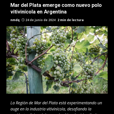
Mar del Plata emerge como nuevo polo
vitivinícola en Argentina
nmdq
24 de junio de 2024
2 min de lectura
La Región de Mar del Plata está experimentando un
auge en la industria vitivinícola, desafiando la