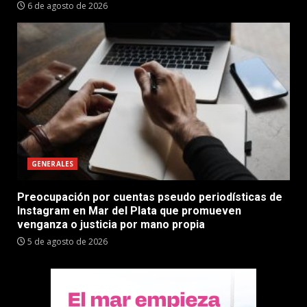
6 de agosto de 2026
GENERALES
Preocupación por cuentas pseudo periodísticas de
Instagram en Mar del Plata que promueven
venganza o justicia por mano propia
5 de agosto de 2026