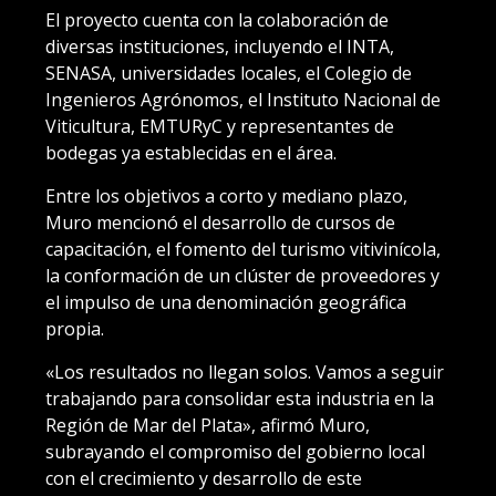
El proyecto cuenta con la colaboración de
diversas instituciones, incluyendo el INTA,
SENASA, universidades locales, el Colegio de
Ingenieros Agrónomos, el Instituto Nacional de
Viticultura, EMTURyC y representantes de
bodegas ya establecidas en el área.
Entre los objetivos a corto y mediano plazo,
Muro mencionó el desarrollo de cursos de
capacitación, el fomento del turismo vitivinícola,
la conformación de un clúster de proveedores y
el impulso de una denominación geográfica
propia.
«Los resultados no llegan solos. Vamos a seguir
trabajando para consolidar esta industria en la
Región de Mar del Plata», afirmó Muro,
subrayando el compromiso del gobierno local
con el crecimiento y desarrollo de este