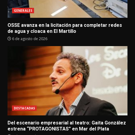
GENERALES
OSSE avanza en la licitación para completar redes
de agua y cloaca en El Martillo
6 de agosto de 2026
DESTACADAS
Del escenario empresarial al teatro: Gaita González
estrena “PROTAGONISTAS” en Mar del Plata