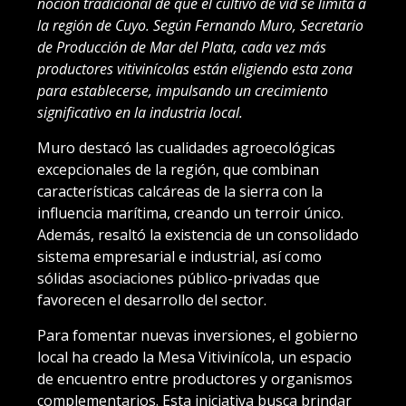
noción tradicional de que el cultivo de vid se limita a
la región de Cuyo. Según Fernando Muro, Secretario
de Producción de Mar del Plata, cada vez más
productores vitivinícolas están eligiendo esta zona
para establecerse, impulsando un crecimiento
significativo en la industria local.
Muro destacó las cualidades agroecológicas
excepcionales de la región, que combinan
características calcáreas de la sierra con la
influencia marítima, creando un terroir único.
Además, resaltó la existencia de un consolidado
sistema empresarial e industrial, así como
sólidas asociaciones público-privadas que
favorecen el desarrollo del sector.
Para fomentar nuevas inversiones, el gobierno
local ha creado la Mesa Vitivinícola, un espacio
de encuentro entre productores y organismos
complementarios. Esta iniciativa busca brindar