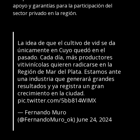
apoyo y garantías para la participación del
sector privado en la región.
La idea de que el cultivo de vid se da
únicamente en Cuyo quedó en el
pasado. Cada día, más productores
vitivinícolas quieren radicarse en la
Región de Mar del Plata. Estamos ante
una industria que generará grandes
resultados y ya registra un gran
crecimiento en la ciudad.
pic.twitter.com/5bb814WIMX
— Fernando Muro
(@FernandoMuro_ok)
June 24, 2024