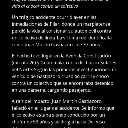
vida al chocar contra un colectivo
Un trágico accidente ocurrió ayer en las
inmediaciones de Pilar, donde un marplatense
perdió la vida al colisionar su automóvil contra
un colectivo de línea. La víctima fue identificada
como Juan Martín Gastiazoro, de 37 años.
El hecho tuvo lugar en la Avenida Constitución
(ex ruta 26) y Guatemala, cerca del barrio Solares
del Norte. Según las primeras investigaciones, el
vehículo de Gastiazoro cruzó de carril y chocó
contra un colectivo que se encontraba detenido
en una dársena, cargando pasajeros.
A raíz del impacto, Juan Martín Gastiazoro
falleció en el lugar del accidente. Se informó que
el colectivo estaba siendo conducido por un
chofer de 53 años y se dirigía hacia Del Viso.