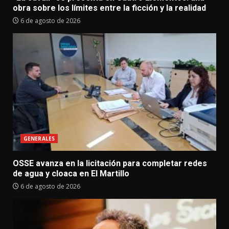
obra sobre los límites entre la ficción y la realidad
6 de agosto de 2026
GENERALES
OSSE avanza en la licitación para completar redes
de agua y cloaca en El Martillo
6 de agosto de 2026