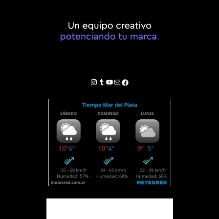
Instagram
Tumblr
YouTube
Correo electrónico
Facebook