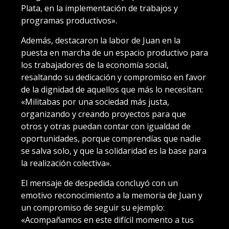
Plata, en la implementación de trabajos y
programas productivos».
Además, destacaron la labor de Juan en la
puesta en marcha de un espacio productivo para
los trabajadores de la economía social,
resaltando su dedicación y compromiso en favor
de la dignidad de aquellos que más lo necesitan:
«Militabas por una sociedad más justa,
organizando y creando proyectos para que
otros y otras puedan contar con igualdad de
oportunidades, porque comprendías que nadie
se salva solo, y que la solidaridad es la base para
la realización colectiva».
El mensaje de despedida concluyó con un
emotivo reconocimiento a la memoria de Juan y
un compromiso de seguir su ejemplo:
«Acompañamos en este difícil momento a tus