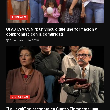
GENERALES
UFASTA y CONIN: un vínculo que une formación y
compromiso con la comunidad
7 de agosto de 2026
DESTACADAS
“La Javalí” se presenta en Cuatro Elementos: una