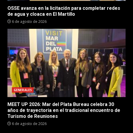
OSSE avanza en la licitación para completar redes
de agua y cloaca en El Martillo
6 de agosto de 2026
GENERALES
MEET UP 2026: Mar del Plata Bureau celebra 30
años de trayectoria en el tradicional encuentro de
Turismo de Reuniones
6 de agosto de 2026