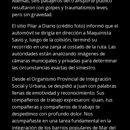
Además, seis pasajeros del transporte público
resultaron con golpes y traumatismos leves,
pero sin gravedad.
El sitio Pilar a Diario (crédito foto) informó que el
automóvil se dirigía en dirección a Maquinista
Savio y, luego de la colisión, terminó su
recorrido en una zanja al costado de la ruta. Las
autoridades están analizando imágenes de
cámaras municipales y privadas para determinar
las circunstancias exactas del siniestro.
Desde el Organismo Provincial de Integración
Social y Urbana, se despidió a Juan con palabras
llenas de emotividad y reconocimiento. Sus
compañeros de trabajo expresaron: «Juan, tus
compañeras y compañeros de trabajo te
despedimos con profundo dolor. Nos
acompañaste en una tarea fundamental en la
integración de los barrios populares de Mar del