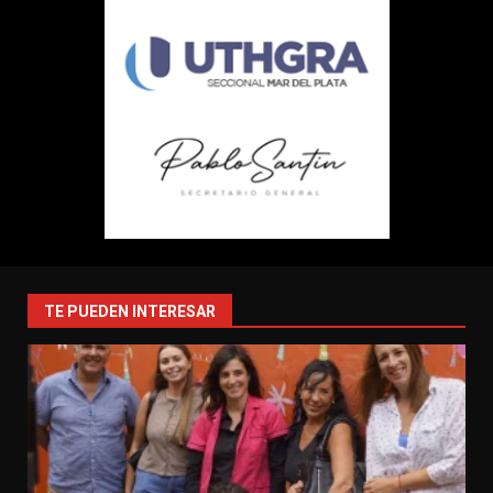
TE PUEDEN INTERESAR