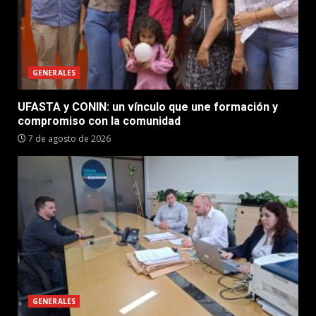
GENERALES
UFASTA y CONIN: un vínculo que une formación y
compromiso con la comunidad
7 de agosto de 2026
GENERALES