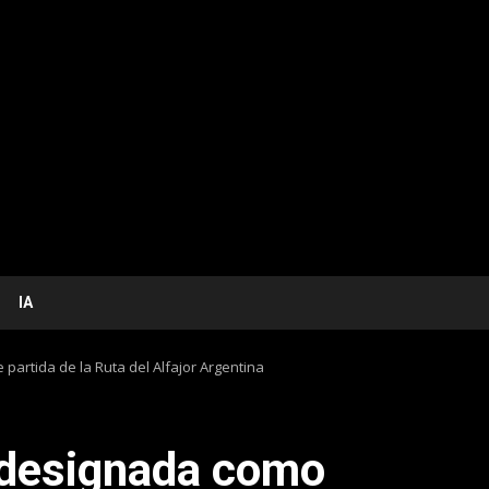
IA
partida de la Ruta del Alfajor Argentina
 designada como