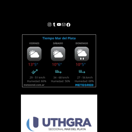
Instagram
Tumblr
YouTube
Correo electrónico
Facebook