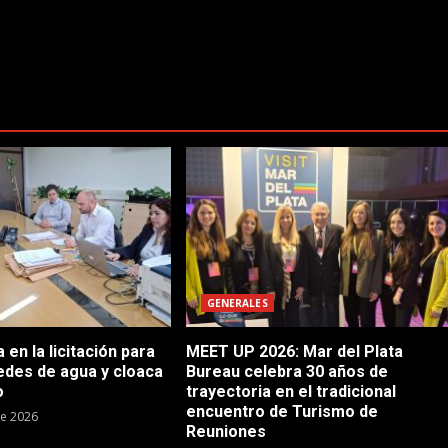
GENERALES
en la licitación para
MEET UP 2026: Mar del Plata
edes de agua y cloaca
Bureau celebra 30 años de
o
trayectoria en el tradicional
encuentro de Turismo de
de 2026
Reuniones